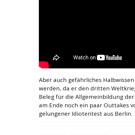
Aber auch gefährliches Halbwissen
werden, da er den dritten Weltkrieg
Beleg für die Allgemeinbildung der
am Ende noch ein paar Outtakes v
gelungener Idiotentest aus Berlin.