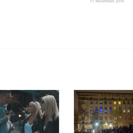
11. November 2016