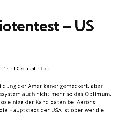
iotentest – US
 2017
1 Comment
1 min
ildung der Amerikaner gemeckert, aber
gssystem auch nicht mehr so das Optimum.
so einige der Kandidaten bei Aarons
die Hauptstadt der USA ist oder wer die