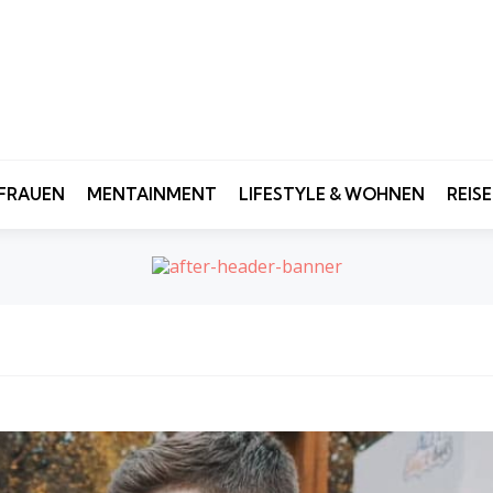
FRAUEN
MENTAINMENT
LIFESTYLE & WOHNEN
REIS