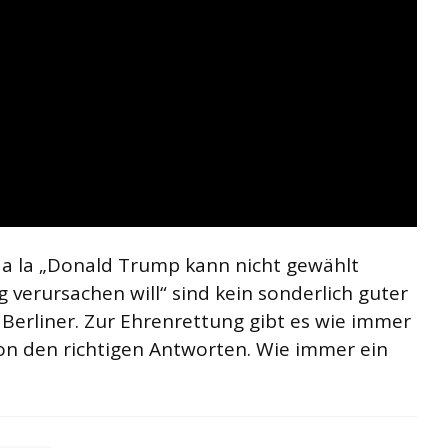
 a la „Donald Trump kann nicht gewählt
 verursachen will“ sind kein sonderlich guter
 Berliner. Zur Ehrenrettung gibt es wie immer
on den richtigen Antworten. Wie immer ein