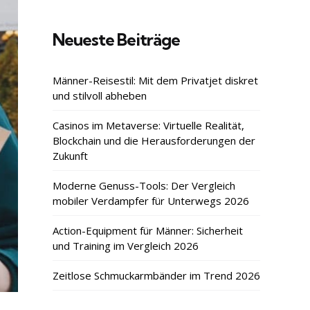
Neueste Beiträge
Männer-Reisestil: Mit dem Privatjet diskret
und stilvoll abheben
Casinos im Metaverse: Virtuelle Realität,
Blockchain und die Herausforderungen der
Zukunft
Moderne Genuss-Tools: Der Vergleich
mobiler Verdampfer für Unterwegs 2026
Action-Equipment für Männer: Sicherheit
und Training im Vergleich 2026
Zeitlose Schmuckarmbänder im Trend 2026