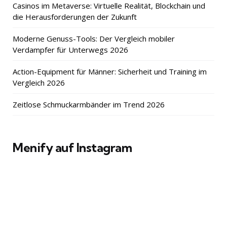
Casinos im Metaverse: Virtuelle Realität, Blockchain und
die Herausforderungen der Zukunft
Moderne Genuss-Tools: Der Vergleich mobiler
Verdampfer für Unterwegs 2026
Action-Equipment für Männer: Sicherheit und Training im
Vergleich 2026
Zeitlose Schmuckarmbänder im Trend 2026
Menify auf Instagram