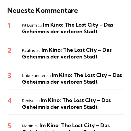
Neueste Kommentare
Im Kino: The Lost City – Das
Pit Durm
zu
Geheimnis der verloren Stadt
Im Kino: The Lost City – Das
Pauline
zu
Geheimnis der verloren Stadt
Im Kino: The Lost City – Das
Unbekannter
zu
Geheimnis der verloren Stadt
Im Kino: The Lost City – Das
Denise
zu
Geheimnis der verloren Stadt
Im Kino: The Lost City – Das
Martin
zu