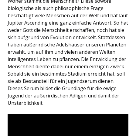
Woher stammt die Menschheit? Diese sowohl
biologische als auch philosophische Frage
beschäftigt viele Menschen auf der Welt und hat laut
Jupiter Ascending eine ganz einfache Antwort. So hat
weder Gott die Menschheit erschaffen, noch hat sie
sich aufgrund von Evolution entwickelt. Stattdessen
haben außerirdische Adelshäuser unseren Planeten
erwählt, um auf ihm und vielen anderen Welten
intelligentes Leben zu pflanzen. Die Entwicklung der
Menschheit diente dabei nur einem einzigen Zweck.
Sobald sie ein bestimmtes Stadium erreicht hat, soll
sie als Bestandteil für ein Jugendserum dienen.
Dieses Serum bildet die Grundlage für die ewige
Jugend der außerirdischen Adligen und damit der
Unsterblichkeit.