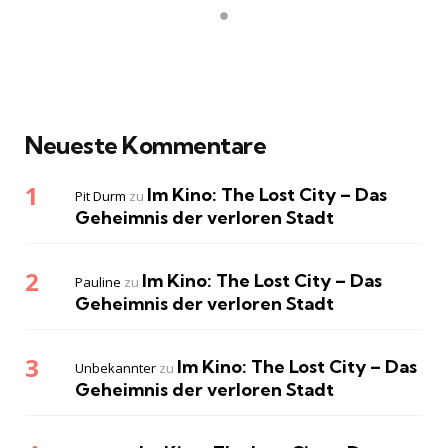
Neueste Kommentare
Im Kino: The Lost City – Das
Pit Durm
zu
Geheimnis der verloren Stadt
Im Kino: The Lost City – Das
Pauline
zu
Geheimnis der verloren Stadt
Im Kino: The Lost City – Das
Unbekannter
zu
Geheimnis der verloren Stadt