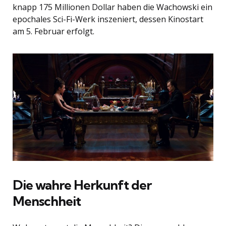
knapp 175 Millionen Dollar haben die Wachowski ein
epochales Sci-Fi-Werk inszeniert, dessen Kinostart
am 5. Februar erfolgt.
Die wahre Herkunft der
Menschheit