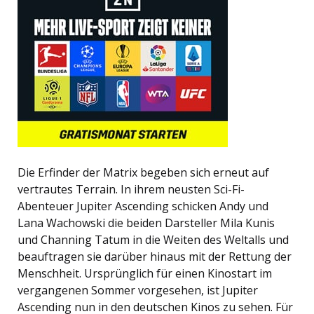
Die Erfinder der Matrix begeben sich erneut auf
vertrautes Terrain. In ihrem neusten Sci-Fi-
Abenteuer Jupiter Ascending schicken Andy und
Lana Wachowski die beiden Darsteller Mila Kunis
und Channing Tatum in die Weiten des Weltalls und
beauftragen sie darüber hinaus mit der Rettung der
Menschheit. Ursprünglich für einen Kinostart im
vergangenen Sommer vorgesehen, ist Jupiter
Ascending nun in den deutschen Kinos zu sehen. Für