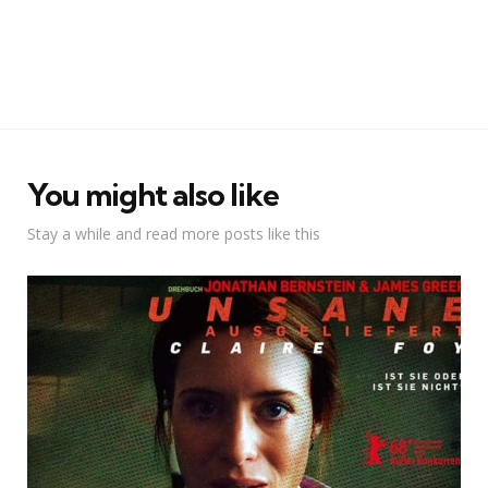
You might also like
Stay a while and read more posts like this