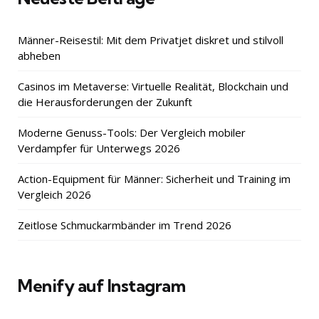
Männer-Reisestil: Mit dem Privatjet diskret und stilvoll
abheben
Casinos im Metaverse: Virtuelle Realität, Blockchain und
die Herausforderungen der Zukunft
Moderne Genuss-Tools: Der Vergleich mobiler
Verdampfer für Unterwegs 2026
Action-Equipment für Männer: Sicherheit und Training im
Vergleich 2026
Zeitlose Schmuckarmbänder im Trend 2026
Menify auf Instagram