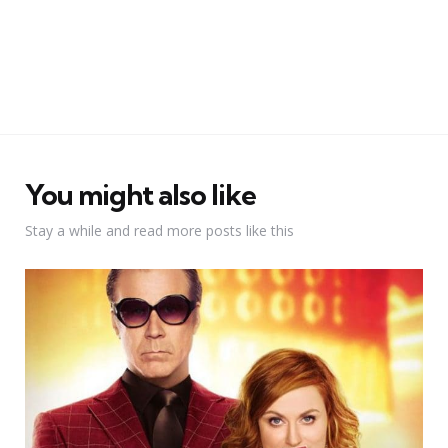
You might also like
Stay a while and read more posts like this