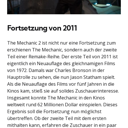
Fortsetzung von 2011
The Mechanic 2 ist nicht nur eine Fortsetzung zum
erschienen The Mechanic, sondern auch der zweite
Teil einer Remake-Reihe. Der erste Teil von 2011 ist
eigentlich ein Neuauflage des gleichnamigen Films
von 1972. Damals war Charles Bronson in der
Hauptrolle zu sehen, die nun Jason Statham spielt.
Als die Neuauflage des Films vor fünf Jahren in die
Kinos kam, stieß sie auf solides Zuschauerinteresse.
Insgesamt konnte The Mechanic in den Kinos
weltweit rund 62 Millionen Dollar einspielen. Dieses
Ergebnis soll die Fortsetzung nun möglichst
übertreffen. Ob der zweite Teil mit dem ersten
mithalten kann, erfahren die Zuschauer in ein paar