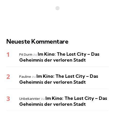
Neueste Kommentare
Im Kino: The Lost City – Das
Pit Durm
zu
Geheimnis der verloren Stadt
Im Kino: The Lost City – Das
Pauline
zu
Geheimnis der verloren Stadt
Im Kino: The Lost City – Das
Unbekannter
zu
Geheimnis der verloren Stadt