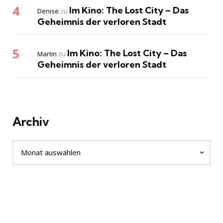
Im Kino: The Lost City – Das
Denise
zu
Geheimnis der verloren Stadt
Im Kino: The Lost City – Das
Martin
zu
Geheimnis der verloren Stadt
Archiv
Archiv