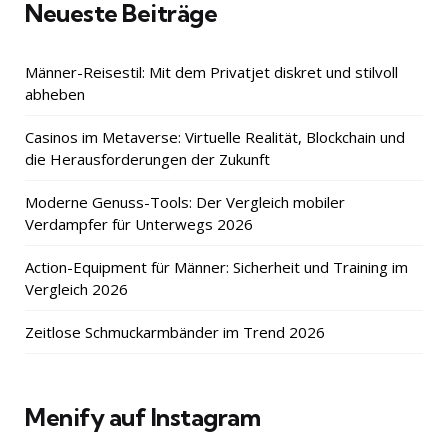
Neueste Beiträge
Männer-Reisestil: Mit dem Privatjet diskret und stilvoll
abheben
Casinos im Metaverse: Virtuelle Realität, Blockchain und
die Herausforderungen der Zukunft
Moderne Genuss-Tools: Der Vergleich mobiler
Verdampfer für Unterwegs 2026
Action-Equipment für Männer: Sicherheit und Training im
Vergleich 2026
Zeitlose Schmuckarmbänder im Trend 2026
Menify auf Instagram