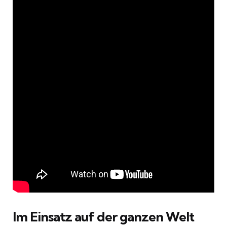
Im Einsatz auf der ganzen Welt