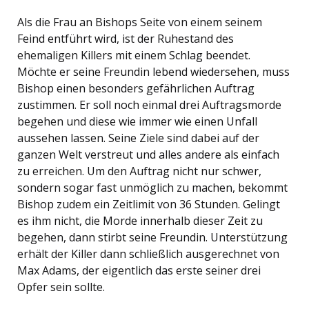
Als die Frau an Bishops Seite von einem seinem
Feind entführt wird, ist der Ruhestand des
ehemaligen Killers mit einem Schlag beendet.
Möchte er seine Freundin lebend wiedersehen, muss
Bishop einen besonders gefährlichen Auftrag
zustimmen. Er soll noch einmal drei Auftragsmorde
begehen und diese wie immer wie einen Unfall
aussehen lassen. Seine Ziele sind dabei auf der
ganzen Welt verstreut und alles andere als einfach
zu erreichen. Um den Auftrag nicht nur schwer,
sondern sogar fast unmöglich zu machen, bekommt
Bishop zudem ein Zeitlimit von 36 Stunden. Gelingt
es ihm nicht, die Morde innerhalb dieser Zeit zu
begehen, dann stirbt seine Freundin. Unterstützung
erhält der Killer dann schließlich ausgerechnet von
Max Adams, der eigentlich das erste seiner drei
Opfer sein sollte.