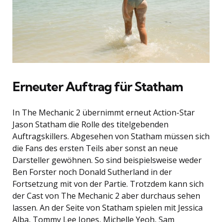
Erneuter Auftrag für Statham
In The Mechanic 2 übernimmt erneut Action-Star
Jason Statham die Rolle des titelgebenden
Auftragskillers. Abgesehen von Statham müssen sich
die Fans des ersten Teils aber sonst an neue
Darsteller gewöhnen. So sind beispielsweise weder
Ben Forster noch Donald Sutherland in der
Fortsetzung mit von der Partie. Trotzdem kann sich
der Cast von The Mechanic 2 aber durchaus sehen
lassen. An der Seite von Statham spielen mit Jessica
Alba, Tommy Lee Jones, Michelle Yeoh, Sam