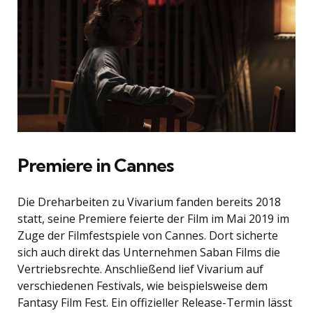
Premiere in Cannes
Die Dreharbeiten zu Vivarium fanden bereits 2018
statt, seine Premiere feierte der Film im Mai 2019 im
Zuge der Filmfestspiele von Cannes. Dort sicherte
sich auch direkt das Unternehmen Saban Films die
Vertriebsrechte. Anschließend lief Vivarium auf
verschiedenen Festivals, wie beispielsweise dem
Fantasy Film Fest. Ein offizieller Release-Termin lässt