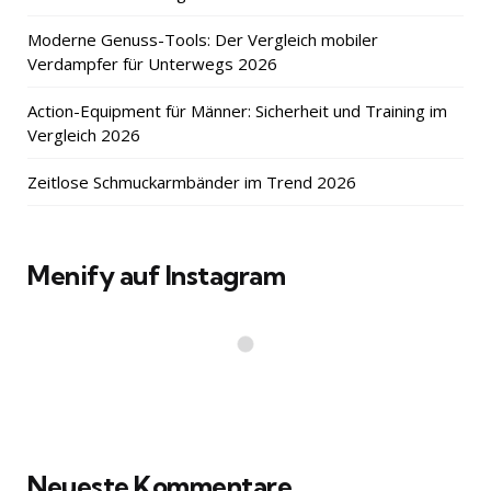
Moderne Genuss-Tools: Der Vergleich mobiler
Verdampfer für Unterwegs 2026
Action-Equipment für Männer: Sicherheit und Training im
Vergleich 2026
Zeitlose Schmuckarmbänder im Trend 2026
Menify auf Instagram
Neueste Kommentare