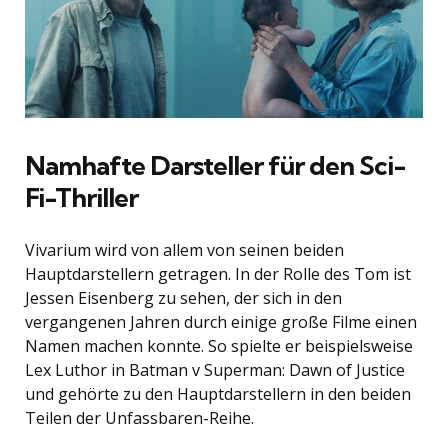
Namhafte Darsteller für den Sci-
Fi-Thriller
Vivarium wird von allem von seinen beiden
Hauptdarstellern getragen. In der Rolle des Tom ist
Jessen Eisenberg zu sehen, der sich in den
vergangenen Jahren durch einige große Filme einen
Namen machen konnte. So spielte er beispielsweise
Lex Luthor in Batman v Superman: Dawn of Justice
und gehörte zu den Hauptdarstellern in den beiden
Teilen der Unfassbaren-Reihe.