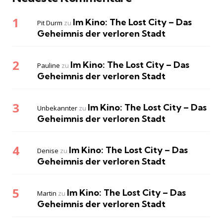
Im Kino: The Lost City – Das
Pit Durm
zu
Geheimnis der verloren Stadt
Im Kino: The Lost City – Das
Pauline
zu
Geheimnis der verloren Stadt
Im Kino: The Lost City – Das
Unbekannter
zu
Geheimnis der verloren Stadt
Im Kino: The Lost City – Das
Denise
zu
Geheimnis der verloren Stadt
Im Kino: The Lost City – Das
Martin
zu
Geheimnis der verloren Stadt