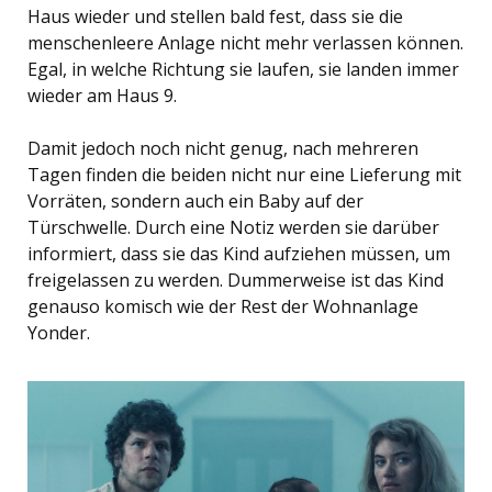
Haus wieder und stellen bald fest, dass sie die
menschenleere Anlage nicht mehr verlassen können.
Egal, in welche Richtung sie laufen, sie landen immer
wieder am Haus 9.
Damit jedoch noch nicht genug, nach mehreren
Tagen finden die beiden nicht nur eine Lieferung mit
Vorräten, sondern auch ein Baby auf der
Türschwelle. Durch eine Notiz werden sie darüber
informiert, dass sie das Kind aufziehen müssen, um
freigelassen zu werden. Dummerweise ist das Kind
genauso komisch wie der Rest der Wohnanlage
Yonder.