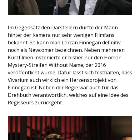
Im Gegensatz den Darstellern dürfte der Mann
hinter der Kamera nur sehr wenigen Filmfans
bekannt. So kann man Lorcan Finnegan definitiv
noch als Newcomer bezeichnen. Neben mehreren
Kurzfilmen inszenierte er bisher nur den Horror-
Mystery-Streifen Without Name, der 2016
veröffentlicht wurde. Dafür lässt sich festhalten, dass
Vivarium auch wirklich ein Herzensprojekt von
Finnegan ist. Neben der Regie war auch für das
Drehbuch verantwortlich, welches auf eine Idee des
Regisseurs zurückgeht.