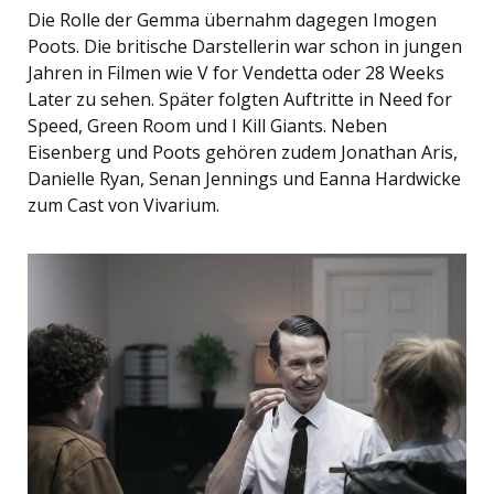
Die Rolle der Gemma übernahm dagegen Imogen
Poots. Die britische Darstellerin war schon in jungen
Jahren in Filmen wie V for Vendetta oder 28 Weeks
Later zu sehen. Später folgten Auftritte in Need for
Speed, Green Room und I Kill Giants. Neben
Eisenberg und Poots gehören zudem Jonathan Aris,
Danielle Ryan, Senan Jennings und Eanna Hardwicke
zum Cast von Vivarium.