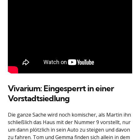
Vivarium: Eingesperrt in einer
Vorstadtsiedlung
Die ganze Sache wird noch komischer, als Martin ihn
schließlich das Haus mit der Nummer 9 vorstellt, nur
um dann plötzlich in sein Auto zu steigen und davon
zu fahren. Tom und Gemma finden sich allein in dem