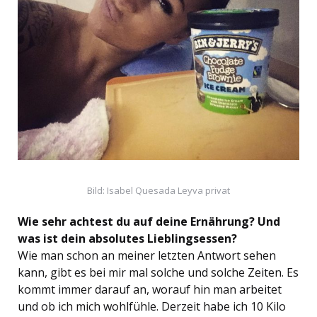
Bild: Isabel Quesada Leyva privat
Wie sehr achtest du auf deine Ernährung? Und
was ist dein absolutes Lieblingsessen?
Wie man schon an meiner letzten Antwort sehen
kann, gibt es bei mir mal solche und solche Zeiten. Es
kommt immer darauf an, worauf hin man arbeitet
und ob ich mich wohlfühle. Derzeit habe ich 10 Kilo