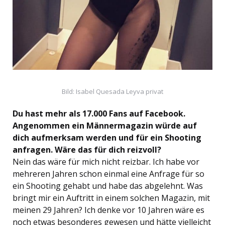
Bild: Isabel Quesada Leyva privat
Du hast mehr als 17.000 Fans auf Facebook.
Angenommen ein Männermagazin würde auf
dich aufmerksam werden und für ein Shooting
anfragen. Wäre das für dich reizvoll?
Nein das wäre für mich nicht reizbar. Ich habe vor
mehreren Jahren schon einmal eine Anfrage für so
ein Shooting gehabt und habe das abgelehnt. Was
bringt mir ein Auftritt in einem solchen Magazin, mit
meinen 29 Jahren? Ich denke vor 10 Jahren wäre es
noch etwas besonderes gewesen und hätte vielleicht