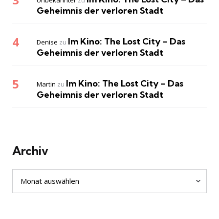
Unbekannter
zu
Geheimnis der verloren Stadt
Im Kino: The Lost City – Das
Denise
zu
Geheimnis der verloren Stadt
Im Kino: The Lost City – Das
Martin
zu
Geheimnis der verloren Stadt
Archiv
Archiv