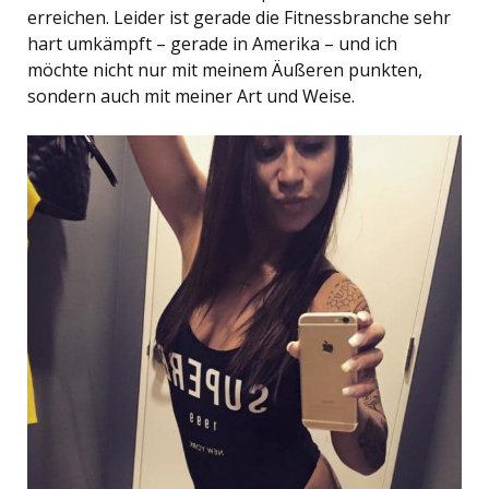
erreichen. Leider ist gerade die Fitnessbranche sehr
hart umkämpft – gerade in Amerika – und ich
möchte nicht nur mit meinem Äußeren punkten,
sondern auch mit meiner Art und Weise.