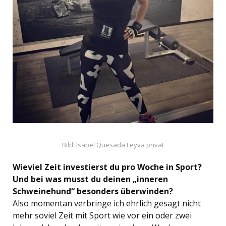
Bild: Isabel Quesada Leyva privat
Wieviel Zeit investierst du pro Woche in Sport?
Und bei was musst du deinen „inneren
Schweinehund“ besonders überwinden?
Also momentan verbringe ich ehrlich gesagt nicht
mehr soviel Zeit mit Sport wie vor ein oder zwei