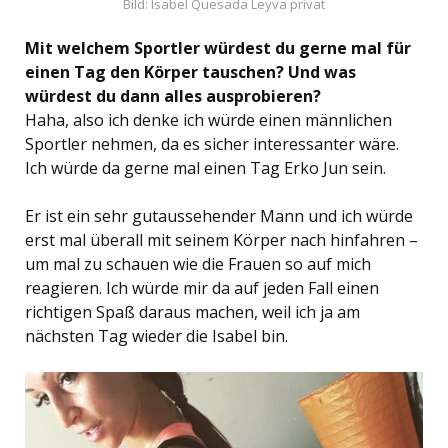
Bild: Isabel Quesada Leyva privat
Mit welchem Sportler würdest du gerne mal für
einen Tag den Körper tauschen? Und was
würdest du dann alles ausprobieren?
Haha, also ich denke ich würde einen männlichen
Sportler nehmen, da es sicher interessanter wäre.
Ich würde da gerne mal einen Tag Erko Jun sein.
Er ist ein sehr gutaussehender Mann und ich würde
erst mal überall mit seinem Körper nach hinfahren –
um mal zu schauen wie die Frauen so auf mich
reagieren. Ich würde mir da auf jeden Fall einen
richtigen Spaß daraus machen, weil ich ja am
nächsten Tag wieder die Isabel bin.