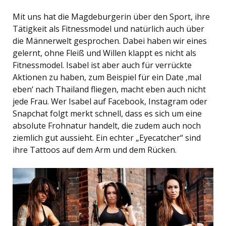
Mit uns hat die Magdeburgerin über den Sport, ihre
Tätigkeit als Fitnessmodel und natürlich auch über
die Männerwelt gesprochen. Dabei haben wir eines
gelernt, ohne Fleiß und Willen klappt es nicht als
Fitnessmodel. Isabel ist aber auch für verrückte
Aktionen zu haben, zum Beispiel für ein Date ‚mal
eben‘ nach Thailand fliegen, macht eben auch nicht
jede Frau. Wer Isabel auf Facebook, Instagram oder
Snapchat folgt merkt schnell, dass es sich um eine
absolute Frohnatur handelt, die zudem auch noch
ziemlich gut aussieht. Ein echter „Eyecatcher“ sind
ihre Tattoos auf dem Arm und dem Rücken.