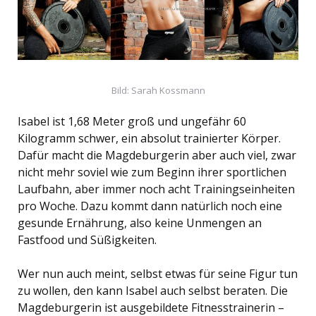
Bild: Sarah Kossmann
Isabel ist 1,68 Meter groß und ungefähr 60
Kilogramm schwer, ein absolut trainierter Körper.
Dafür macht die Magdeburgerin aber auch viel, zwar
nicht mehr soviel wie zum Beginn ihrer sportlichen
Laufbahn, aber immer noch acht Trainingseinheiten
pro Woche. Dazu kommt dann natürlich noch eine
gesunde Ernährung, also keine Unmengen an
Fastfood und Süßigkeiten.
Wer nun auch meint, selbst etwas für seine Figur tun
zu wollen, den kann Isabel auch selbst beraten. Die
Magdeburgerin ist ausgebildete Fitnesstrainerin –