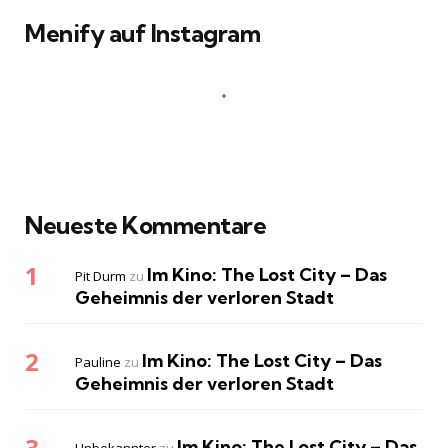
Menify auf Instagram
Neueste Kommentare
Im Kino: The Lost City – Das
Pit Durm
zu
Geheimnis der verloren Stadt
Im Kino: The Lost City – Das
Pauline
zu
Geheimnis der verloren Stadt
Im Kino: The Lost City – Das