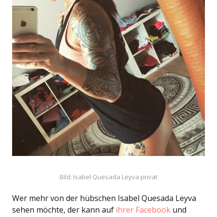
Bild: Isabel Quesada Leyva privat
Wer mehr von der hübschen Isabel Quesada Leyva
sehen möchte, der kann auf
ihrer Facebook
und