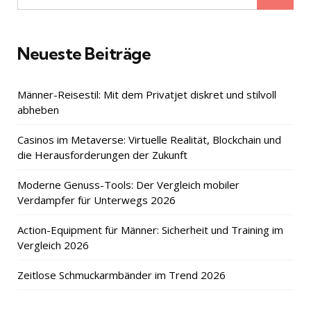
for:
Neueste Beiträge
Männer-Reisestil: Mit dem Privatjet diskret und stilvoll
abheben
Casinos im Metaverse: Virtuelle Realität, Blockchain und
die Herausforderungen der Zukunft
Moderne Genuss-Tools: Der Vergleich mobiler
Verdampfer für Unterwegs 2026
Action-Equipment für Männer: Sicherheit und Training im
Vergleich 2026
Zeitlose Schmuckarmbänder im Trend 2026