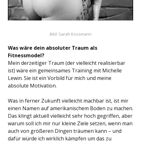
Bild: Sarah Kossmann
Was wäre dein absoluter Traum als
Fitnessmodel?
Mein derzeitiger Traum (der vielleicht realisierbar
ist) wäre ein gemeinsames Training mit Michelle
Lewin. Sie ist ein Vorbild für mich und meine
absolute Motivation.
Was in ferner Zukunft vielleicht machbar ist, ist mir
einen Namen auf amerikanischem Boden zu machen.
Das klingt aktuell vielleicht sehr hoch gegriffen, aber
warum soll ich mir nur kleine Ziele setzen, wenn man
auch von größeren Dingen träumen kann – und
dafür würde ich wirklich kämpfen um das zu