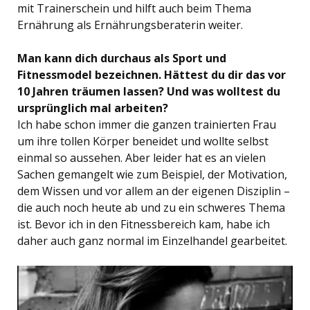
mit Trainerschein und hilft auch beim Thema
Ernährung als Ernährungsberaterin weiter.
Man kann dich durchaus als Sport und
Fitnessmodel bezeichnen. Hättest du dir das vor
10 Jahren träumen lassen? Und was wolltest du
ursprünglich mal arbeiten?
Ich habe schon immer die ganzen trainierten Frau
um ihre tollen Körper beneidet und wollte selbst
einmal so aussehen. Aber leider hat es an vielen
Sachen gemangelt wie zum Beispiel, der Motivation,
dem Wissen und vor allem an der eigenen Disziplin –
die auch noch heute ab und zu ein schweres Thema
ist. Bevor ich in den Fitnessbereich kam, habe ich
daher auch ganz normal im Einzelhandel gearbeitet.