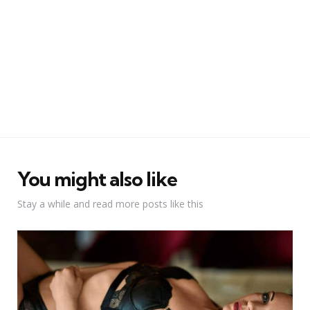
You might also like
Stay a while and read more posts like this