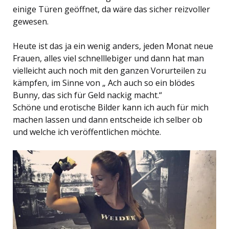
einige Türen geöffnet, da wäre das sicher reizvoller
gewesen.
Heute ist das ja ein wenig anders, jeden Monat neue
Frauen, alles viel schnelllebiger und dann hat man
vielleicht auch noch mit den ganzen Vorurteilen zu
kämpfen, im Sinne von „ Ach auch so ein blödes
Bunny, das sich für Geld nackig macht.“
Schöne und erotische Bilder kann ich auch für mich
machen lassen und dann entscheide ich selber ob
und welche ich veröffentlichen möchte.