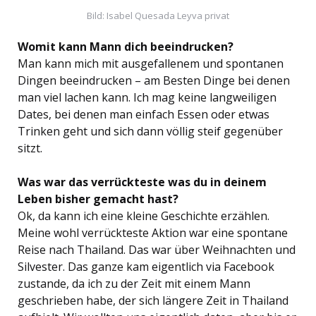
Bild: Isabel Quesada Leyva privat
Womit kann Mann dich beeindrucken?
Man kann mich mit ausgefallenem und spontanen
Dingen beeindrucken – am Besten Dinge bei denen
man viel lachen kann. Ich mag keine langweiligen
Dates, bei denen man einfach Essen oder etwas
Trinken geht und sich dann völlig steif gegenüber
sitzt.
Was war das verrückteste was du in deinem
Leben bisher gemacht hast?
Ok, da kann ich eine kleine Geschichte erzählen.
Meine wohl verrückteste Aktion war eine spontane
Reise nach Thailand. Das war über Weihnachten und
Silvester. Das ganze kam eigentlich via Facebook
zustande, da ich zu der Zeit mit einem Mann
geschrieben habe, der sich längere Zeit in Thailand