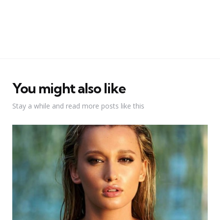
You might also like
Stay a while and read more posts like this