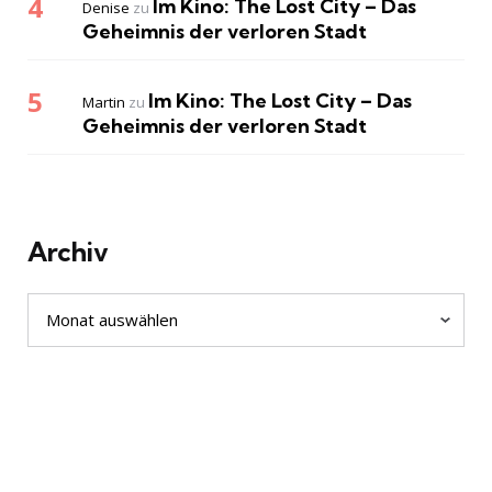
Im Kino: The Lost City – Das
Denise
zu
Geheimnis der verloren Stadt
Im Kino: The Lost City – Das
Martin
zu
Geheimnis der verloren Stadt
Archiv
Archiv