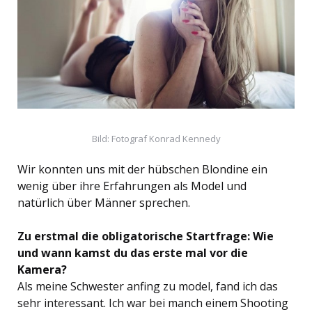
Bild: Fotograf Konrad Kennedy
Wir konnten uns mit der hübschen Blondine ein
wenig über ihre Erfahrungen als Model und
natürlich über Männer sprechen.
Zu erstmal die obligatorische Startfrage: Wie
und wann kamst du das erste mal vor die
Kamera?
Als meine Schwester anfing zu model, fand ich das
sehr interessant. Ich war bei manch einem Shooting