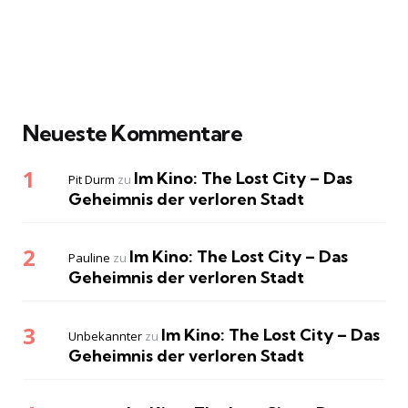
Neueste Kommentare
Im Kino: The Lost City – Das
Pit Durm
zu
Geheimnis der verloren Stadt
Im Kino: The Lost City – Das
Pauline
zu
Geheimnis der verloren Stadt
Im Kino: The Lost City – Das
Unbekannter
zu
Geheimnis der verloren Stadt