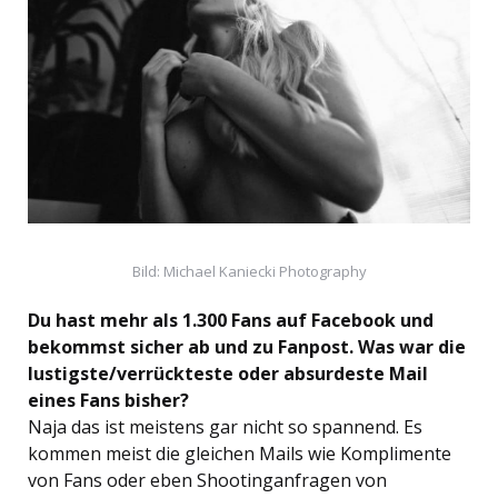
Bild: Michael Kaniecki Photography
Du hast mehr als 1.300 Fans auf Facebook und
bekommst sicher ab und zu Fanpost. Was war die
lustigste/verrückteste oder absurdeste Mail
eines Fans bisher?
Naja das ist meistens gar nicht so spannend. Es
kommen meist die gleichen Mails wie Komplimente
von Fans oder eben Shootinganfragen von