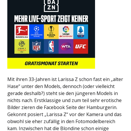
Mit ihren 33-Jahren ist Larissa Z schon fast ein „alter
Hase“ unter den Models, dennoch (oder vielleicht
gerade deshalb?) steht sie den jüngeren Models in
nichts nach. Erstklassige und zum teil sehr erotische
Bilder zieren die Facebook Seite der Hamburgerin.
Gekonnt posiert „Larissa Z“ vor der Kamera und das
obwohl sie eher zufällig in den Fotomodelbereich
kam. Inzwischen hat die Blondine schon einige