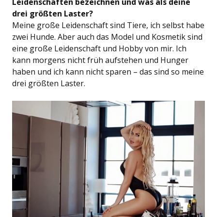
Leidenschaften bezeichnen und was als deine
drei größten Laster?
Meine große Leidenschaft sind Tiere, ich selbst habe
zwei Hunde. Aber auch das Model und Kosmetik sind
eine große Leidenschaft und Hobby von mir. Ich
kann morgens nicht früh aufstehen und Hunger
haben und ich kann nicht sparen – das sind so meine
drei größten Laster.