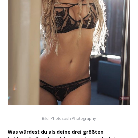
Bild: Photosash Photography
Was würdest du als deine drei größten