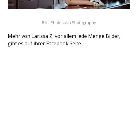
Bild: Photosash Photography
Mehr von Larissa Z, vor allem jede Menge Bilder,
gibt es auf ihrer Facebook Seite.