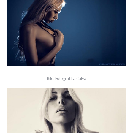
Bild: Fotograf La Calva