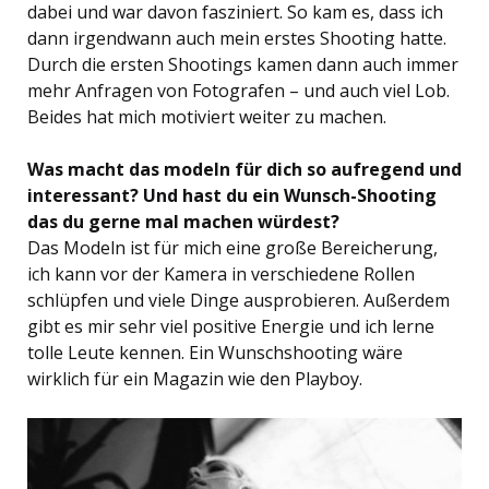
dabei und war davon fasziniert. So kam es, dass ich
dann irgendwann auch mein erstes Shooting hatte.
Durch die ersten Shootings kamen dann auch immer
mehr Anfragen von Fotografen – und auch viel Lob.
Beides hat mich motiviert weiter zu machen.
Was macht das modeln für dich so aufregend und
interessant? Und hast du ein Wunsch-Shooting
das du gerne mal machen würdest?
Das Modeln ist für mich eine große Bereicherung,
ich kann vor der Kamera in verschiedene Rollen
schlüpfen und viele Dinge ausprobieren. Außerdem
gibt es mir sehr viel positive Energie und ich lerne
tolle Leute kennen. Ein Wunschshooting wäre
wirklich für ein Magazin wie den Playboy.