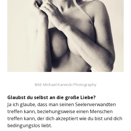
Bild: Michael Kaniecki Photography
Glaubst du selbst an die große Liebe?
Ja ich glaube, dass man seinen Seelenverwandten
treffen kann, beziehungsweise einen Menschen
treffen kann, der dich akzeptiert wie du bist und dich
bedingungslos liebt.