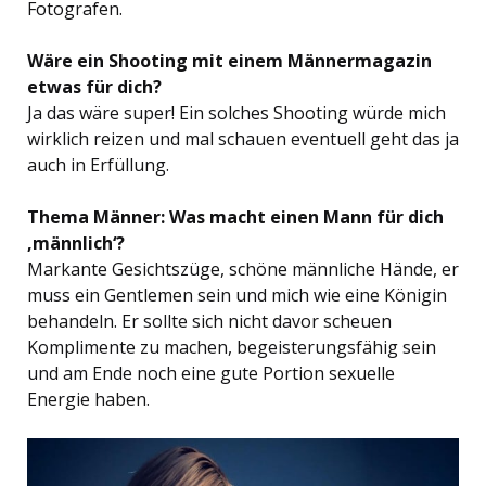
Fotografen.
Wäre ein Shooting mit einem Männermagazin
etwas für dich?
Ja das wäre super! Ein solches Shooting würde mich
wirklich reizen und mal schauen eventuell geht das ja
auch in Erfüllung.
Thema Männer: Was macht einen Mann für dich
‚männlich‘?
Markante Gesichtszüge, schöne männliche Hände, er
muss ein Gentlemen sein und mich wie eine Königin
behandeln. Er sollte sich nicht davor scheuen
Komplimente zu machen, begeisterungsfähig sein
und am Ende noch eine gute Portion sexuelle
Energie haben.