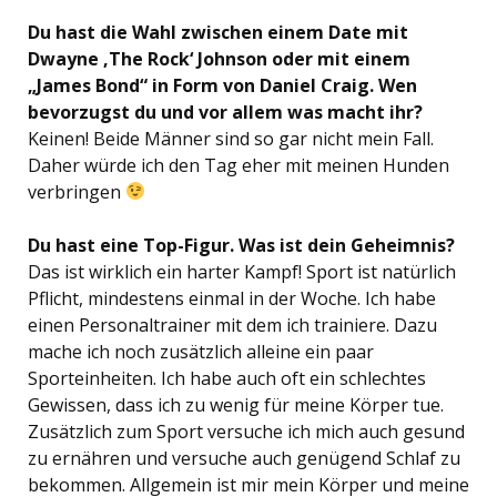
Du hast die Wahl zwischen einem Date mit
Dwayne ‚The Rock‘ Johnson oder mit einem
„James Bond“ in Form von Daniel Craig. Wen
bevorzugst du und vor allem was macht ihr?
Keinen! Beide Männer sind so gar nicht mein Fall.
Daher würde ich den Tag eher mit meinen Hunden
verbringen
Du hast eine Top-Figur. Was ist dein Geheimnis?
Das ist wirklich ein harter Kampf! Sport ist natürlich
Pflicht, mindestens einmal in der Woche. Ich habe
einen Personaltrainer mit dem ich trainiere. Dazu
mache ich noch zusätzlich alleine ein paar
Sporteinheiten. Ich habe auch oft ein schlechtes
Gewissen, dass ich zu wenig für meine Körper tue.
Zusätzlich zum Sport versuche ich mich auch gesund
zu ernähren und versuche auch genügend Schlaf zu
bekommen. Allgemein ist mir mein Körper und meine