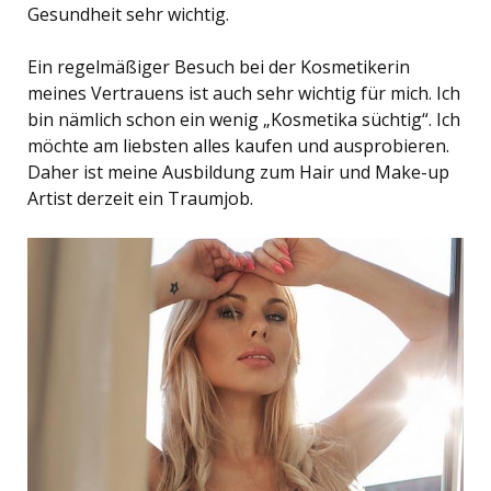
Gesundheit sehr wichtig.
Ein regelmäßiger Besuch bei der Kosmetikerin
meines Vertrauens ist auch sehr wichtig für mich. Ich
bin nämlich schon ein wenig „Kosmetika süchtig“. Ich
möchte am liebsten alles kaufen und ausprobieren.
Daher ist meine Ausbildung zum Hair und Make-up
Artist derzeit ein Traumjob.