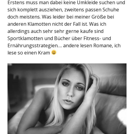
Erstens muss man dabei keine Umkleide suchen und
sich komplett ausziehen, zweitens passen Schuhe
doch meistens. Was leider bei meiner Größe bei
anderen Klamotten nicht der Fall ist. Was ich
allerdings auch sehr sehr gerne kaufe sind
Sportklamotten und Bücher über Fitness- und
Ernährungsstrategien…. andere lesen Romane, ich
lese so einen Kram