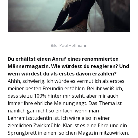
Bild: Paul Hoffmann
Du erhältst einen Anruf eines renommierten
Männermagazin. Wie würdest du reagieren? Und
wem würdest du als erstes davon erzählen?
Ahhh, schwierig. Ich würde es vermutlich als erstes
meiner besten Freundin erzählen. Bei ihr weiß ich,
dass sie zu 100% hinter mir steht, aber mir auch
immer ihre ehrliche Meinung sagt. Das Thema ist
nämlich gar nicht so einfach, wenn man
Lehramtsstudentin ist. Ich wäre also in einer
ziemlichen Zwickmühle. Klar ist es eine Ehre und ein
Sprungbrett in einem solchen Magazin mitzuwirken,