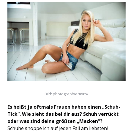
Bild: photographie/miro/
Es heißt ja oftmals Frauen haben einen „Schuh-
Tick“. Wie sieht das bei dir aus? Schuh verrückt
oder was sind deine größten „Macken“?
Schuhe shoppe ich auf jeden Fall am liebsten!