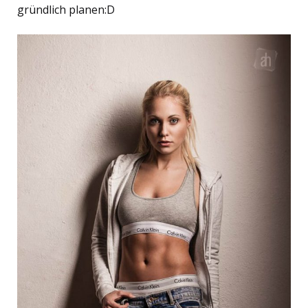
gründlich planen:D