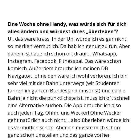
Eine Woche ohne Handy, was würde sich für dich
alles ändern und würdest du es „überleben“?
Ui, das wäre krass. In der Uni würde ich es gar nicht
so merken vermutlich. Da hab ich genug zu tun. Aber
daheim schaue ich schon oft drauf…. Whatsapp,
Instagram, Facebook, Fitnesspal. Das wäre schon
komisch. Außerdem brauche ich meinen DB
Navigator…ohne den wäre ich wohl verloren. Ich bin
sehr viel mit der Bahn unterwegs (wir Studenten
fahren im ganzen Bundesland umsonst) und da die
Bahn ja nicht die pünktlichste ist, muss ich oft schnell
eine Alternative suchen. Die App brauche ich also
auch jeden Tag. Ohhh, und Wecker! Ohne Wecker
geht natürlich auch nicht…. also überleben würde ich
es vermutlich schon. Aber ich müsste mich schon
ganz schön umstellen und das ganze vorher