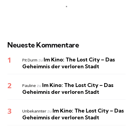
Neueste Kommentare
Im Kino: The Lost City – Das
Pit Durm
zu
Geheimnis der verloren Stadt
Im Kino: The Lost City – Das
Pauline
zu
Geheimnis der verloren Stadt
Im Kino: The Lost City – Das
Unbekannter
zu
Geheimnis der verloren Stadt