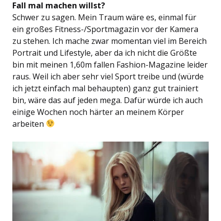
Fall mal machen willst?
Schwer zu sagen. Mein Traum wäre es, einmal für
ein großes Fitness-/Sportmagazin vor der Kamera
zu stehen. Ich mache zwar momentan viel im Bereich
Portrait und Lifestyle, aber da ich nicht die Größte
bin mit meinen 1,60m fallen Fashion-Magazine leider
raus. Weil ich aber sehr viel Sport treibe und (würde
ich jetzt einfach mal behaupten) ganz gut trainiert
bin, wäre das auf jeden mega. Dafür würde ich auch
einige Wochen noch härter an meinem Körper
arbeiten