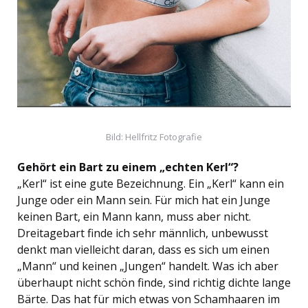
Bild: Hellfritz Fotografie
Gehört ein Bart zu einem „echten Kerl“?
„Kerl“ ist eine gute Bezeichnung. Ein „Kerl“ kann ein
Junge oder ein Mann sein. Für mich hat ein Junge
keinen Bart, ein Mann kann, muss aber nicht.
Dreitagebart finde ich sehr männlich, unbewusst
denkt man vielleicht daran, dass es sich um einen
„Mann“ und keinen „Jungen“ handelt. Was ich aber
überhaupt nicht schön finde, sind richtig dichte lange
Bärte. Das hat für mich etwas von Schamhaaren im