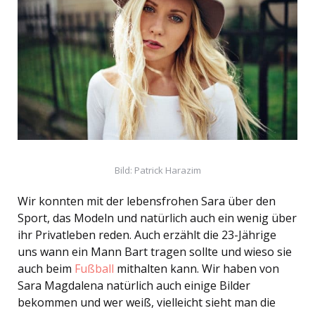
Bild: Patrick Harazim
Wir konnten mit der lebensfrohen Sara über den
Sport, das Modeln und natürlich auch ein wenig über
ihr Privatleben reden. Auch erzählt die 23-Jährige
uns wann ein Mann Bart tragen sollte und wieso sie
auch beim
Fußball
mithalten kann. Wir haben von
Sara Magdalena natürlich auch einige Bilder
bekommen und wer weiß, vielleicht sieht man die