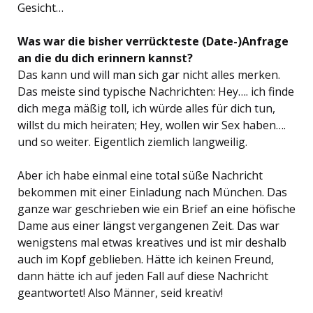
Gesicht…
Was war die bisher verrückteste (Date-)Anfrage
an die du dich erinnern kannst?
Das kann und will man sich gar nicht alles merken.
Das meiste sind typische Nachrichten: Hey…. ich finde
dich mega mäßig toll, ich würde alles für dich tun,
willst du mich heiraten; Hey, wollen wir Sex haben….
und so weiter. Eigentlich ziemlich langweilig.
Aber ich habe einmal eine total süße Nachricht
bekommen mit einer Einladung nach München. Das
ganze war geschrieben wie ein Brief an eine höfische
Dame aus einer längst vergangenen Zeit. Das war
wenigstens mal etwas kreatives und ist mir deshalb
auch im Kopf geblieben. Hätte ich keinen Freund,
dann hätte ich auf jeden Fall auf diese Nachricht
geantwortet! Also Männer, seid kreativ!