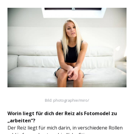
Bild: photographie/miro/
Worin liegt für dich der Reiz als Fotomodel zu
„arbeiten“?
Der Reiz liegt für mich darin, in verschiedene Rollen