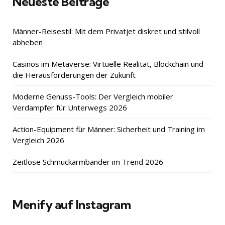
Neueste Beiträge
Männer-Reisestil: Mit dem Privatjet diskret und stilvoll
abheben
Casinos im Metaverse: Virtuelle Realität, Blockchain und
die Herausforderungen der Zukunft
Moderne Genuss-Tools: Der Vergleich mobiler
Verdampfer für Unterwegs 2026
Action-Equipment für Männer: Sicherheit und Training im
Vergleich 2026
Zeitlose Schmuckarmbänder im Trend 2026
Menify auf Instagram