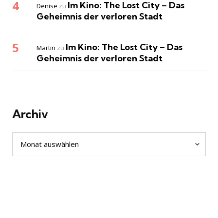
Im Kino: The Lost City – Das
Denise
zu
Geheimnis der verloren Stadt
Im Kino: The Lost City – Das
Martin
zu
Geheimnis der verloren Stadt
Archiv
Archiv