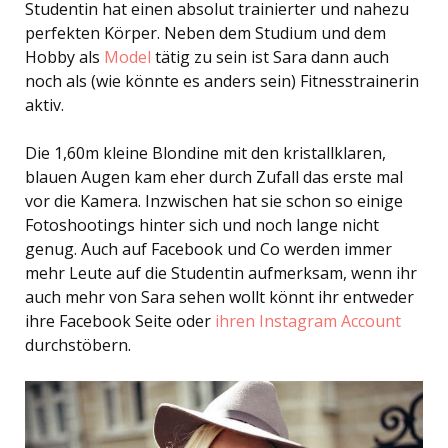
Studentin hat einen absolut trainierter und nahezu
perfekten Körper. Neben dem Studium und dem
Hobby als
Model
tätig zu sein ist Sara dann auch
noch als (wie könnte es anders sein) Fitnesstrainerin
aktiv.
Die 1,60m kleine Blondine mit den kristallklaren,
blauen Augen kam eher durch Zufall das erste mal
vor die Kamera. Inzwischen hat sie schon so einige
Fotoshootings hinter sich und noch lange nicht
genug. Auch auf Facebook und Co werden immer
mehr Leute auf die Studentin aufmerksam, wenn ihr
auch mehr von Sara sehen wollt könnt ihr entweder
ihre Facebook Seite oder
ihren Instagram Account
durchstöbern.