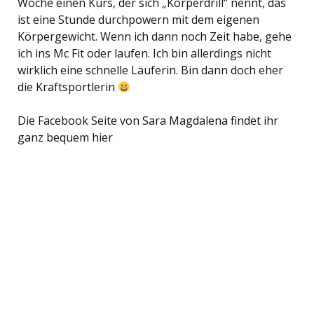
Woche einen Kurs, der sich „Körperdrill“ nennt, das
ist eine Stunde durchpowern mit dem eigenen
Körpergewicht. Wenn ich dann noch Zeit habe, gehe
ich ins Mc Fit oder laufen. Ich bin allerdings nicht
wirklich eine schnelle Läuferin. Bin dann doch eher
die Kraftsportlerin
Die Facebook Seite von Sara Magdalena findet ihr
ganz bequem hier