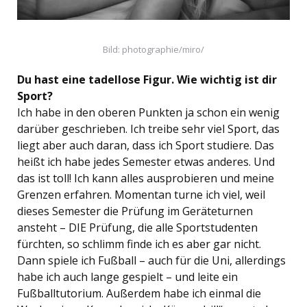
Bild: photographie/miro/
Du hast eine tadellose Figur. Wie wichtig ist dir
Sport?
Ich habe in den oberen Punkten ja schon ein wenig
darüber geschrieben. Ich treibe sehr viel Sport, das
liegt aber auch daran, dass ich Sport studiere. Das
heißt ich habe jedes Semester etwas anderes. Und
das ist toll! Ich kann alles ausprobieren und meine
Grenzen erfahren. Momentan turne ich viel, weil
dieses Semester die Prüfung im Geräteturnen
ansteht – DIE Prüfung, die alle Sportstudenten
fürchten, so schlimm finde ich es aber gar nicht.
Dann spiele ich Fußball – auch für die Uni, allerdings
habe ich auch lange gespielt – und leite ein
Fußballtutorium. Außerdem habe ich einmal die