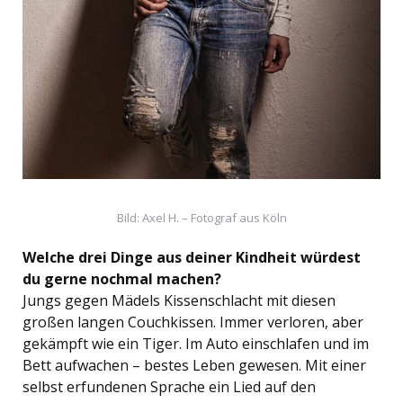
Bild: Axel H. – Fotograf aus Köln
Welche drei Dinge aus deiner Kindheit würdest
du gerne nochmal machen?
Jungs gegen Mädels Kissenschlacht mit diesen
großen langen Couchkissen. Immer verloren, aber
gekämpft wie ein Tiger. Im Auto einschlafen und im
Bett aufwachen – bestes Leben gewesen. Mit einer
selbst erfundenen Sprache ein Lied auf den