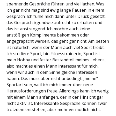
spannende Gespräche führen und viel lachen. Was
ich gar nicht mag sind ewig lange Pausen in einem
Gespräch. Ich fühle mich dann unter Druck gesetzt,
das Gespräch irgendwie aufrecht zu erhalten und
das ist anstrengend. Ich möchte auch keine
anstößigen Komplimente bekommen oder
angegrapscht werden, das geht gar nicht. Am besten
ist natürlich, wenn der Mann auch viel Sport treibt.
Ich studiere Sport, bin Fitnesstrainerin, Sport ist
mein Hobby und fester Bestandteil meines Lebens,
also macht es einen Mann interessant für mich,
wenn wir auch in dem Sinne gleiche Interessen
haben. Das muss aber nicht unbedingt „meine“
Sportart sein, weil ich mich immer über neue
Herausforderungen freue. Allerdings kann ich wenig
mit einem Mann anfangen, der in der Hinsicht gar
nicht aktiv ist. Interessante Gespräche können zwar
trotzdem entstehen, aber mehr vermutlich nicht.