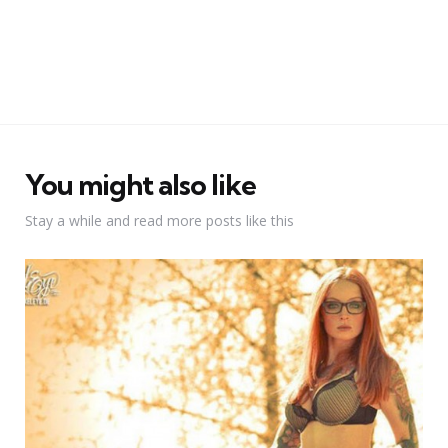
You might also like
Stay a while and read more posts like this