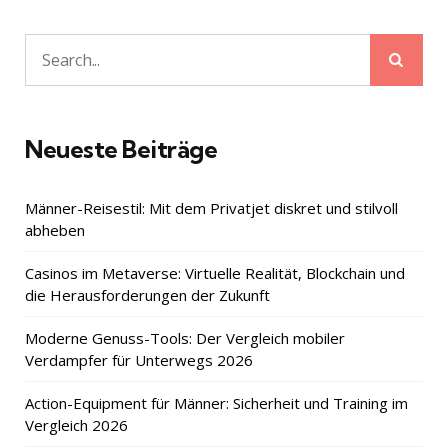
Sear
Search
for:
Neueste Beiträge
Männer-Reisestil: Mit dem Privatjet diskret und stilvoll
abheben
Casinos im Metaverse: Virtuelle Realität, Blockchain und
die Herausforderungen der Zukunft
Moderne Genuss-Tools: Der Vergleich mobiler
Verdampfer für Unterwegs 2026
Action-Equipment für Männer: Sicherheit und Training im
Vergleich 2026