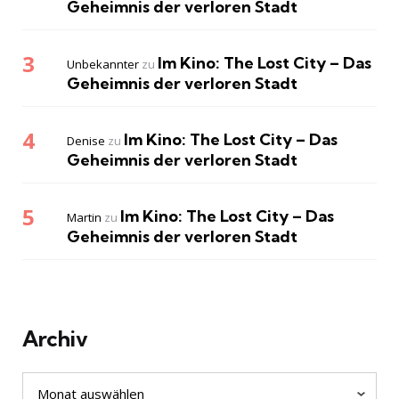
Geheimnis der verloren Stadt
Im Kino: The Lost City – Das
Unbekannter
zu
Geheimnis der verloren Stadt
Im Kino: The Lost City – Das
Denise
zu
Geheimnis der verloren Stadt
Im Kino: The Lost City – Das
Martin
zu
Geheimnis der verloren Stadt
Archiv
Archiv