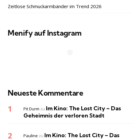
Zeitlose Schmuckarmbänder im Trend 2026
Menify auf Instagram
Neueste Kommentare
Im Kino: The Lost City – Das
Pit Durm
zu
Geheimnis der verloren Stadt
Im Kino: The Lost City – Das
Pauline
zu