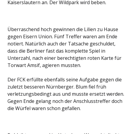
Kaiserslautern an. Der Wildpark wird beben.
Überraschend hoch gewinnen die Lilien zu Hause
gegen Eisern Union. Fünf Treffer waren am Ende
notiert. Natürlich auch der Tatsache geschuldet,
dass die Berliner fast das komplette Spiel in
Unterzahl, nach einer berechtigten roten Karte für
Torwart Amsif, agieren mussten.
Der FCK erfüllte ebenfalls seine Aufgabe gegen die
zuletzt besseren Nürnberger. Blum fiel früh
verletzungsbedingt aus und musste ersetzt werden.
Gegen Ende gelang noch der Anschlusstreffer doch
die Würfel waren schon gefallen.