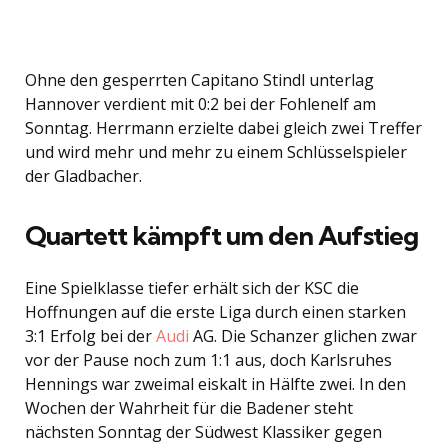
Ohne den gesperrten Capitano Stindl unterlag
Hannover verdient mit 0:2 bei der Fohlenelf am
Sonntag. Herrmann erzielte dabei gleich zwei Treffer
und wird mehr und mehr zu einem Schlüsselspieler
der Gladbacher.
Quartett kämpft um den Aufstieg
Eine Spielklasse tiefer erhält sich der KSC die
Hoffnungen auf die erste Liga durch einen starken
3:1 Erfolg bei der
Audi
AG. Die Schanzer glichen zwar
vor der Pause noch zum 1:1 aus, doch Karlsruhes
Hennings war zweimal eiskalt in Hälfte zwei. In den
Wochen der Wahrheit für die Badener steht
nächsten Sonntag der Südwest Klassiker gegen