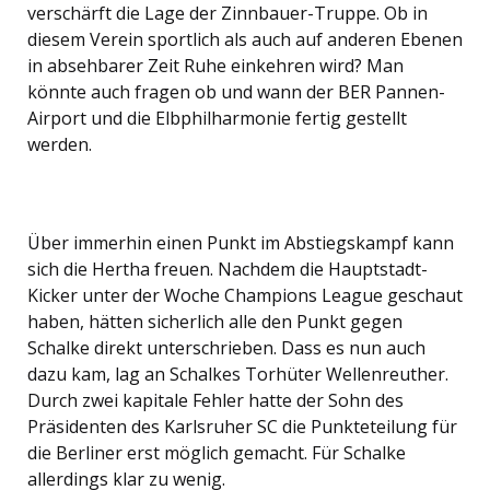
verschärft die Lage der Zinnbauer-Truppe. Ob in
diesem Verein sportlich als auch auf anderen Ebenen
in absehbarer Zeit Ruhe einkehren wird? Man
könnte auch fragen ob und wann der BER Pannen-
Airport und die Elbphilharmonie fertig gestellt
werden.
Über immerhin einen Punkt im Abstiegskampf kann
sich die Hertha freuen. Nachdem die Hauptstadt-
Kicker unter der Woche Champions League geschaut
haben, hätten sicherlich alle den Punkt gegen
Schalke direkt unterschrieben. Dass es nun auch
dazu kam, lag an Schalkes Torhüter Wellenreuther.
Durch zwei kapitale Fehler hatte der Sohn des
Präsidenten des Karlsruher SC die Punkteteilung für
die Berliner erst möglich gemacht. Für Schalke
allerdings klar zu wenig.