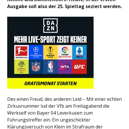
Ausgabe soll also der 25. Spieltag seziert werden.
Des einen Freud, des anderen Leid – Mit einer echten
Zirkusnummer lud der Vfb am Freitagabend die
Werkself von Bayer 04 Leverkusen zum
Führungstreffer ein. Ein ungeschickter
Klärungsversuch von Klein im Strafraum der