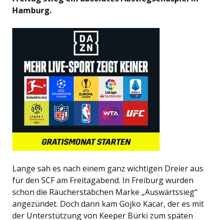
Hamburg.
Lange sah es nach einem ganz wichtigen Dreier aus
für den SCF am Freitagabend. In Freiburg wurden
schon die Räucherstäbchen Marke „Auswärtssieg“
angezündet. Doch dann kam Gojko Kacar, der es mit
der Unterstützung von Keeper Bürki zum späten