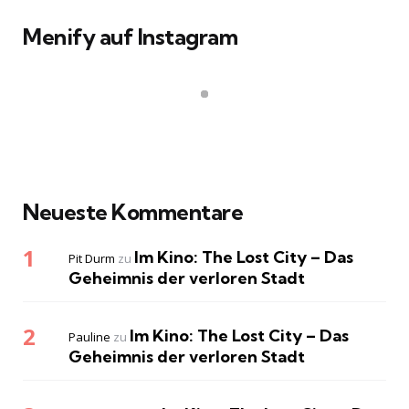
Menify auf Instagram
Neueste Kommentare
Im Kino: The Lost City – Das
Pit Durm
zu
Geheimnis der verloren Stadt
Im Kino: The Lost City – Das
Pauline
zu
Geheimnis der verloren Stadt