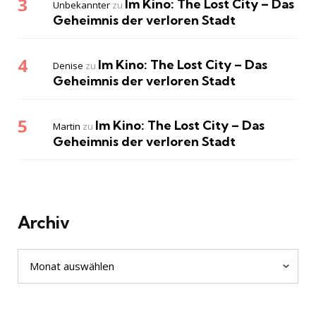
Im Kino: The Lost City – Das
Unbekannter
zu
Geheimnis der verloren Stadt
Im Kino: The Lost City – Das
Denise
zu
Geheimnis der verloren Stadt
Im Kino: The Lost City – Das
Martin
zu
Geheimnis der verloren Stadt
Archiv
Archiv