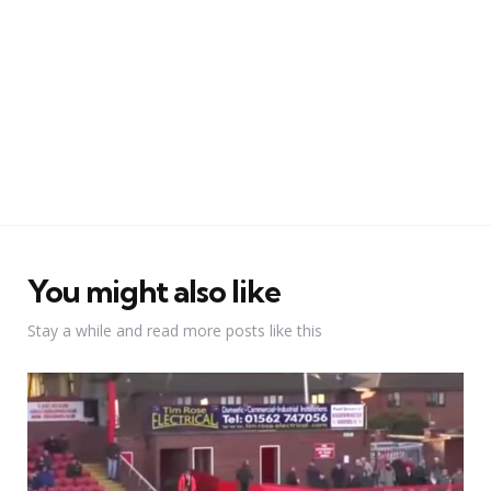
You might also like
Stay a while and read more posts like this