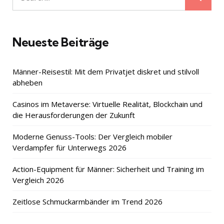
Search
for:
Neueste Beiträge
Männer-Reisestil: Mit dem Privatjet diskret und stilvoll
abheben
Casinos im Metaverse: Virtuelle Realität, Blockchain und
die Herausforderungen der Zukunft
Moderne Genuss-Tools: Der Vergleich mobiler
Verdampfer für Unterwegs 2026
Action-Equipment für Männer: Sicherheit und Training im
Vergleich 2026
Zeitlose Schmuckarmbänder im Trend 2026