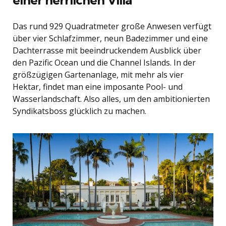
Das rund 929 Quadratmeter große Anwesen verfügt
über vier Schlafzimmer, neun Badezimmer und eine
Dachterrasse mit beeindruckendem Ausblick über
den Pazific Ocean und die Channel Islands. In der
größzügigen Gartenanlage, mit mehr als vier
Hektar, findet man eine imposante Pool- und
Wasserlandschaft. Also alles, um den ambitionierten
Syndikatsboss glücklich zu machen.