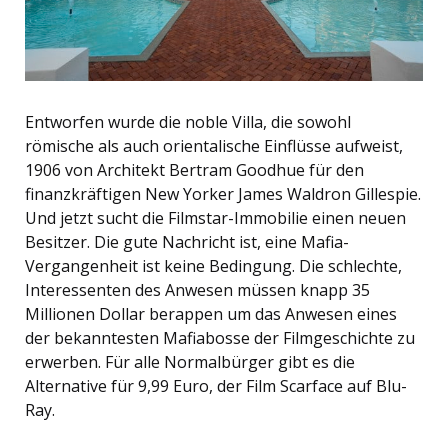
Entworfen wurde die noble Villa, die sowohl
römische als auch orientalische Einflüsse aufweist,
1906 von Architekt Bertram Goodhue für den
finanzkräftigen New Yorker James Waldron Gillespie.
Und jetzt sucht die Filmstar-Immobilie einen neuen
Besitzer. Die gute Nachricht ist, eine Mafia-
Vergangenheit ist keine Bedingung. Die schlechte,
Interessenten des Anwesen müssen knapp 35
Millionen Dollar berappen um das Anwesen eines
der bekanntesten Mafiabosse der Filmgeschichte zu
erwerben. Für alle Normalbürger gibt es die
Alternative für 9,99 Euro, der Film Scarface auf Blu-
Ray.