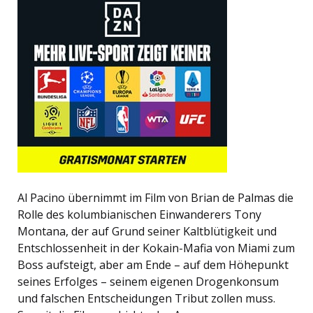
Al Pacino übernimmt im Film von Brian de Palmas die
Rolle des kolumbianischen Einwanderers Tony
Montana, der auf Grund seiner Kaltblütigkeit und
Entschlossenheit in der Kokain-Mafia von Miami zum
Boss aufsteigt, aber am Ende – auf dem Höhepunkt
seines Erfolges – seinem eigenen Drogenkonsum
und falschen Entscheidungen Tribut zollen muss.