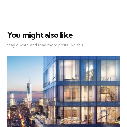
You might also like
Stay a while and read more posts like this