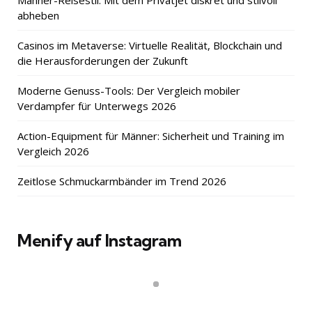
abheben
Casinos im Metaverse: Virtuelle Realität, Blockchain und
die Herausforderungen der Zukunft
Moderne Genuss-Tools: Der Vergleich mobiler
Verdampfer für Unterwegs 2026
Action-Equipment für Männer: Sicherheit und Training im
Vergleich 2026
Zeitlose Schmuckarmbänder im Trend 2026
Menify auf Instagram