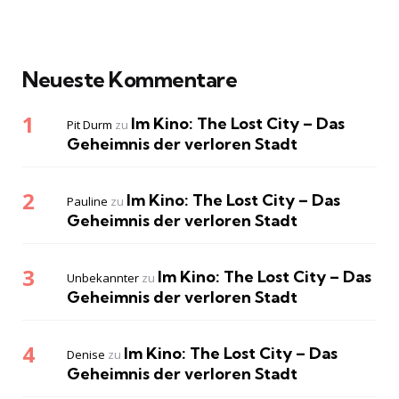
Neueste Kommentare
Im Kino: The Lost City – Das
Pit Durm
zu
Geheimnis der verloren Stadt
Im Kino: The Lost City – Das
Pauline
zu
Geheimnis der verloren Stadt
Im Kino: The Lost City – Das
Unbekannter
zu
Geheimnis der verloren Stadt
Im Kino: The Lost City – Das
Denise
zu
Geheimnis der verloren Stadt