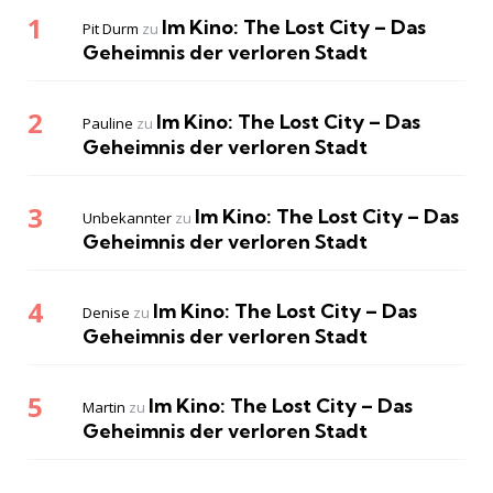
Im Kino: The Lost City – Das
Pit Durm
zu
Geheimnis der verloren Stadt
Im Kino: The Lost City – Das
Pauline
zu
Geheimnis der verloren Stadt
Im Kino: The Lost City – Das
Unbekannter
zu
Geheimnis der verloren Stadt
Im Kino: The Lost City – Das
Denise
zu
Geheimnis der verloren Stadt
Im Kino: The Lost City – Das
Martin
zu
Geheimnis der verloren Stadt