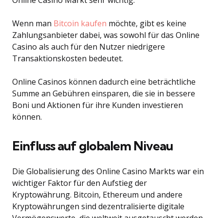
Wenn man
Bitcoin kaufen
möchte, gibt es keine
Zahlungsanbieter dabei, was sowohl für das Online
Casino als auch für den Nutzer niedrigere
Transaktionskosten bedeutet.
Online Casinos können dadurch eine beträchtliche
Summe an Gebühren einsparen, die sie in bessere
Boni und Aktionen für ihre Kunden investieren
können.
Einfluss auf globalem Niveau
Die Globalisierung des Online Casino Markts war ein
wichtiger Faktor für den Aufstieg der
Kryptowährung. Bitcoin, Ethereum und andere
Kryptowährungen sind dezentralisierte digitale
Vermögenswerte, die weltweit ausgetauscht werden