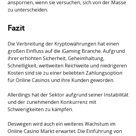
anspornen, wenn sie versuchen, sich von der Masse
zu unterscheiden.
Fazit
Die Verbreitung der Kryptowährungen hat einen
großen Einfluss auf die iGaming Branche. Aufgrund
ihrer erhöhten Sicherheit, Geheimhaltung,
Schnelligkeit, weltweiten Reichweite und niedrigeren
Kosten sind sie zu einer beliebten Zahlungsoption
für Online Casinos und ihre Kunden geworden.
Allerdings hat der Sektor aufgrund seiner Instabilität
und der zunehmenden Konkurrenz mit
Schwierigkeiten zu kämpfen.
Deswegen wird auch ein weiteres Wachstum im
Online Casino Markt erwartet. Die Einführung von