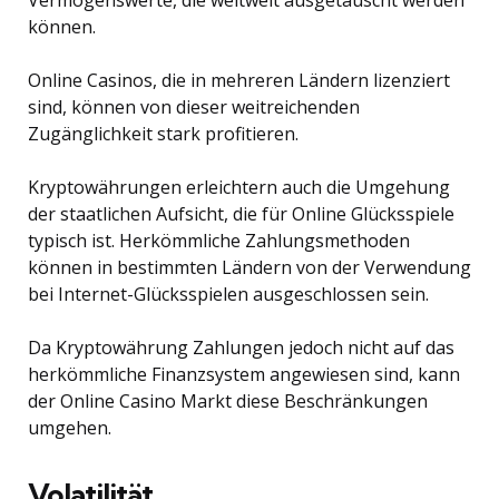
können.
Online Casinos, die in mehreren Ländern lizenziert
sind, können von dieser weitreichenden
Zugänglichkeit stark profitieren.
Kryptowährungen erleichtern auch die Umgehung
der staatlichen Aufsicht, die für Online Glücksspiele
typisch ist. Herkömmliche Zahlungsmethoden
können in bestimmten Ländern von der Verwendung
bei Internet-Glücksspielen ausgeschlossen sein.
Da Kryptowährung Zahlungen jedoch nicht auf das
herkömmliche Finanzsystem angewiesen sind, kann
der Online Casino Markt diese Beschränkungen
umgehen.
Volatilität