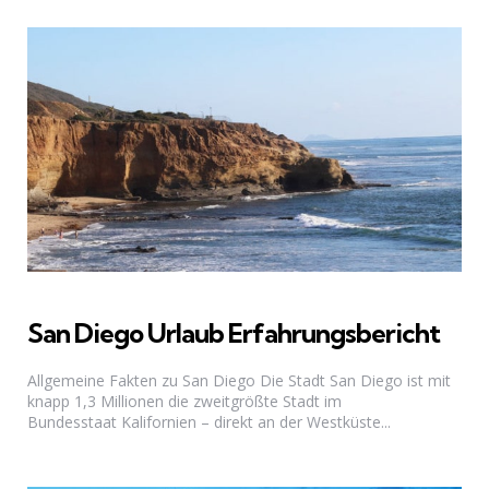
San Diego Urlaub Erfahrungsbericht
Allgemeine Fakten zu San Diego Die Stadt San Diego ist mit
knapp 1,3 Millionen die zweitgrößte Stadt im
Bundesstaat Kalifornien – direkt an der Westküste...