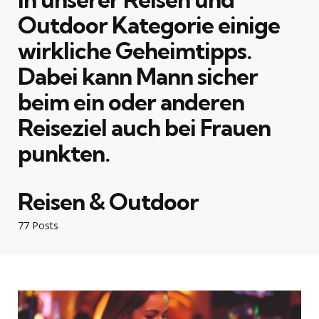
Outdoor
Kategorie einige
wirkliche Geheimtipps.
Dabei kann Mann sicher
beim ein oder anderen
Reiseziel auch bei Frauen
punkten.
Reisen & Outdoor
77 Posts