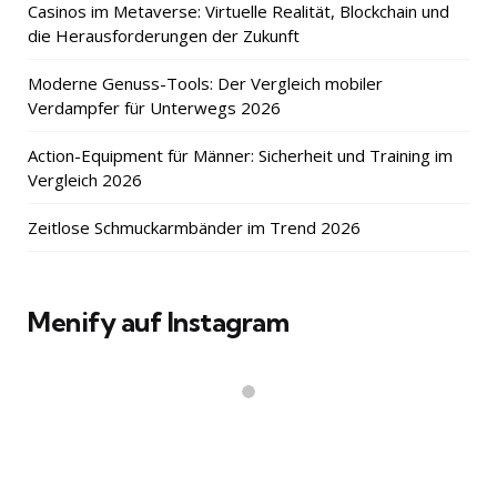
Casinos im Metaverse: Virtuelle Realität, Blockchain und
die Herausforderungen der Zukunft
Moderne Genuss-Tools: Der Vergleich mobiler
Verdampfer für Unterwegs 2026
Action-Equipment für Männer: Sicherheit und Training im
Vergleich 2026
Zeitlose Schmuckarmbänder im Trend 2026
Menify auf Instagram