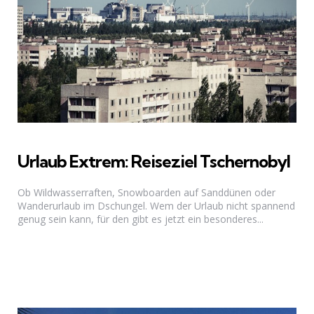
Urlaub Extrem: Reiseziel Tschernobyl
Ob Wildwasserraften, Snowboarden auf Sanddünen oder
Wanderurlaub im Dschungel. Wem der Urlaub nicht spannend
genug sein kann, für den gibt es jetzt ein besonderes...