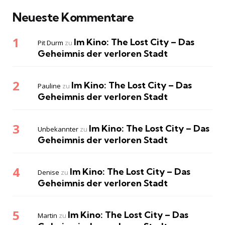
Neueste Kommentare
Im Kino: The Lost City – Das
Pit Durm
zu
Geheimnis der verloren Stadt
Im Kino: The Lost City – Das
Pauline
zu
Geheimnis der verloren Stadt
Im Kino: The Lost City – Das
Unbekannter
zu
Geheimnis der verloren Stadt
Im Kino: The Lost City – Das
Denise
zu
Geheimnis der verloren Stadt
Im Kino: The Lost City – Das
Martin
zu