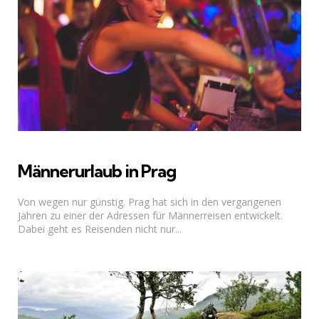
Männerurlaub in Prag
Von wegen nur günstig. Prag hat sich in den vergangenen
Jahren zu einer der Adressen für Männerreisen entwickelt.
Dabei geht es Reisenden nicht nur...