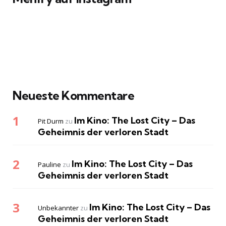
Neueste Kommentare
Im Kino: The Lost City – Das
Pit Durm
zu
Geheimnis der verloren Stadt
Im Kino: The Lost City – Das
Pauline
zu
Geheimnis der verloren Stadt
Im Kino: The Lost City – Das
Unbekannter
zu
Geheimnis der verloren Stadt