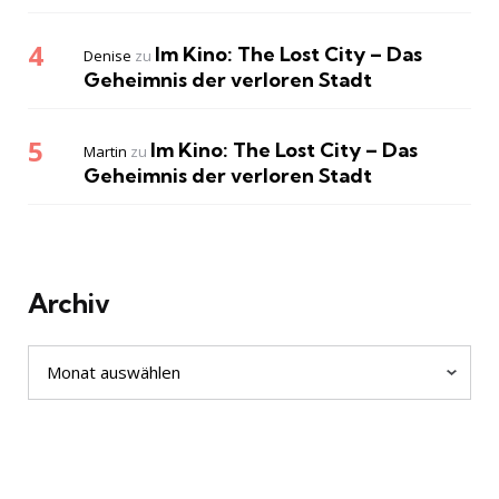
Im Kino: The Lost City – Das
Denise
zu
Geheimnis der verloren Stadt
Im Kino: The Lost City – Das
Martin
zu
Geheimnis der verloren Stadt
Archiv
Archiv