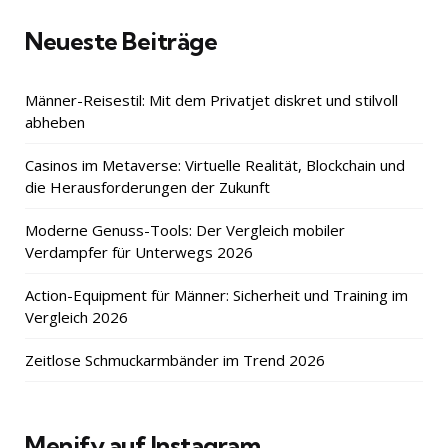
Neueste Beiträge
Männer-Reisestil: Mit dem Privatjet diskret und stilvoll
abheben
Casinos im Metaverse: Virtuelle Realität, Blockchain und
die Herausforderungen der Zukunft
Moderne Genuss-Tools: Der Vergleich mobiler
Verdampfer für Unterwegs 2026
Action-Equipment für Männer: Sicherheit und Training im
Vergleich 2026
Zeitlose Schmuckarmbänder im Trend 2026
Menify auf Instagram