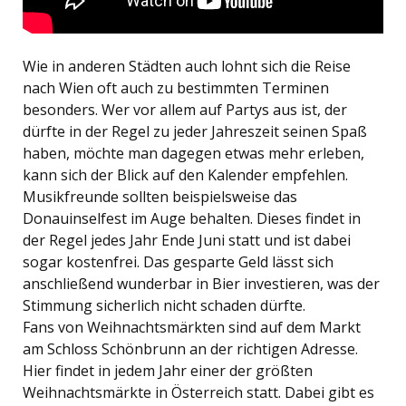
Wie in anderen Städten auch lohnt sich die Reise
nach Wien oft auch zu bestimmten Terminen
besonders. Wer vor allem auf Partys aus ist, der
dürfte in der Regel zu jeder Jahreszeit seinen Spaß
haben, möchte man dagegen etwas mehr erleben,
kann sich der Blick auf den Kalender empfehlen.
Musikfreunde sollten beispielsweise das
Donauinselfest im Auge behalten. Dieses findet in
der Regel jedes Jahr Ende Juni statt und ist dabei
sogar kostenfrei. Das gesparte Geld lässt sich
anschließend wunderbar in Bier investieren, was der
Stimmung sicherlich nicht schaden dürfte.
Fans von Weihnachtsmärkten sind auf dem Markt
am Schloss Schönbrunn an der richtigen Adresse.
Hier findet in jedem Jahr einer der größten
Weihnachtsmärkte in Österreich statt. Dabei gibt es