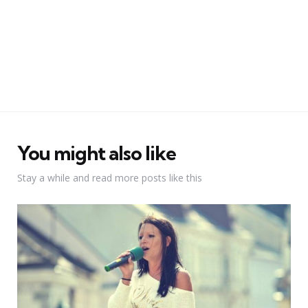
You might also like
Stay a while and read more posts like this