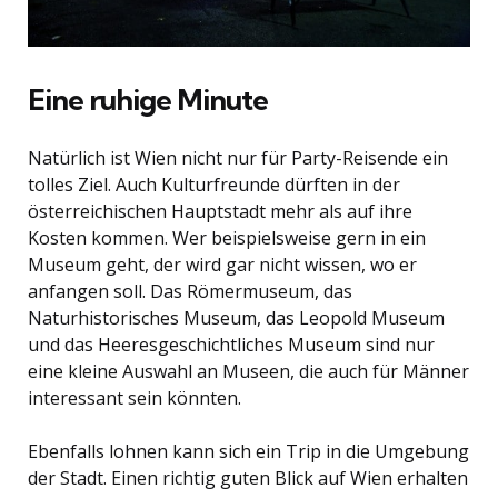
Eine ruhige Minute
Natürlich ist Wien nicht nur für Party-Reisende ein
tolles Ziel. Auch Kulturfreunde dürften in der
österreichischen Hauptstadt mehr als auf ihre
Kosten kommen. Wer beispielsweise gern in ein
Museum geht, der wird gar nicht wissen, wo er
anfangen soll. Das Römermuseum, das
Naturhistorisches Museum, das Leopold Museum
und das Heeresgeschichtliches Museum sind nur
eine kleine Auswahl an Museen, die auch für Männer
interessant sein könnten.
Ebenfalls lohnen kann sich ein Trip in die Umgebung
der Stadt. Einen richtig guten Blick auf Wien erhalten