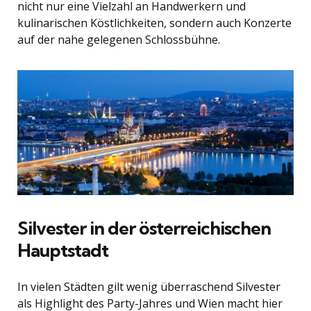
nicht nur eine Vielzahl an Handwerkern und
kulinarischen Köstlichkeiten, sondern auch Konzerte
auf der nahe gelegenen Schlossbühne.
Silvester in der österreichischen
Hauptstadt
In vielen Städten gilt wenig überraschend Silvester
als Highlight des Party-Jahres und Wien macht hier