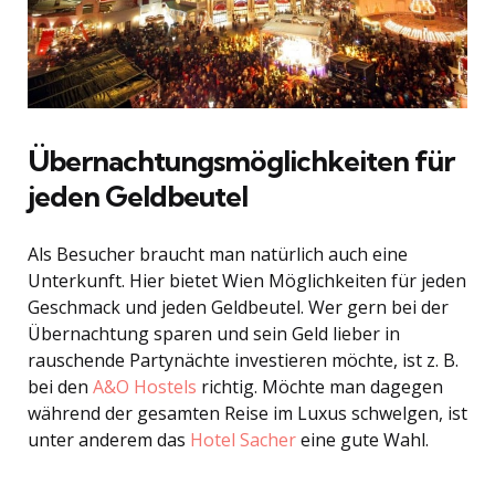
Übernachtungsmöglichkeiten für
jeden Geldbeutel
Als Besucher braucht man natürlich auch eine
Unterkunft. Hier bietet Wien Möglichkeiten für jeden
Geschmack und jeden Geldbeutel. Wer gern bei der
Übernachtung sparen und sein Geld lieber in
rauschende Partynächte investieren möchte, ist z. B.
bei den
A&O Hostels
richtig. Möchte man dagegen
während der gesamten Reise im Luxus schwelgen, ist
unter anderem das
Hotel Sacher
eine gute Wahl.