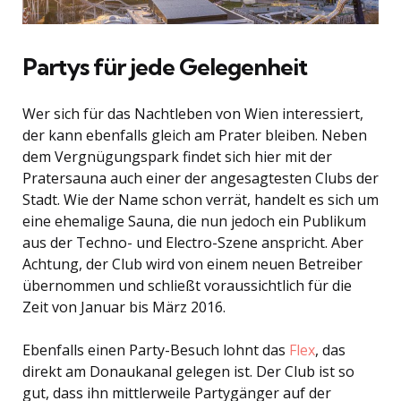
Partys für jede Gelegenheit
Wer sich für das Nachtleben von Wien interessiert,
der kann ebenfalls gleich am Prater bleiben. Neben
dem Vergnügungspark findet sich hier mit der
Pratersauna auch einer der angesagtesten Clubs der
Stadt. Wie der Name schon verrät, handelt es sich um
eine ehemalige Sauna, die nun jedoch ein Publikum
aus der Techno- und Electro-Szene anspricht. Aber
Achtung, der Club wird von einem neuen Betreiber
übernommen und schließt voraussichtlich für die
Zeit von Januar bis März 2016.
Ebenfalls einen Party-Besuch lohnt das
Flex
, das
direkt am Donaukanal gelegen ist. Der Club ist so
gut, dass ihn mittlerweile Partygänger auf der