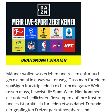
Männer wollen was erleben und reisen dafür auch
gern einmal in etwas weiter weg. Dass man für einen
spaßigen Kurztrip jedoch nicht um die ganze Welt
reisen muss, beweist die Stadt Wien. Hier kommen
die unterschiedlichsten Reisetypen auf ihre Kosten
und es ist praktisch für jeden etwas dabei. Freunde
der gepflegten Freizeitparkatmosphäre sind