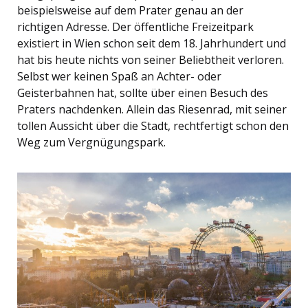
beispielsweise auf dem Prater genau an der
richtigen Adresse. Der öffentliche Freizeitpark
existiert in Wien schon seit dem 18. Jahrhundert und
hat bis heute nichts von seiner Beliebtheit verloren.
Selbst wer keinen Spaß an Achter- oder
Geisterbahnen hat, sollte über einen Besuch des
Praters nachdenken. Allein das Riesenrad, mit seiner
tollen Aussicht über die Stadt, rechtfertigt schon den
Weg zum Vergnügungspark.