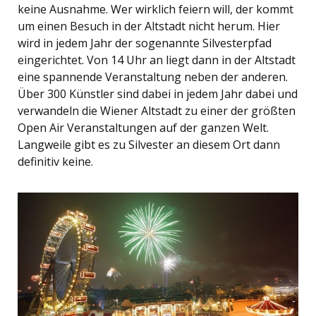
keine Ausnahme. Wer wirklich feiern will, der kommt
um einen Besuch in der Altstadt nicht herum. Hier
wird in jedem Jahr der sogenannte Silvesterpfad
eingerichtet. Von 14 Uhr an liegt dann in der Altstadt
eine spannende Veranstaltung neben der anderen.
Über 300 Künstler sind dabei in jedem Jahr dabei und
verwandeln die Wiener Altstadt zu einer der größten
Open Air Veranstaltungen auf der ganzen Welt.
Langweile gibt es zu Silvester an diesem Ort dann
definitiv keine.