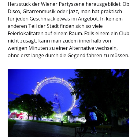
Herzstück der Wiener Partyszene herausgebildet. Ob
Disco, Gitarrenmusik oder Jazz, man hat praktisch
für jeden Geschmack etwas im Angebot. In keinem
anderen Teil der Stadt finden sich so viele
Feierlokalitäten auf einem Raum. Falls einem ein Club
nicht zusagt, kann man zudem innerhalb von
wenigen Minuten zu einer Alternative wechseln,
ohne erst lange durch die Gegend fahren zu müssen.