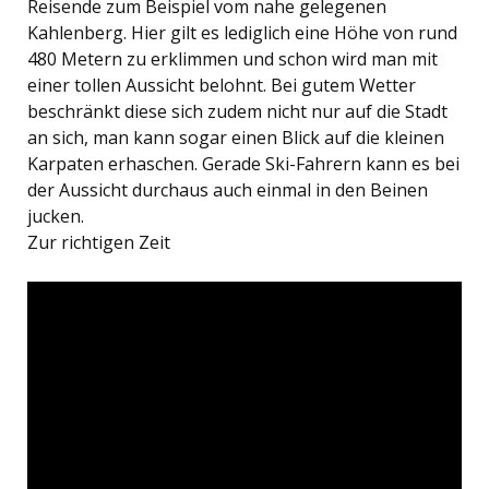
Reisende zum Beispiel vom nahe gelegenen
Kahlenberg. Hier gilt es lediglich eine Höhe von rund
480 Metern zu erklimmen und schon wird man mit
einer tollen Aussicht belohnt. Bei gutem Wetter
beschränkt diese sich zudem nicht nur auf die Stadt
an sich, man kann sogar einen Blick auf die kleinen
Karpaten erhaschen. Gerade Ski-Fahrern kann es bei
der Aussicht durchaus auch einmal in den Beinen
jucken.
Zur richtigen Zeit