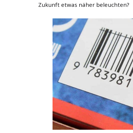
Zukunft etwas näher beleuchten?