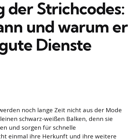
 der Strichcodes:
gann und warum er
 gute Dienste
werden noch lange Zeit nicht aus der Mode
leinen schwarz-weißen Balken, denn sie
en und sorgen für schnelle
ht einmal ihre Herkunft und ihre weitere