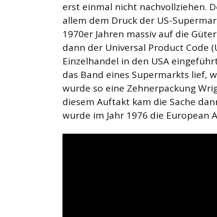
erst einmal nicht nachvollziehen. 
allem dem Druck der US-Supermark
1970er Jahren massiv auf die Güte
dann der Universal Product Code (
Einzelhandel in den USA eingeführt
das Band eines Supermarkts lief, 
wurde so eine Zehnerpackung Wrigle
diesem Auftakt kam die Sache dann
wurde im Jahr 1976 die European A