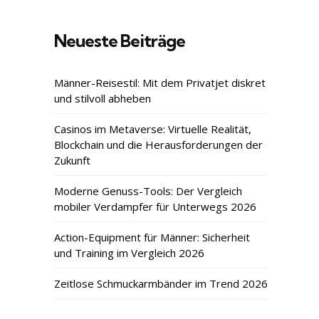
Neueste Beiträge
Männer-Reisestil: Mit dem Privatjet diskret
und stilvoll abheben
Casinos im Metaverse: Virtuelle Realität,
Blockchain und die Herausforderungen der
Zukunft
Moderne Genuss-Tools: Der Vergleich
mobiler Verdampfer für Unterwegs 2026
Action-Equipment für Männer: Sicherheit
und Training im Vergleich 2026
Zeitlose Schmuckarmbänder im Trend 2026