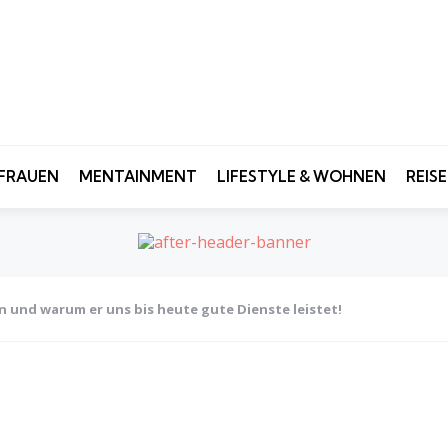
FRAUEN
MENTAINMENT
LIFESTYLE & WOHNEN
REIS
n und warum er uns bis heute gute Dienste leistet!