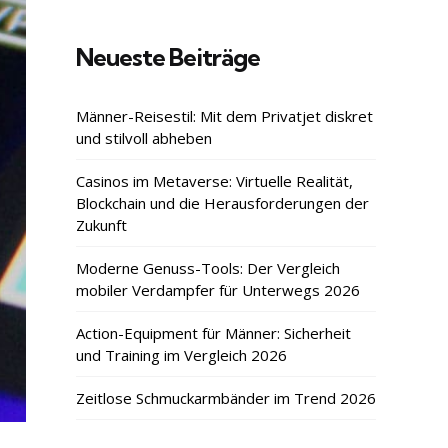
Neueste Beiträge
Männer-Reisestil: Mit dem Privatjet diskret
und stilvoll abheben
Casinos im Metaverse: Virtuelle Realität,
Blockchain und die Herausforderungen der
Zukunft
Moderne Genuss-Tools: Der Vergleich
mobiler Verdampfer für Unterwegs 2026
Action-Equipment für Männer: Sicherheit
und Training im Vergleich 2026
Zeitlose Schmuckarmbänder im Trend 2026