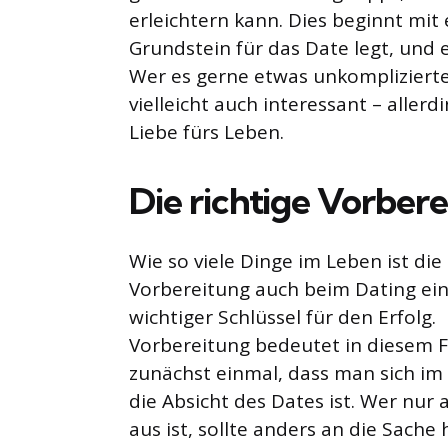
erleichtern kann. Dies beginnt mit
Grundstein für das Date legt, und 
Wer es gerne etwas unkomplizierte
vielleicht auch interessant – aller
Liebe fürs Leben.
Die richtige Vorber
Wie so viele Dinge im Leben ist die 
Vorbereitung auch beim Dating ei
wichtiger Schlüssel für den Erfolg.
Vorbereitung bedeutet in diesem F
zunächst einmal, dass man sich i
die Absicht des Dates ist. Wer nur
aus ist, sollte anders an die Sach