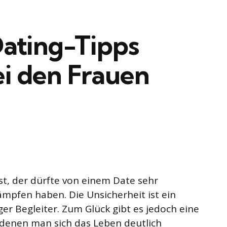
Dating-Tipps
ei den Frauen
ist, der dürfte von einem Date sehr
ämpfen haben. Die Unsicherheit ist ein
ger Begleiter. Zum Glück gibt es jedoch eine
 denen man sich das Leben deutlich