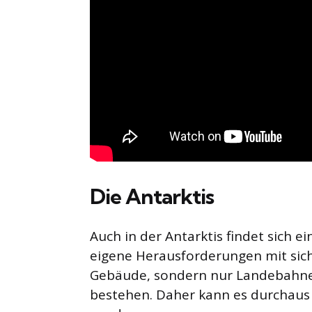
Die Antarktis
Auch in der Antarktis findet sich e
eigene Herausforderungen mit sich 
Gebäude, sondern nur Landebahnen
bestehen. Daher kann es durchaus 