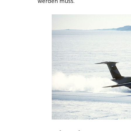
werden muss.