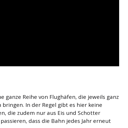
ine ganze Reihe von Flughäfen, die jeweils ganz
bringen. In der Regel gibt es hier keine
, die zudem nur aus Eis und Schotter
passieren, dass die Bahn jedes Jahr erneut