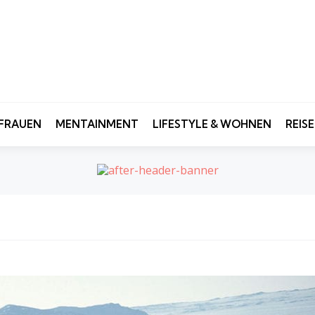
FRAUEN
MENTAINMENT
LIFESTYLE & WOHNEN
REIS