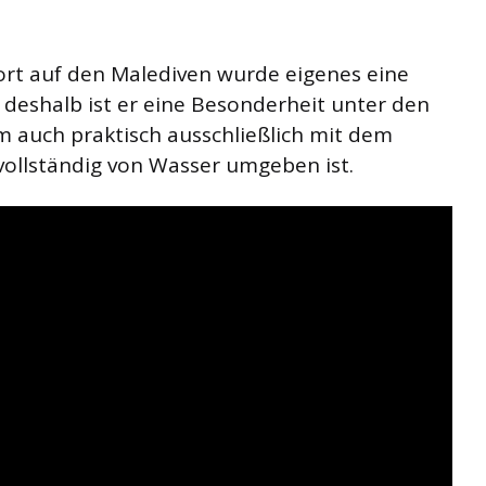
port auf den Malediven wurde eigenes eine
n deshalb ist er eine Besonderheit unter den
em auch praktisch ausschließlich mit dem
 vollständig von Wasser umgeben ist.