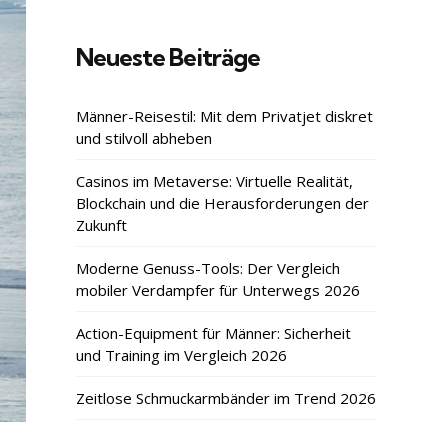
Neueste Beiträge
Männer-Reisestil: Mit dem Privatjet diskret
und stilvoll abheben
Casinos im Metaverse: Virtuelle Realität,
Blockchain und die Herausforderungen der
Zukunft
Moderne Genuss-Tools: Der Vergleich
mobiler Verdampfer für Unterwegs 2026
Action-Equipment für Männer: Sicherheit
und Training im Vergleich 2026
Zeitlose Schmuckarmbänder im Trend 2026