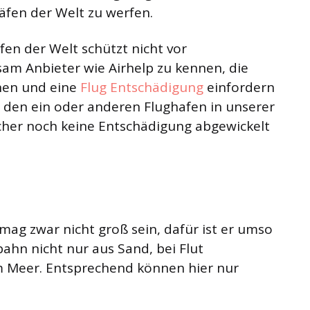
häfen der Welt zu werfen.
fen der Welt schützt nicht vor
sam Anbieter wie Airhelp zu kennen, die
ehen und eine
Flug Entschädigung
einfordern
ht den ein oder anderen Flughafen in unserer
icher noch keine Entschädigung abgewickelt
mag zwar nicht groß sein, dafür ist er umso
bahn nicht nur aus Sand, bei Flut
m Meer. Entsprechend können hier nur