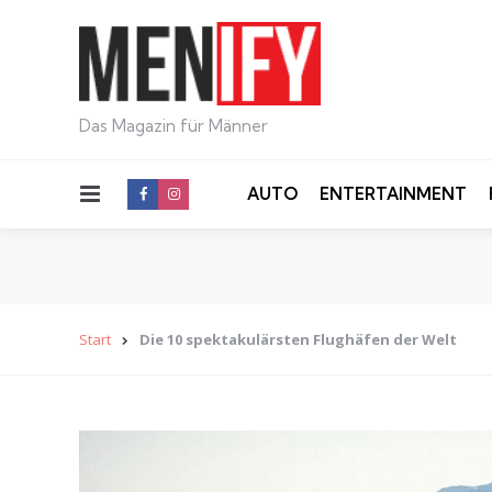
Das Magazin für Männer
Menu
AUTO
ENTERTAINMENT
Start
Die 10 spektakulärsten Flughäfen der Welt