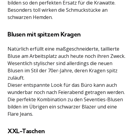
bilden so den perfekten Ersatz für die Krawatte.
Besonders toll wirken die Schmuckstücke an
schwarzen Hemden.
Blusen mit spitzem Kragen
Natürlich erfüllt eine maßgeschneiderte, taillierte
Bluse am Arbeitsplatz auch heute noch ihren Zweck.
Wesentlich stylischer sind allerdings die neuen
Blusen im Stil der 70er-Jahre, deren Kragen spitz
zuläuft.
Dieser entspannte Look für das Büro kann auch
wunderbar noch nach Feierabend getragen werden.
Die perfekte Kombination zu den Seventies-Blusen
bilden im Übrigen ein schwarzer Blazer und eine
Flare Jeans.
XXL-Taschen