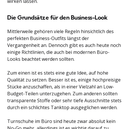
wirken lassen.
Die Grundsätze für den Business-Look
Mittlerweile gehören viele Regeln hinsichtlich des
perfekten Business-Outfits längst der
Vergangenheit an. Dennoch gibt es auch heute noch
einige Richtlinien, die auch bei modernen Büro-
Looks beachtet werden sollten.
Zum einen ist es stets eine gute Idee, auf hohe
Qualität zu setzen. Besser ist es, einige hochpreisige
Stücke anzuschaffen, als in einer Vielzahl an Low-
Budget-Teilen unterzugehen. Zum anderen sollten
transparente Stoffe oder sehr tiefe Ausschnitte stets
durch ein schlichtes Tanktop ausgeglichen werden.
Turnschuhe im Büro sind heute zwar absolut kein
No-Go mehr, allerdings ist es wichtig darauf zu