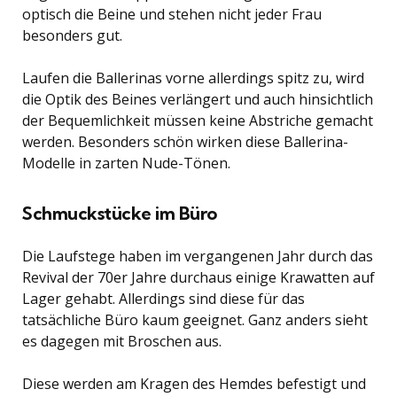
optisch die Beine und stehen nicht jeder Frau
besonders gut.
Laufen die Ballerinas vorne allerdings spitz zu, wird
die Optik des Beines verlängert und auch hinsichtlich
der Bequemlichkeit müssen keine Abstriche gemacht
werden. Besonders schön wirken diese Ballerina-
Modelle in zarten Nude-Tönen.
Schmuckstücke im Büro
Die Laufstege haben im vergangenen Jahr durch das
Revival der 70er Jahre durchaus einige Krawatten auf
Lager gehabt. Allerdings sind diese für das
tatsächliche Büro kaum geeignet. Ganz anders sieht
es dagegen mit Broschen aus.
Diese werden am Kragen des Hemdes befestigt und