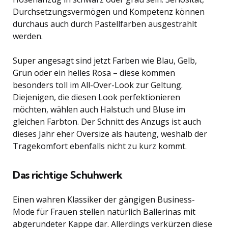
Durchsetzungsvermögen und Kompetenz können
durchaus auch durch Pastellfarben ausgestrahlt
werden.
Super angesagt sind jetzt Farben wie Blau, Gelb,
Grün oder ein helles Rosa – diese kommen
besonders toll im All-Over-Look zur Geltung.
Diejenigen, die diesen Look perfektionieren
möchten, wählen auch Halstuch und Bluse im
gleichen Farbton. Der Schnitt des Anzugs ist auch
dieses Jahr eher Oversize als hauteng, weshalb der
Tragekomfort ebenfalls nicht zu kurz kommt.
Das richtige Schuhwerk
Einen wahren Klassiker der gängigen Business-
Mode für Frauen stellen natürlich Ballerinas mit
abgerundeter Kappe dar. Allerdings verkürzen diese