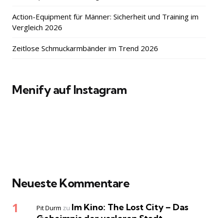
Action-Equipment für Männer: Sicherheit und Training im
Vergleich 2026
Zeitlose Schmuckarmbänder im Trend 2026
Menify auf Instagram
Neueste Kommentare
Im Kino: The Lost City – Das
Pit Durm
zu