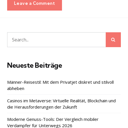
Leave a Comment
Sear
Search
for:
Neueste Beiträge
Männer-Reisestil: Mit dem Privatjet diskret und stilvoll
abheben
Casinos im Metaverse: Virtuelle Realität, Blockchain und
die Herausforderungen der Zukunft
Moderne Genuss-Tools: Der Vergleich mobiler
Verdampfer für Unterwegs 2026