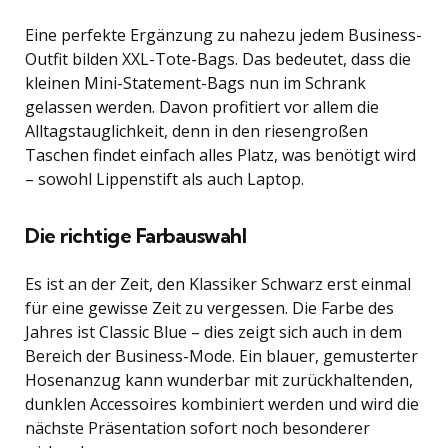
Eine perfekte Ergänzung zu nahezu jedem Business-
Outfit bilden XXL-Tote-Bags. Das bedeutet, dass die
kleinen Mini-Statement-Bags nun im Schrank
gelassen werden. Davon profitiert vor allem die
Alltagstauglichkeit, denn in den riesengroßen
Taschen findet einfach alles Platz, was benötigt wird
– sowohl Lippenstift als auch Laptop.
Die richtige Farbauswahl
Es ist an der Zeit, den Klassiker Schwarz erst einmal
für eine gewisse Zeit zu vergessen. Die Farbe des
Jahres ist Classic Blue – dies zeigt sich auch in dem
Bereich der Business-Mode. Ein blauer, gemusterter
Hosenanzug kann wunderbar mit zurückhaltenden,
dunklen Accessoires kombiniert werden und wird die
nächste Präsentation sofort noch besonderer