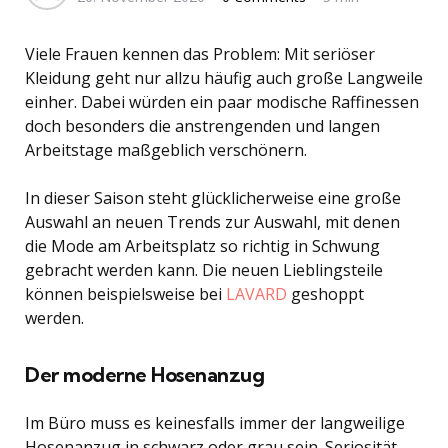
Viele Frauen kennen das Problem: Mit seriöser
Kleidung geht nur allzu häufig auch große Langweile
einher. Dabei würden ein paar modische Raffinessen
doch besonders die anstrengenden und langen
Arbeitstage maßgeblich verschönern.
In dieser Saison steht glücklicherweise eine große
Auswahl an neuen Trends zur Auswahl, mit denen
die Mode am Arbeitsplatz so richtig in Schwung
gebracht werden kann. Die neuen Lieblingsteile
können beispielsweise bei
LAVARD
geshoppt
werden.
Der moderne Hosenanzug
Im Büro muss es keinesfalls immer der langweilige
Hosenanzug in schwarz oder grau sein. Seriosität,