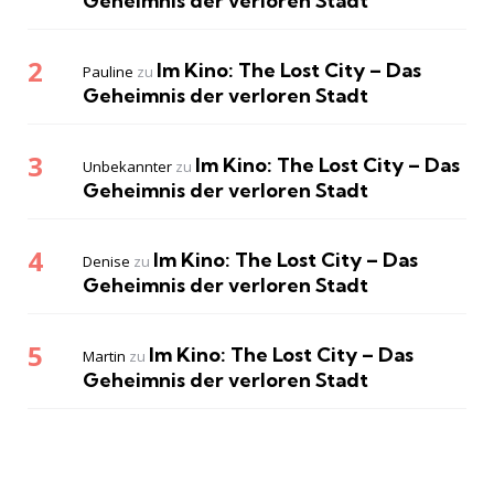
Geheimnis der verloren Stadt
Im Kino: The Lost City – Das
Pauline
zu
Geheimnis der verloren Stadt
Im Kino: The Lost City – Das
Unbekannter
zu
Geheimnis der verloren Stadt
Im Kino: The Lost City – Das
Denise
zu
Geheimnis der verloren Stadt
Im Kino: The Lost City – Das
Martin
zu
Geheimnis der verloren Stadt