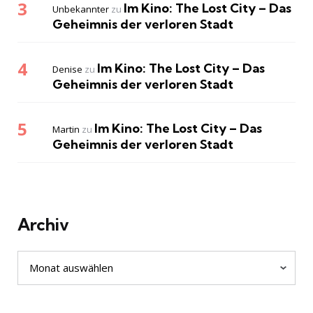
Im Kino: The Lost City – Das
Unbekannter
zu
Geheimnis der verloren Stadt
Im Kino: The Lost City – Das
Denise
zu
Geheimnis der verloren Stadt
Im Kino: The Lost City – Das
Martin
zu
Geheimnis der verloren Stadt
Archiv
Archiv