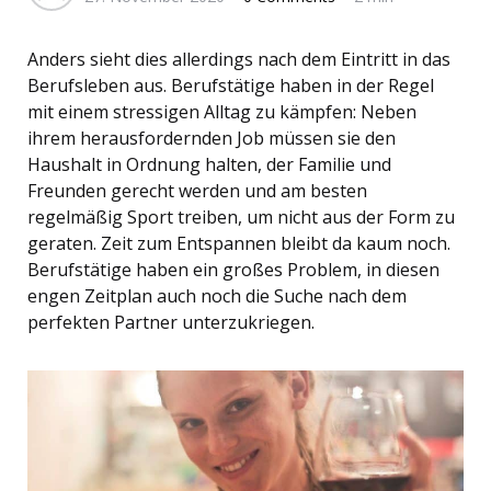
Anders sieht dies allerdings nach dem Eintritt in das
Berufsleben aus. Berufstätige haben in der Regel
mit einem stressigen Alltag zu kämpfen: Neben
ihrem herausfordernden Job müssen sie den
Haushalt in Ordnung halten, der Familie und
Freunden gerecht werden und am besten
regelmäßig Sport treiben, um nicht aus der Form zu
geraten. Zeit zum Entspannen bleibt da kaum noch.
Berufstätige haben ein großes Problem, in diesen
engen Zeitplan auch noch die Suche nach dem
perfekten Partner unterzukriegen.