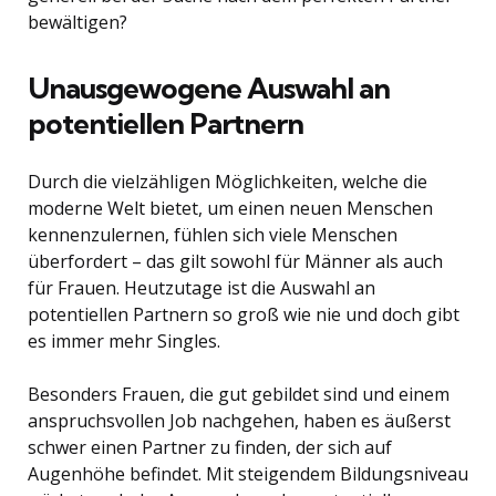
bewältigen?
Unausgewogene Auswahl an
potentiellen Partnern
Durch die vielzähligen Möglichkeiten, welche die
moderne Welt bietet, um einen neuen Menschen
kennenzulernen, fühlen sich viele Menschen
überfordert – das gilt sowohl für Männer als auch
für Frauen. Heutzutage ist die Auswahl an
potentiellen Partnern so groß wie nie und doch gibt
es immer mehr Singles.
Besonders Frauen, die gut gebildet sind und einem
anspruchsvollen Job nachgehen, haben es äußerst
schwer einen Partner zu finden, der sich auf
Augenhöhe befindet. Mit steigendem Bildungsniveau