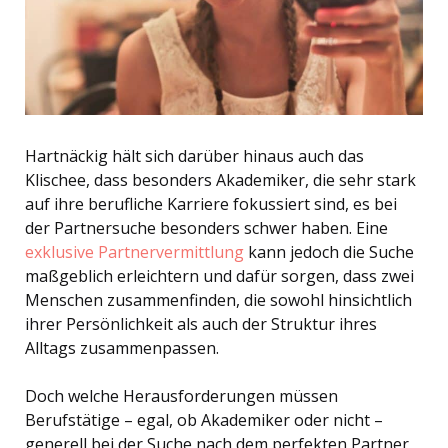
Hartnäckig hält sich darüber hinaus auch das
Klischee, dass besonders Akademiker, die sehr stark
auf ihre berufliche Karriere fokussiert sind, es bei
der Partnersuche besonders schwer haben. Eine
exklusive Partnervermittlung
kann jedoch die Suche
maßgeblich erleichtern und dafür sorgen, dass zwei
Menschen zusammenfinden, die sowohl hinsichtlich
ihrer Persönlichkeit als auch der Struktur ihres
Alltags zusammenpassen.
Doch welche Herausforderungen müssen
Berufstätige – egal, ob Akademiker oder nicht –
generell bei der Suche nach dem perfekten Partner