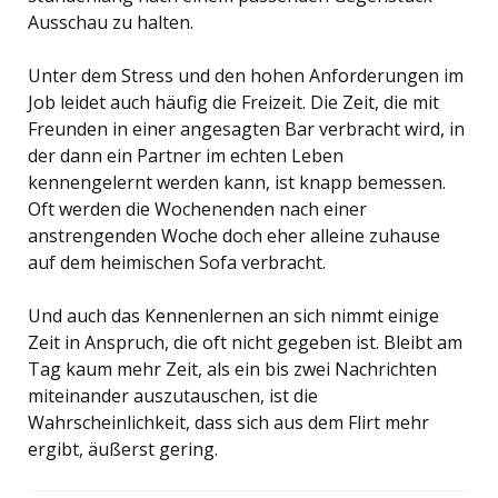
Ausschau zu halten.
Unter dem Stress und den hohen Anforderungen im
Job leidet auch häufig die Freizeit. Die Zeit, die mit
Freunden in einer angesagten Bar verbracht wird, in
der dann ein Partner im echten Leben
kennengelernt werden kann, ist knapp bemessen.
Oft werden die Wochenenden nach einer
anstrengenden Woche doch eher alleine zuhause
auf dem heimischen Sofa verbracht.
Und auch das Kennenlernen an sich nimmt einige
Zeit in Anspruch, die oft nicht gegeben ist. Bleibt am
Tag kaum mehr Zeit, als ein bis zwei Nachrichten
miteinander auszutauschen, ist die
Wahrscheinlichkeit, dass sich aus dem Flirt mehr
ergibt, äußerst gering.