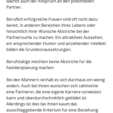
wächst auch der Anspruch an den potentiellen
Partner.
Beruflich erfolgreiche Frauen sind oft nicht dazu
bereit, in anderen Bereichen ihres Lebens oder
hinsichtlich ihrer Wünsche Abstriche bei der
Partnersuche zu machen. Ein attraktives Aussehen,
ein ansprechender Humor und anziehender Intellekt
bilden die Grundvoraussetzungen.
Berufstätige möchten keine Abstriche für die
Familienplanung machen
Bei den Männern verhält es sich durchaus ein wenig
anders. Auch bei ihnen wünschen sich zahlreiche
eine Partnerin, die eine eigene Karriere vorweisen
kann und überdurchschnittlich gebildet ist.
Allerdings ist dies bei ihnen kaum das
ausschlaggebende Kriterium für eine Beziehung.