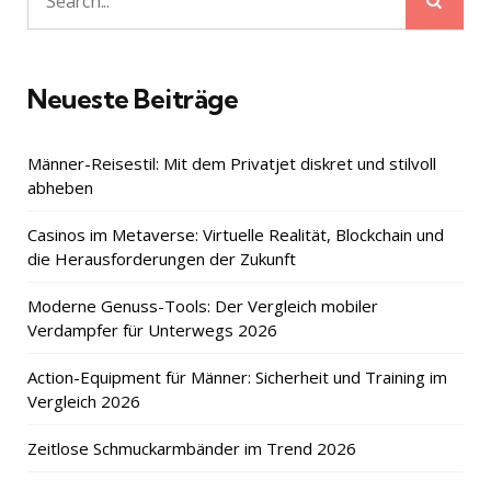
Search
for:
Neueste Beiträge
Männer-Reisestil: Mit dem Privatjet diskret und stilvoll
abheben
Casinos im Metaverse: Virtuelle Realität, Blockchain und
die Herausforderungen der Zukunft
Moderne Genuss-Tools: Der Vergleich mobiler
Verdampfer für Unterwegs 2026
Action-Equipment für Männer: Sicherheit und Training im
Vergleich 2026
Zeitlose Schmuckarmbänder im Trend 2026