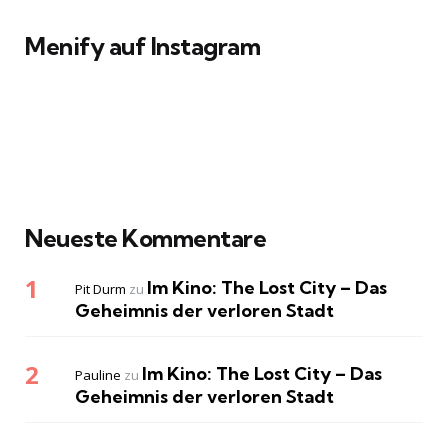
Menify auf Instagram
Neueste Kommentare
Im Kino: The Lost City – Das
Pit Durm
zu
Geheimnis der verloren Stadt
Im Kino: The Lost City – Das
Pauline
zu
Geheimnis der verloren Stadt