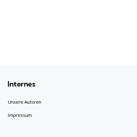
Internes
Unsere Autoren
Impressum