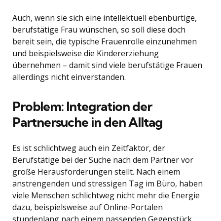
Auch, wenn sie sich eine intellektuell ebenbürtige,
berufstätige Frau wünschen, so soll diese doch
bereit sein, die typische Frauenrolle einzunehmen
und beispielsweise die Kindererziehung
übernehmen – damit sind viele berufstätige Frauen
allerdings nicht einverstanden.
Problem: Integration der
Partnersuche in den Alltag
Es ist schlichtweg auch ein Zeitfaktor, der
Berufstätige bei der Suche nach dem Partner vor
große Herausforderungen stellt. Nach einem
anstrengenden und stressigen Tag im Büro, haben
viele Menschen schlichtweg nicht mehr die Energie
dazu, beispielsweise auf Online-Portalen
stundenlang nach einem passenden Gegenstück