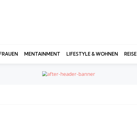
FRAUEN
MENTAINMENT
LIFESTYLE & WOHNEN
REIS