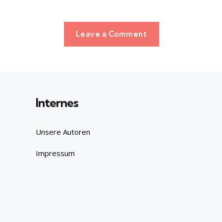
Leave a Comment
Internes
Unsere Autoren
Impressum