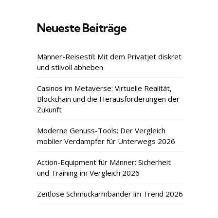
Neueste Beiträge
Männer-Reisestil: Mit dem Privatjet diskret
und stilvoll abheben
Casinos im Metaverse: Virtuelle Realität,
Blockchain und die Herausforderungen der
Zukunft
Moderne Genuss-Tools: Der Vergleich
mobiler Verdampfer für Unterwegs 2026
Action-Equipment für Männer: Sicherheit
und Training im Vergleich 2026
Zeitlose Schmuckarmbänder im Trend 2026