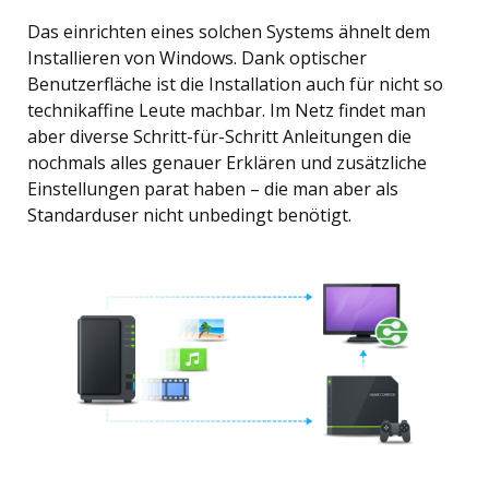
Das einrichten eines solchen Systems ähnelt dem
Installieren von Windows. Dank optischer
Benutzerfläche ist die Installation auch für nicht so
technikaffine Leute machbar. Im Netz findet man
aber diverse Schritt-für-Schritt Anleitungen die
nochmals alles genauer Erklären und zusätzliche
Einstellungen parat haben – die man aber als
Standarduser nicht unbedingt benötigt.