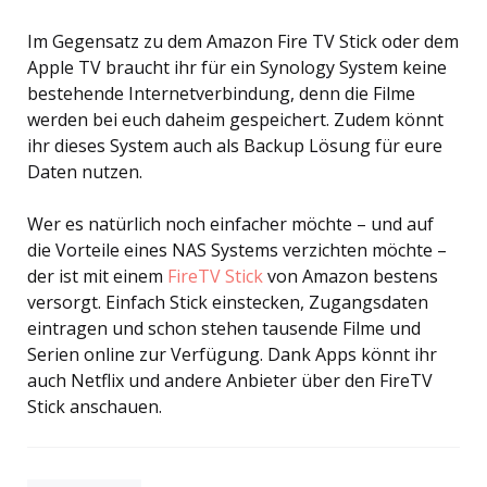
Im Gegensatz zu dem Amazon Fire TV Stick oder dem
Apple TV braucht ihr für ein Synology System keine
bestehende Internetverbindung, denn die Filme
werden bei euch daheim gespeichert. Zudem könnt
ihr dieses System auch als Backup Lösung für eure
Daten nutzen.
Wer es natürlich noch einfacher möchte – und auf
die Vorteile eines NAS Systems verzichten möchte –
der ist mit einem
FireTV Stick
von Amazon bestens
versorgt. Einfach Stick einstecken, Zugangsdaten
eintragen und schon stehen tausende Filme und
Serien online zur Verfügung. Dank Apps könnt ihr
auch Netflix und andere Anbieter über den FireTV
Stick anschauen.