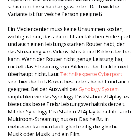
schier unüberschaubar geworden. Doch welche
Variante ist für welche Person geeignet?
Ein Mediencenter muss keine Unsummen kosten,
wichtig ist nur, dass ihr nicht am falschen Ende spart
und auch einen leistungsstarken Router habt, der
das Streaming von Videos, Musik und Bildern leisten
kann. Wenn der Router nicht genug Leistung hat,
ruckelt das Streaming von Bildern oder funktioniert
überhaupt nicht. Laut
Technikexperte Cyberport
sind hier die FritzBoxen besonders beliebt und auch
geeignet. Bei der Auswahl des
Synology System
empfehlen wir das Synology DiskStation 214play, es
bietet das beste Preis/Leistungsverhältnis derzeit.
Mit der Synology DiskStation 214play könnt ihr auch
Multiroom-Streaming nutzen. Das heißt, in
mehreren Räumen läuft gleichzeitig die gleiche
Musik oder Musik und ein Film.