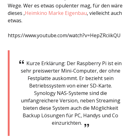
Wege. Wer es etwas opulenter mag, für den wäre
dieses ‚
Heimkino Marke Eigenbau
‚ vielleicht auch
etwas.
https://www.youtube.com/watch?v=HepZRciikQU
Kurze Erklärung: Der Raspberry Pi ist ein
sehr preiswerter Mini-Computer, der ohne
Festplatte auskommt. Er bezieht sein
Betriebssystem von einer SD-Karte.
Synology NAS-Systeme sind die
umfangreichere Version, neben Streaming
bieten diese System auch die Möglichkeit
Backup Lösungen für PC, Handys und Co
einzurichten.