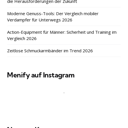
die Herausforderungen der Zukunft
Moderne Genuss-Tools: Der Vergleich mobiler
Verdampfer für Unterwegs 2026
Action-Equipment für Männer: Sicherheit und Training im
Vergleich 2026
Zeitlose Schmuckarmbänder im Trend 2026
Menify auf Instagram