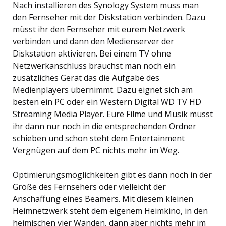
Nach installieren des Synology System muss man
den Fernseher mit der Diskstation verbinden. Dazu
müsst ihr den Fernseher mit eurem Netzwerk
verbinden und dann den Medienserver der
Diskstation aktivieren. Bei einem TV ohne
Netzwerkanschluss brauchst man noch ein
zusätzliches Gerät das die Aufgabe des
Medienplayers übernimmt. Dazu eignet sich am
besten ein PC oder ein Western Digital WD TV HD
Streaming Media Player. Eure Filme und Musik müsst
ihr dann nur noch in die entsprechenden Ordner
schieben und schon steht dem Entertainment
Vergnügen auf dem PC nichts mehr im Weg.
Optimierungsmöglichkeiten gibt es dann noch in der
Größe des Fernsehers oder vielleicht der
Anschaffung eines Beamers. Mit diesem kleinen
Heimnetzwerk steht dem eigenem Heimkino, in den
heimischen vier Wänden, dann aber nichts mehr im