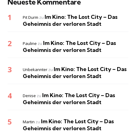
Neueste Kommentare
Im Kino: The Lost City – Das
Pit Durm
zu
Geheimnis der verloren Stadt
Im Kino: The Lost City – Das
Pauline
zu
Geheimnis der verloren Stadt
Im Kino: The Lost City – Das
Unbekannter
zu
Geheimnis der verloren Stadt
Im Kino: The Lost City – Das
Denise
zu
Geheimnis der verloren Stadt
Im Kino: The Lost City – Das
Martin
zu
Geheimnis der verloren Stadt