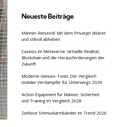
Neueste Beiträge
Männer-Reisestil: Mit dem Privatjet diskret
und stilvoll abheben
Casinos im Metaverse: Virtuelle Realität,
Blockchain und die Herausforderungen der
Zukunft
Moderne Genuss-Tools: Der Vergleich
mobiler Verdampfer für Unterwegs 2026
Action-Equipment für Männer: Sicherheit
und Training im Vergleich 2026
Zeitlose Schmuckarmbänder im Trend 2026