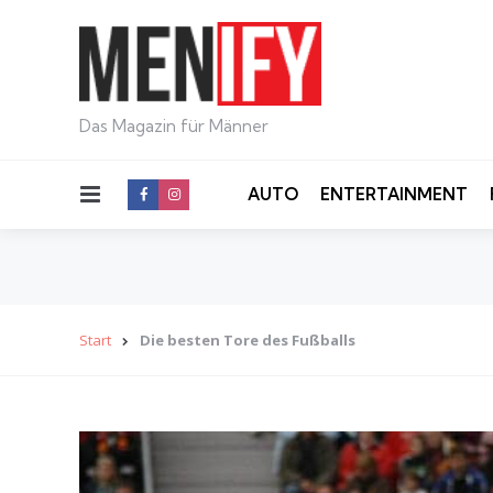
Das Magazin für Männer
Menu
AUTO
ENTERTAINMENT
Start
Die besten Tore des Fußballs