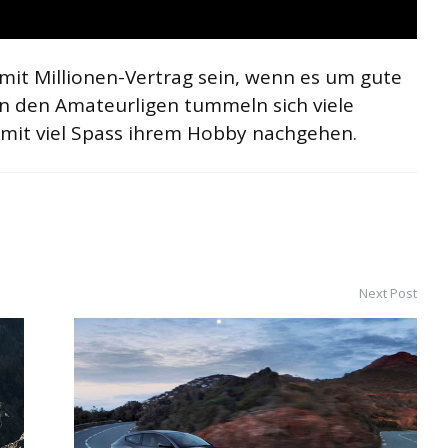
 mit Millionen-Vertrag sein, wenn es um gute
n den Amateurligen tummeln sich viele
mit viel Spass ihrem Hobby nachgehen.
Next Post