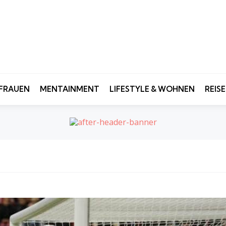
FRAUEN
MENTAINMENT
LIFESTYLE & WOHNEN
REIS