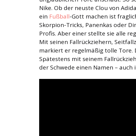
Nike. Ob der neuste Clou von Adida
ein
Fußball
-Gott machen ist fraglic
Skorpion-Tricks, Panenkas oder Dir
Profis. Aber einer stellte sie alle 
Mit seinen Fallrückziehern, Seitfa
markiert er regelmäßig tolle Tore.
Spätestens mit seinem Fallrückzie
der Schwede einen Namen – auch i