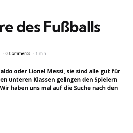
re des Fußballs
7
0 Comments
1 min
aldo oder Lionel Messi, sie sind alle gut für
den unteren Klassen gelingen den Spielern
Wir haben uns mal auf die Suche nach den