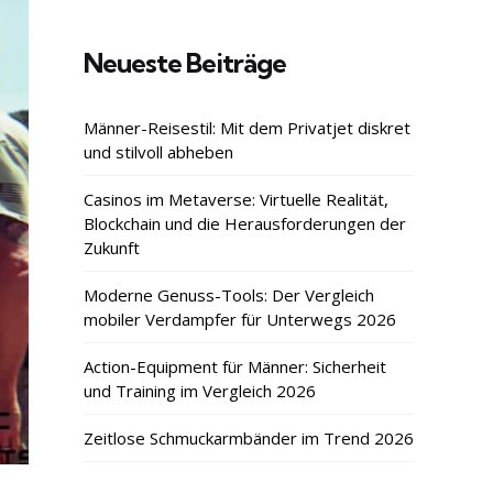
Neueste Beiträge
Männer-Reisestil: Mit dem Privatjet diskret
und stilvoll abheben
Casinos im Metaverse: Virtuelle Realität,
Blockchain und die Herausforderungen der
Zukunft
Moderne Genuss-Tools: Der Vergleich
mobiler Verdampfer für Unterwegs 2026
Action-Equipment für Männer: Sicherheit
und Training im Vergleich 2026
Zeitlose Schmuckarmbänder im Trend 2026