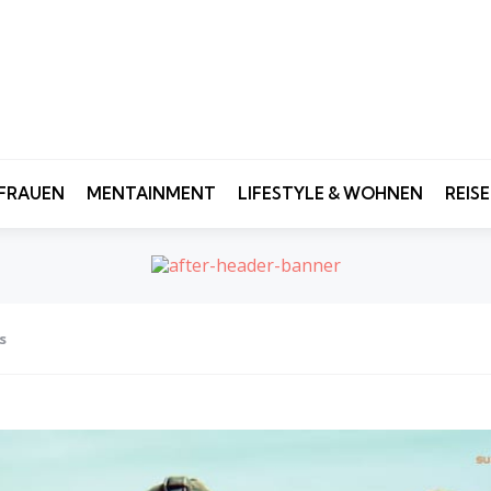
FRAUEN
MENTAINMENT
LIFESTYLE & WOHNEN
REIS
s