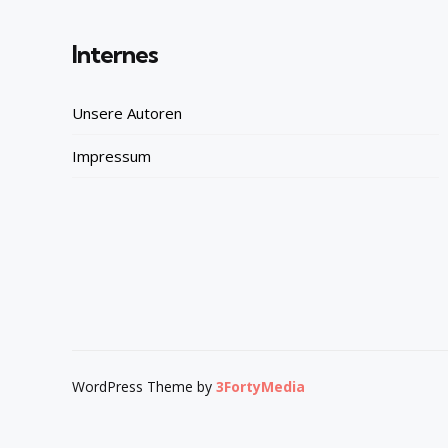
Internes
Unsere Autoren
Impressum
WordPress Theme by
3FortyMedia