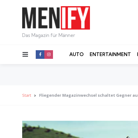
Das Magazin für Männer
Menu
AUTO
ENTERTAINMENT
Start
Fliegender Magazinwechsel schaltet Gegner au