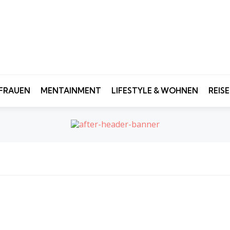
FRAUEN
MENTAINMENT
LIFESTYLE & WOHNEN
REIS