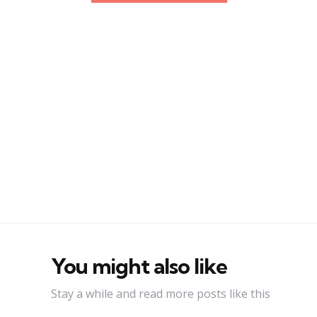
You might also like
Stay a while and read more posts like this