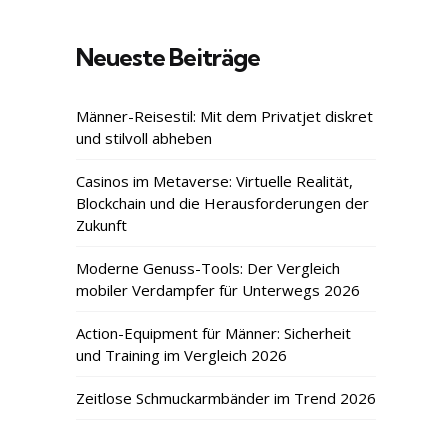
Neueste Beiträge
Männer-Reisestil: Mit dem Privatjet diskret
und stilvoll abheben
Casinos im Metaverse: Virtuelle Realität,
Blockchain und die Herausforderungen der
Zukunft
Moderne Genuss-Tools: Der Vergleich
mobiler Verdampfer für Unterwegs 2026
Action-Equipment für Männer: Sicherheit
und Training im Vergleich 2026
Zeitlose Schmuckarmbänder im Trend 2026