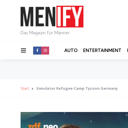
Das Magazin für Männer
Menu
AUTO
ENTERTAINMENT
Start
Simulator Refugee-Camp Tycoon Germany