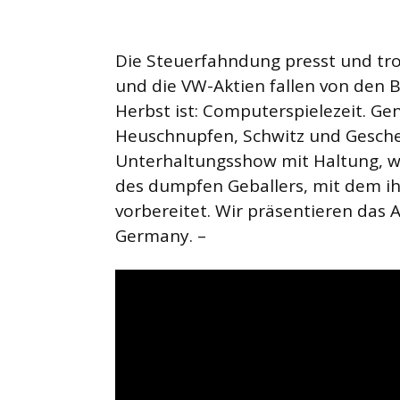
Die Steuerfahndung presst und tro
und die VW-Aktien fallen von den 
Herbst ist: Computerspielezeit. Ge
Heuschnupfen, Schwitz und Geschen
Unterhaltungsshow mit Haltung, wer
des dumpfen Geballers, mit dem ih
vorbereitet. Wir präsentieren das
Germany. –