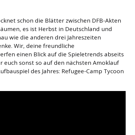
cknet schon die Blätter zwischen DFB-Akten
Bäumen, es ist Herbst in Deutschland und
nau wie die anderen drei Jahreszeiten
ke. Wir, deine freundliche
fen einen Blick auf die Spieletrends abseits
r euch sonst so auf den nächsten Amoklauf
 Aufbauspiel des Jahres: Refugee-Camp Tycoon