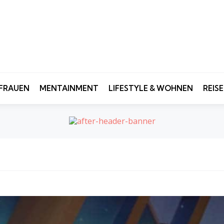
FRAUEN
MENTAINMENT
LIFESTYLE & WOHNEN
REIS