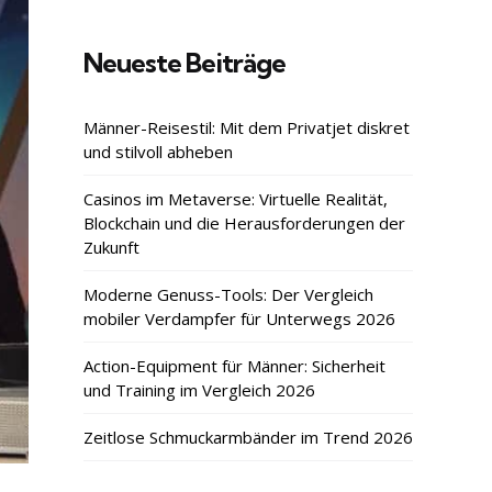
Neueste Beiträge
Männer-Reisestil: Mit dem Privatjet diskret
und stilvoll abheben
Casinos im Metaverse: Virtuelle Realität,
Blockchain und die Herausforderungen der
Zukunft
Moderne Genuss-Tools: Der Vergleich
mobiler Verdampfer für Unterwegs 2026
Action-Equipment für Männer: Sicherheit
und Training im Vergleich 2026
Zeitlose Schmuckarmbänder im Trend 2026