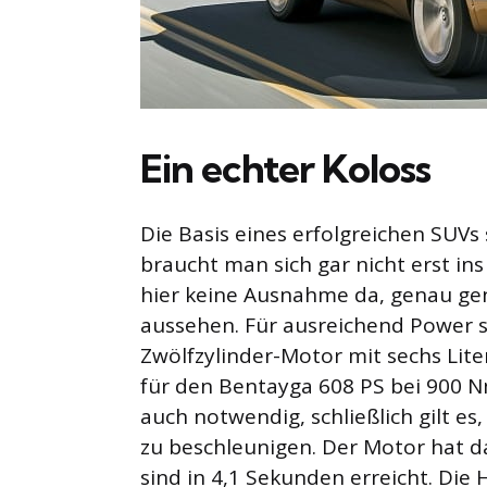
Ein echter Koloss
Die Basis eines erfolgreichen SUVs 
braucht man sich gar nicht erst in
hier keine Ausnahme da, genau gen
aussehen. Für ausreichend Power 
Zwölfzylinder-Motor mit sechs Lit
für den Bentayga 608 PS bei 900 
auch notwendig, schließlich gilt e
zu beschleunigen. Der Motor hat 
sind in 4,1 Sekunden erreicht. Die 