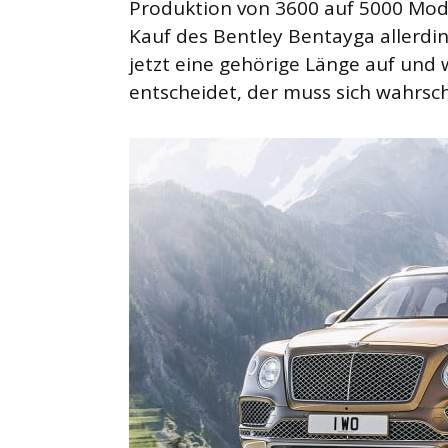
Produktion von 3600 auf 5000 Mode
Kauf des Bentley Bentayga allerdin
jetzt eine gehörige Länge auf und 
entscheidet, der muss sich wahrsch