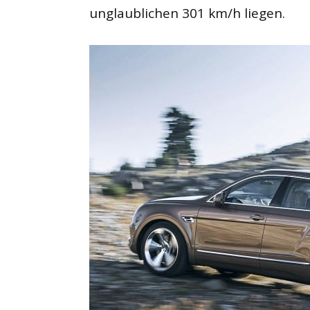
unglaublichen 301 km/h liegen.