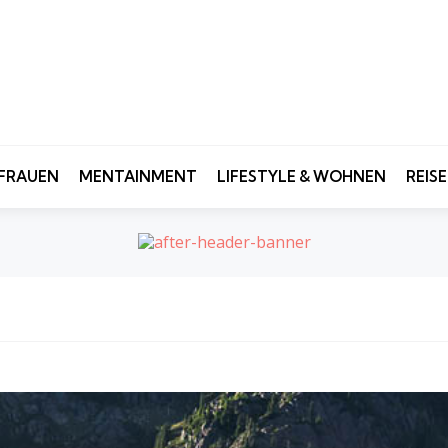
FRAUEN
MENTAINMENT
LIFESTYLE & WOHNEN
REIS