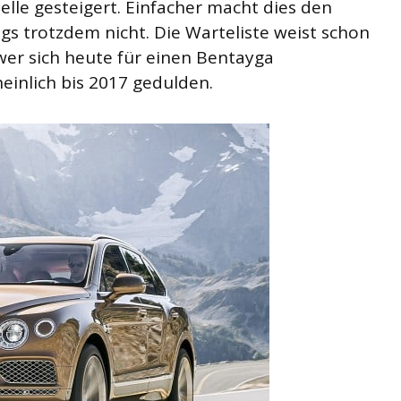
lle gesteigert. Einfacher macht dies den
gs trotzdem nicht. Die Warteliste weist schon
wer sich heute für einen Bentayga
einlich bis 2017 gedulden.