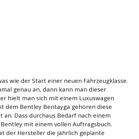
as wie der Start einer neuen Fahrzeugklasse.
nmal genau an, dann kann man dieser
er hielt man sich mit einem Luxuswagen
Mit dem Bentley Bentayga gehören diese
 an. Dass durchaus Bedarf nach einem
 Bentley mit einem vollen Auftragsbuch.
 der Hersteller die jährlich geplante