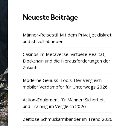
Neueste Beiträge
Männer-Reisestil: Mit dem Privatjet diskret
und stilvoll abheben
Casinos im Metaverse: Virtuelle Realität,
Blockchain und die Herausforderungen der
Zukunft
Moderne Genuss-Tools: Der Vergleich
mobiler Verdampfer für Unterwegs 2026
Action-Equipment für Männer: Sicherheit
und Training im Vergleich 2026
Zeitlose Schmuckarmbänder im Trend 2026