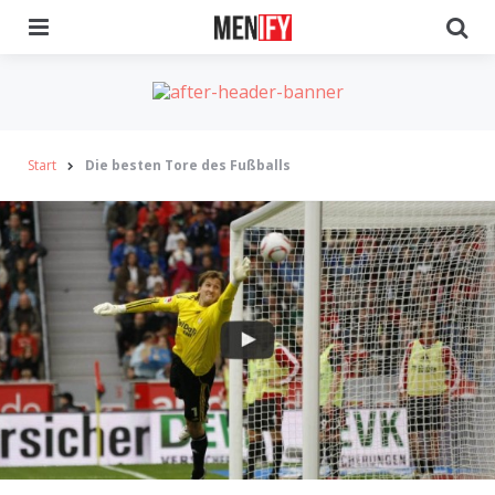
Menu
Se
Start
Die besten Tore des Fußballs