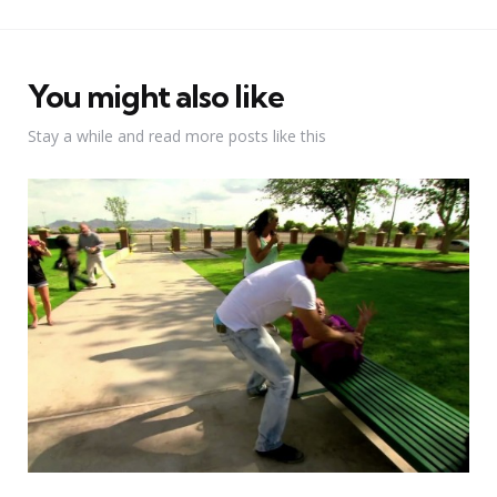
You might also like
Stay a while and read more posts like this