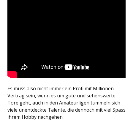
Es muss also nicht immer ein Profi mit Millionen-
Vertrag sein, wenn es um gute und sehenswerte
Tore geht, auch in den Amateurligen tummeln sich
viele unentdeckte Talente, die dennoch mit viel Spass
ihrem Hobby nachgehen.