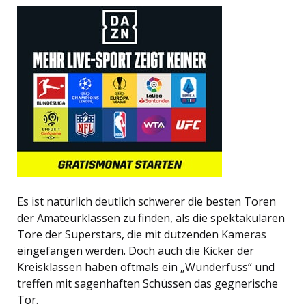
Es ist natürlich deutlich schwerer die besten Toren
der Amateurklassen zu finden, als die spektakulären
Tore der Superstars, die mit dutzenden Kameras
eingefangen werden. Doch auch die Kicker der
Kreisklassen haben oftmals ein „Wunderfuss“ und
treffen mit sagenhaften Schüssen das gegnerische
Tor.