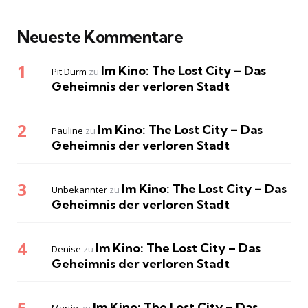
Neueste Kommentare
Im Kino: The Lost City – Das
Pit Durm
zu
Geheimnis der verloren Stadt
Im Kino: The Lost City – Das
Pauline
zu
Geheimnis der verloren Stadt
Im Kino: The Lost City – Das
Unbekannter
zu
Geheimnis der verloren Stadt
Im Kino: The Lost City – Das
Denise
zu
Geheimnis der verloren Stadt
Im Kino: The Lost City – Das
Martin
zu