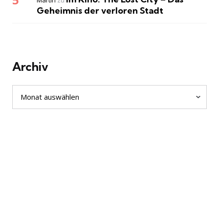
Geheimnis der verloren Stadt
Archiv
Archiv