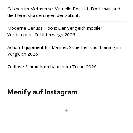
Casinos im Metaverse: Virtuelle Realität, Blockchain und
die Herausforderungen der Zukunft
Moderne Genuss-Tools: Der Vergleich mobiler
Verdampfer für Unterwegs 2026
Action-Equipment für Männer: Sicherheit und Training im
Vergleich 2026
Zeitlose Schmuckarmbänder im Trend 2026
Menify auf Instagram