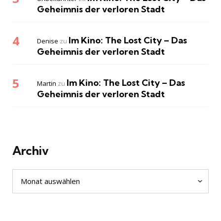
Geheimnis der verloren Stadt
Im Kino: The Lost City – Das
Denise
zu
Geheimnis der verloren Stadt
Im Kino: The Lost City – Das
Martin
zu
Geheimnis der verloren Stadt
Archiv
Archiv