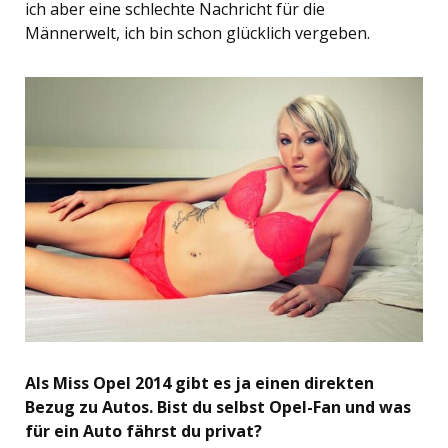
ich aber eine schlechte Nachricht für die
Männerwelt, ich bin schon glücklich vergeben.
Als Miss Opel 2014 gibt es ja einen direkten
Bezug zu Autos. Bist du selbst Opel-Fan und was
für ein Auto fährst du privat?