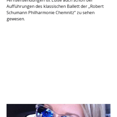
Aufführungen des klassischen Ballett der „Robert
Schumann Philharmonie Chemnitz“ zu sehen
gewesen.