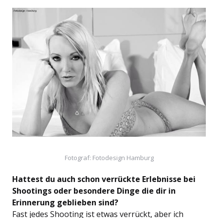
Fotograf: Fotodesign Hamburg
Hattest du auch schon verrückte Erlebnisse bei
Shootings oder besondere Dinge die dir in
Erinnerung geblieben sind?
Fast jedes Shooting ist etwas verrückt, aber ich