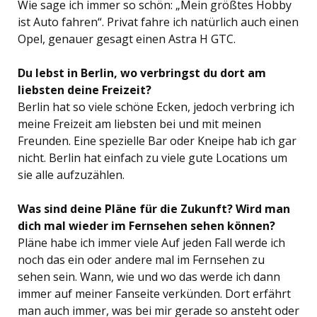
Wie sage ich immer so schön: „Mein größtes Hobby
ist Auto fahren“. Privat fahre ich natürlich auch einen
Opel, genauer gesagt einen Astra H GTC.
Du lebst in Berlin, wo verbringst du dort am
liebsten deine Freizeit?
Berlin hat so viele schöne Ecken, jedoch verbring ich
meine Freizeit am liebsten bei und mit meinen
Freunden. Eine spezielle Bar oder Kneipe hab ich gar
nicht. Berlin hat einfach zu viele gute Locations um
sie alle aufzuzählen.
Was sind deine Pläne für die Zukunft? Wird man
dich mal wieder im Fernsehen sehen können?
Pläne habe ich immer viele Auf jeden Fall werde ich
noch das ein oder andere mal im Fernsehen zu
sehen sein. Wann, wie und wo das werde ich dann
immer auf meiner Fanseite verkünden. Dort erfährt
man auch immer, was bei mir gerade so ansteht oder