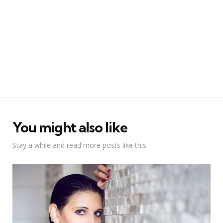
You might also like
Stay a while and read more posts like this