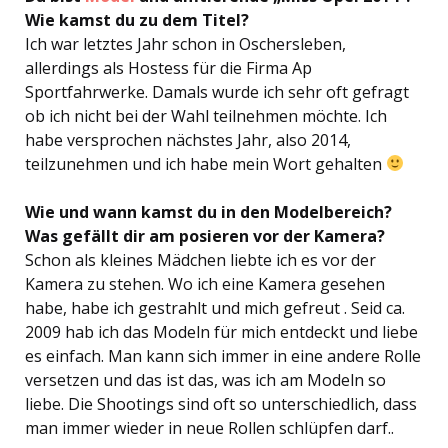
Wie kamst du zu dem Titel?
Ich war letztes Jahr schon in Oschersleben,
allerdings als Hostess für die Firma Ap
Sportfahrwerke. Damals wurde ich sehr oft gefragt
ob ich nicht bei der Wahl teilnehmen möchte. Ich
habe versprochen nächstes Jahr, also 2014,
teilzunehmen und ich habe mein Wort gehalten
Wie und wann kamst du in den Modelbereich?
Was gefällt dir am posieren vor der Kamera?
Schon als kleines Mädchen liebte ich es vor der
Kamera zu stehen. Wo ich eine Kamera gesehen
habe, habe ich gestrahlt und mich gefreut . Seid ca.
2009 hab ich das Modeln für mich entdeckt und liebe
es einfach. Man kann sich immer in eine andere Rolle
versetzen und das ist das, was ich am Modeln so
liebe. Die Shootings sind oft so unterschiedlich, dass
man immer wieder in neue Rollen schlüpfen darf..