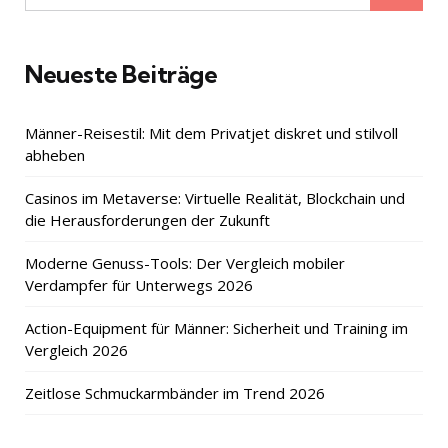
for:
Neueste Beiträge
Männer-Reisestil: Mit dem Privatjet diskret und stilvoll
abheben
Casinos im Metaverse: Virtuelle Realität, Blockchain und
die Herausforderungen der Zukunft
Moderne Genuss-Tools: Der Vergleich mobiler
Verdampfer für Unterwegs 2026
Action-Equipment für Männer: Sicherheit und Training im
Vergleich 2026
Zeitlose Schmuckarmbänder im Trend 2026