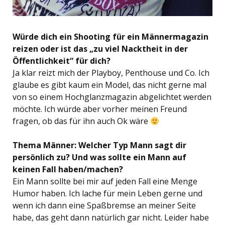
Würde dich ein Shooting für ein Männermagazin
reizen oder ist das „zu viel Nacktheit in der
Öffentlichkeit“ für dich?
Ja klar reizt mich der Playboy, Penthouse und Co. Ich
glaube es gibt kaum ein Model, das nicht gerne mal
von so einem Hochglanzmagazin abgelichtet werden
möchte. Ich würde aber vorher meinen Freund
fragen, ob das für ihn auch Ok wäre
Thema Männer: Welcher Typ Mann sagt dir
persönlich zu? Und was sollte ein Mann auf
keinen Fall haben/machen?
Ein Mann sollte bei mir auf jeden Fall eine Menge
Humor haben. Ich lache für mein Leben gerne und
wenn ich dann eine Spaßbremse an meiner Seite
habe, das geht dann natürlich gar nicht. Leider habe