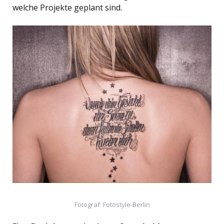
welche Projekte geplant sind.
Fotograf: Fotostyle-Berlin