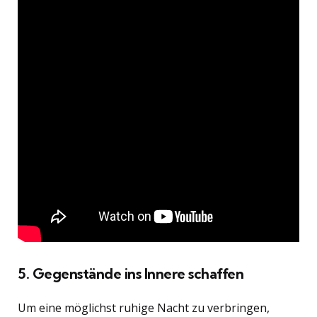
5. Gegenstände ins Innere schaffen
Um eine möglichst ruhige Nacht zu verbringen,