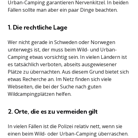
Urban-Camping garantieren Nervenkitzel. In beiden
Fällen sollte man aber ein paar Dinge beachten.
1. Die rechtliche Lage
Wer nicht gerade in Schweden oder Norwegen
unterwegs ist, der muss beim Wild- und Urban-
Camping etwas vorsichtig sein. In vielen Ländern ist
es tatsächlich verboten, abseits ausgewiesener
Plätze zu übernachten. Aus diesem Grund bietet sich
etwas Recherche an. Im Netz finden sich viele
Webseiten, die bei der Suche nach guten
Wildcampingplätzen helfen.
2. Orte, die es zu vermeiden gilt
In vielen Fällen ist die Polizei relativ nett, wenn sie
einen beim Wild- oder Urban-Camping überraschen.