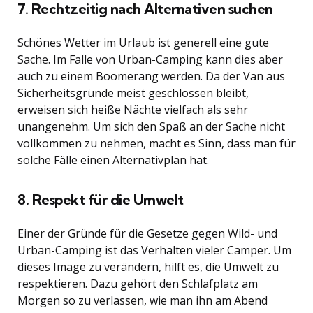
7. Rechtzeitig nach Alternativen suchen
Schönes Wetter im Urlaub ist generell eine gute
Sache. Im Falle von Urban-Camping kann dies aber
auch zu einem Boomerang werden. Da der Van aus
Sicherheitsgründe meist geschlossen bleibt,
erweisen sich heiße Nächte vielfach als sehr
unangenehm. Um sich den Spaß an der Sache nicht
vollkommen zu nehmen, macht es Sinn, dass man für
solche Fälle einen Alternativplan hat.
8. Respekt für die Umwelt
Einer der Gründe für die Gesetze gegen Wild- und
Urban-Camping ist das Verhalten vieler Camper. Um
dieses Image zu verändern, hilft es, die Umwelt zu
respektieren. Dazu gehört den Schlafplatz am
Morgen so zu verlassen, wie man ihn am Abend