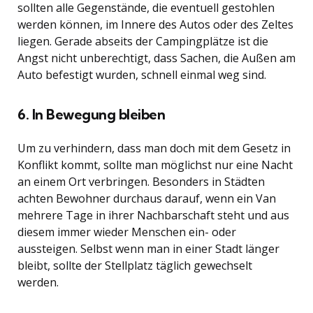
sollten alle Gegenstände, die eventuell gestohlen
werden können, im Innere des Autos oder des Zeltes
liegen. Gerade abseits der Campingplätze ist die
Angst nicht unberechtigt, dass Sachen, die Außen am
Auto befestigt wurden, schnell einmal weg sind.
6. In Bewegung bleiben
Um zu verhindern, dass man doch mit dem Gesetz in
Konflikt kommt, sollte man möglichst nur eine Nacht
an einem Ort verbringen. Besonders in Städten
achten Bewohner durchaus darauf, wenn ein Van
mehrere Tage in ihrer Nachbarschaft steht und aus
diesem immer wieder Menschen ein- oder
aussteigen. Selbst wenn man in einer Stadt länger
bleibt, sollte der Stellplatz täglich gewechselt
werden.