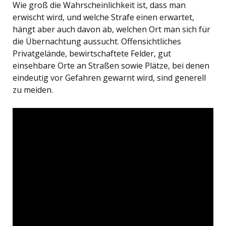
Wie groß die Wahrscheinlichkeit ist, dass man
erwischt wird, und welche Strafe einen erwartet,
hängt aber auch davon ab, welchen Ort man sich für
die Übernachtung aussucht. Offensichtliches
Privatgelände, bewirtschaftete Felder, gut
einsehbare Orte an Straßen sowie Plätze, bei denen
eindeutig vor Gefahren gewarnt wird, sind generell
zu meiden.