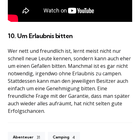
10. Um Erlaubnis bitten
Wer nett und freundlich ist, lernt meist nicht nur
schnell neue Leute kennen, sondern kann auch eher
um einen Gefallen bitten. Manchmal ist es gar nicht
notwendig, irgendwo ohne Erlaubnis zu campen.
Stattdessen kann man den jeweiligen Besitzer auch
einfach um eine Genehmigung bitten. Eine
freundliche Frage mit der Garantie, dass man später
auch wieder alles aufräumt, hat nicht selten gute
Erfolgschancen.
Abenteuer
Camping
31
4