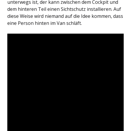
unterwegs ist, der kann zwischen dem Cockpit und
dem hinteren Teil einen Sichtschutz installieren. Auf
diese Weise wird niemand auf die Idee kommen, dass
eine Person hinten im Van schläft.