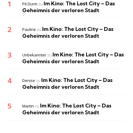
Im Kino: The Lost City – Das
Pit Durm
zu
Geheimnis der verloren Stadt
Im Kino: The Lost City – Das
Pauline
zu
Geheimnis der verloren Stadt
Im Kino: The Lost City – Das
Unbekannter
zu
Geheimnis der verloren Stadt
Im Kino: The Lost City – Das
Denise
zu
Geheimnis der verloren Stadt
Im Kino: The Lost City – Das
Martin
zu
Geheimnis der verloren Stadt