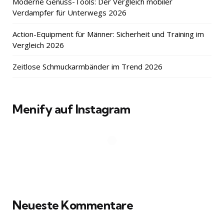
Moderne Genuss-Tools: Der Vergleich mobiler
Verdampfer für Unterwegs 2026
Action-Equipment für Männer: Sicherheit und Training im
Vergleich 2026
Zeitlose Schmuckarmbänder im Trend 2026
Menify auf Instagram
Neueste Kommentare