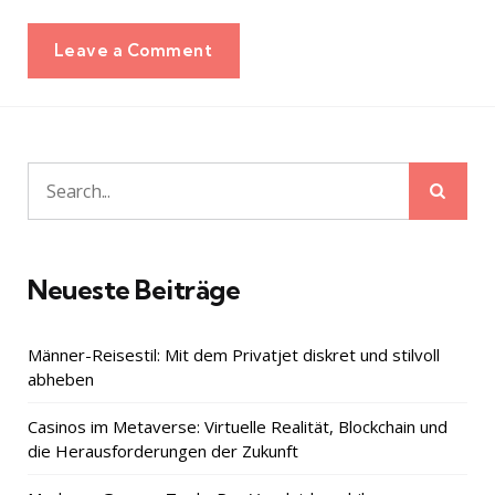
Leave a Comment
Sear
Search
for:
Neueste Beiträge
Männer-Reisestil: Mit dem Privatjet diskret und stilvoll
abheben
Casinos im Metaverse: Virtuelle Realität, Blockchain und
die Herausforderungen der Zukunft