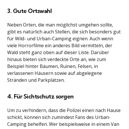
3. Gute Ortswahl
Neben Orten, die man möglichst umgehen sollte,
gibt es natürlich auch Stellen, die sich besonders gut
für Wild- und Urban-Camping eignen. Auch wenn
viele Horrorfilme ein anderes Bild vermitteln, der
Wald steht ganz oben auf dieser Liste. Darüber
hinaus bieten sich verdeckte Orte an, wie zum
Beispiel hinter Bäumen, Ruinen, Felsen, in
verlassenen Häusern sowie auf abgelegene
Stränden und Parkplätzen.
4. Für Sichtschutz sorgen
Um zu verhindern, dass die Polizei einen nach Hause
schickt, können sich zumindest Fans des Urban-
Camping behelfen. Wer beispielsweise in einem Van