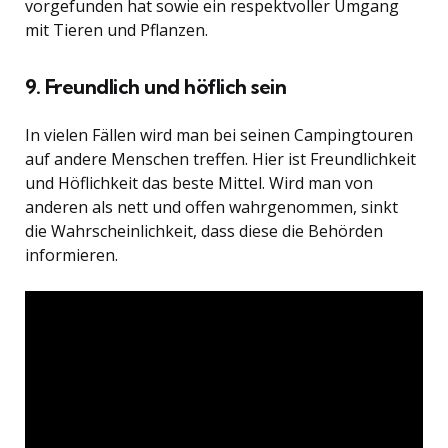
vorgefunden hat sowie ein respektvoller Umgang
mit Tieren und Pflanzen.
9. Freundlich und höflich sein
In vielen Fällen wird man bei seinen Campingtouren
auf andere Menschen treffen. Hier ist Freundlichkeit
und Höflichkeit das beste Mittel. Wird man von
anderen als nett und offen wahrgenommen, sinkt
die Wahrscheinlichkeit, dass diese die Behörden
informieren.