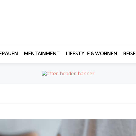
FRAUEN
MENTAINMENT
LIFESTYLE & WOHNEN
REIS