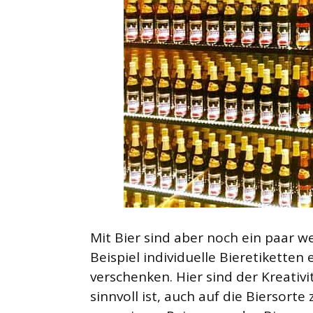
Mit Bier sind aber noch ein paar 
Beispiel individuelle Bieretikette
verschenken. Hier sind der Kreativ
sinnvoll ist, auch auf die Biersorte 