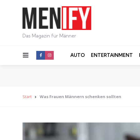
Das Magazin für Männer
Menu
AUTO
ENTERTAINMENT
Start
Was Frauen Männern schenken sollten