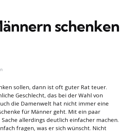
Männern schenken
in
n sollen, dann ist oft guter Rat teuer.
nliche Geschlecht, das bei der Wahl von
Auch die Damenwelt hat nicht immer eine
chenke für Männer geht. Mit ein paar
 Sache allerdings deutlich einfacher machen.
nfach fragen, was er sich wünscht. Nicht