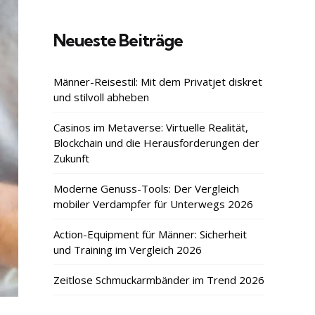
Neueste Beiträge
Männer-Reisestil: Mit dem Privatjet diskret
und stilvoll abheben
Casinos im Metaverse: Virtuelle Realität,
Blockchain und die Herausforderungen der
Zukunft
Moderne Genuss-Tools: Der Vergleich
mobiler Verdampfer für Unterwegs 2026
Action-Equipment für Männer: Sicherheit
und Training im Vergleich 2026
Zeitlose Schmuckarmbänder im Trend 2026