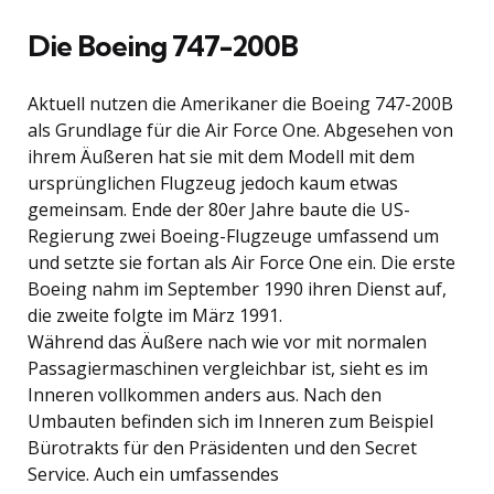
Die Boeing 747-200B
Aktuell nutzen die Amerikaner die Boeing 747-200B
als Grundlage für die Air Force One. Abgesehen von
ihrem Äußeren hat sie mit dem Modell mit dem
ursprünglichen Flugzeug jedoch kaum etwas
gemeinsam. Ende der 80er Jahre baute die US-
Regierung zwei Boeing-Flugzeuge umfassend um
und setzte sie fortan als Air Force One ein. Die erste
Boeing nahm im September 1990 ihren Dienst auf,
die zweite folgte im März 1991.
Während das Äußere nach wie vor mit normalen
Passagiermaschinen vergleichbar ist, sieht es im
Inneren vollkommen anders aus. Nach den
Umbauten befinden sich im Inneren zum Beispiel
Bürotrakts für den Präsidenten und den Secret
Service. Auch ein umfassendes