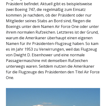
Präsident befindet. Aktuell gibt es beispielsweise
zwei Boeing 747, die regelmäßig zum Einsatz
kommen. Je nachdem, ob der Präsident oder nur
Mitglieder seines Stabs an Bord sind, fliegen die
Boeings unter dem Namen Air Force One oder unter
ihrem normalen Rufzeichen. Letzteres ist der Grund,
warum die Amerikaner überhaupt einen eigenen
Namen für ihr Präsidenten-Flugzeug haben. So kam
es im Jahr 1953 zu Verwirrungen, weil das Flugzeug
von Dwight D. Eisenhower und eine normale
Passagiermaschine mit demselben Rufzeichen
unterwegs waren. Seitdem nutzen die Amerikaner
für die Flugzeuge des Präsidenten den Titel Air Force
One.