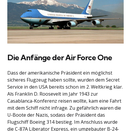
Die Anfänge der Air Force One
Dass der amerikanische Präsident ein möglichst
sicheres Flugzeug haben sollte, wurden dem Secret
Service in den USA bereits schon im 2. Weltkrieg klar.
Als Franklin D. Roosevelt im Jahr 1943 zur
Casablanca-Konferenz reisen wollte, kam eine Fahrt
mit dem Schiff nicht infrage. Zu gefährlich waren die
U-Boote der Nazis, sodass der Präsident das
Flugschiff Boeing 314 bestieg. Im Anschluss wurde
die C-87A Liberator Express, ein umgebauter B-24-