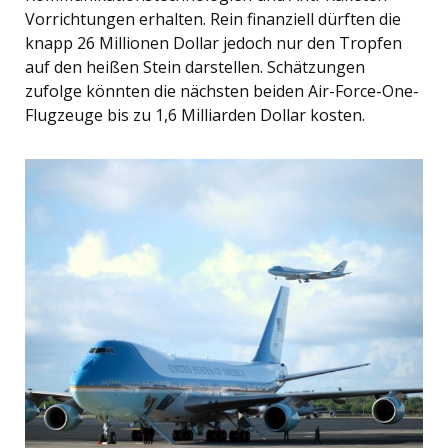
Vorrichtungen erhalten. Rein finanziell dürften die
knapp 26 Millionen Dollar jedoch nur den Tropfen
auf den heißen Stein darstellen. Schätzungen
zufolge könnten die nächsten beiden Air-Force-One-
Flugzeuge bis zu 1,6 Milliarden Dollar kosten.