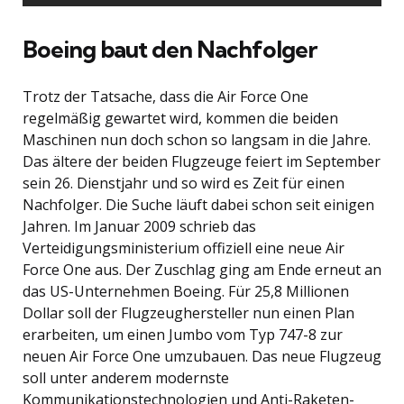
Boeing baut den Nachfolger
Trotz der Tatsache, dass die Air Force One
regelmäßig gewartet wird, kommen die beiden
Maschinen nun doch schon so langsam in die Jahre.
Das ältere der beiden Flugzeuge feiert im September
sein 26. Dienstjahr und so wird es Zeit für einen
Nachfolger. Die Suche läuft dabei schon seit einigen
Jahren. Im Januar 2009 schrieb das
Verteidigungsministerium offiziell eine neue Air
Force One aus. Der Zuschlag ging am Ende erneut an
das US-Unternehmen Boeing. Für 25,8 Millionen
Dollar soll der Flugzeughersteller nun einen Plan
erarbeiten, um einen Jumbo vom Typ 747-8 zur
neuen Air Force One umzubauen. Das neue Flugzeug
soll unter anderem modernste
Kommunikationstechnologien und Anti-Raketen-