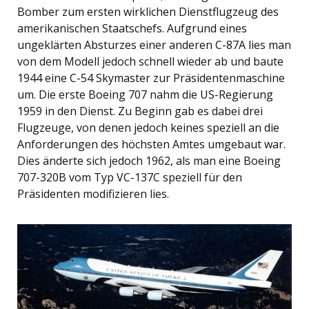
Bomber zum ersten wirklichen Dienstflugzeug des
amerikanischen Staatschefs. Aufgrund eines
ungeklärten Absturzes einer anderen C-87A lies man
von dem Modell jedoch schnell wieder ab und baute
1944 eine C-54 Skymaster zur Präsidentenmaschine
um. Die erste Boeing 707 nahm die US-Regierung
1959 in den Dienst. Zu Beginn gab es dabei drei
Flugzeuge, von denen jedoch keines speziell an die
Anforderungen des höchsten Amtes umgebaut war.
Dies änderte sich jedoch 1962, als man eine Boeing
707-320B vom Typ VC-137C speziell für den
Präsidenten modifizieren lies.