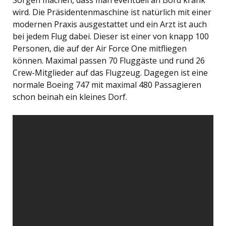
wird. Die Präsidentenmaschine ist natürlich mit einer
modernen Praxis ausgestattet und ein Arzt ist auch
bei jedem Flug dabei. Dieser ist einer von knapp 100
Personen, die auf der Air Force One mitfliegen
können. Maximal passen 70 Fluggäste und rund 26
Crew-Mitglieder auf das Flugzeug. Dagegen ist eine
normale Boeing 747 mit maximal 480 Passagieren
schon beinah ein kleines Dorf.