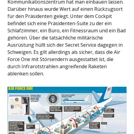
Kommunikationszentrum hat man einbauen lassen.
Darüber hinaus wurde Wert auf einen Rückzugsort
für den Präsidenten gelegt. Unter dem Cockpit
befindet sich eine Präsidenten-Suite zu der ein
Schlafzimmer, ein Büro, ein Fitnessraum und ein Bad
gehören. Über die tatsächliche militärische
Ausrüstung hüllt sich der Secret Service dagegen in
Schweigen. Es gilt allerdings als sicher, dass die Air
Force One mit Störsendern ausgestattet ist, die
durch Infrarotstrahlen angreifende Raketen
ablenken sollen.