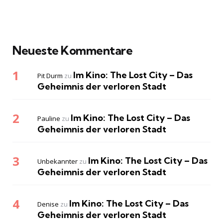
Neueste Kommentare
Im Kino: The Lost City – Das
Pit Durm
zu
Geheimnis der verloren Stadt
Im Kino: The Lost City – Das
Pauline
zu
Geheimnis der verloren Stadt
Im Kino: The Lost City – Das
Unbekannter
zu
Geheimnis der verloren Stadt
Im Kino: The Lost City – Das
Denise
zu
Geheimnis der verloren Stadt