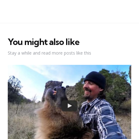
You might also like
Stay a while and read more posts like this