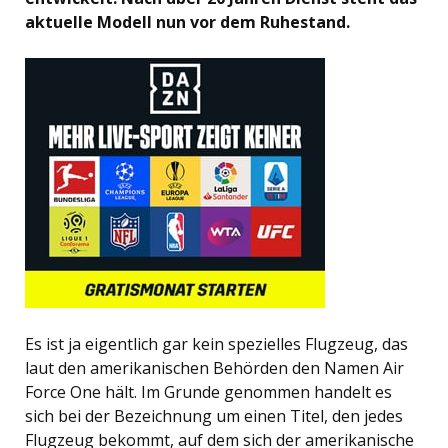
aktuelle Modell nun vor dem Ruhestand.
Es ist ja eigentlich gar kein spezielles Flugzeug, das
laut den amerikanischen Behörden den Namen Air
Force One hält. Im Grunde genommen handelt es
sich bei der Bezeichnung um einen Titel, den jedes
Flugzeug bekommt, auf dem sich der amerikanische