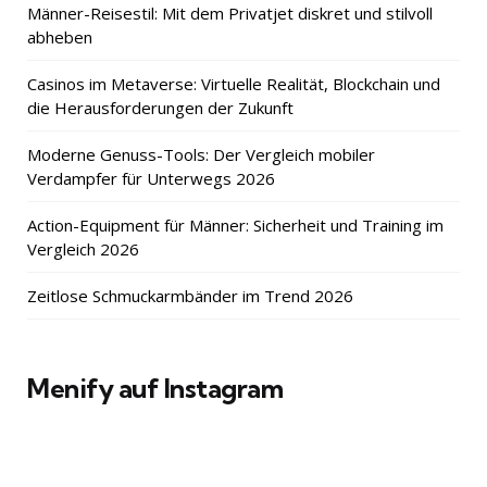
Männer-Reisestil: Mit dem Privatjet diskret und stilvoll
abheben
Casinos im Metaverse: Virtuelle Realität, Blockchain und
die Herausforderungen der Zukunft
Moderne Genuss-Tools: Der Vergleich mobiler
Verdampfer für Unterwegs 2026
Action-Equipment für Männer: Sicherheit und Training im
Vergleich 2026
Zeitlose Schmuckarmbänder im Trend 2026
Menify auf Instagram