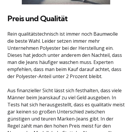
Preis und Qualität
Rein qualitätstechnisch ist immer noch Baumwolle
die beste Wahl. Leider setzen immer mehr
Unternehmen Polyester bei der Herstellung ein.
Dieses hat jedoch unter anderem den Nachteil, dass
man die Jeans häufiger waschen muss. Experten
empfehlen, dass man beim Kauf darauf achtet, dass
der Polyester-Anteil unter 2 Prozent bleibt.
Aus finanzieller Sicht lässt sich festhalten, dass viele
Männer beim Jeanskauf zu viel Geld ausgeben. In
Tests hat sich herausgestellt, dass es qualitativ meist
gar keinen so großen Unterschied zwischen
günstigen und teuren Marken-Jeans gibt. In der
Regel zahlt man den hohen Preis meist für den