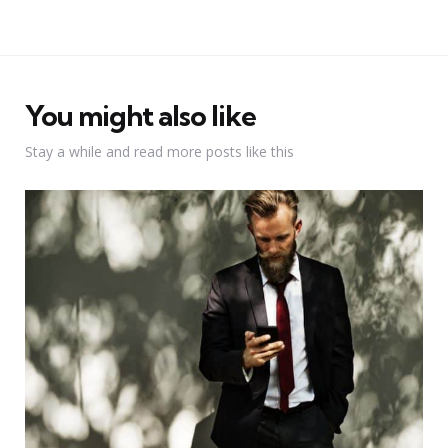
You might also like
Stay a while and read more posts like this