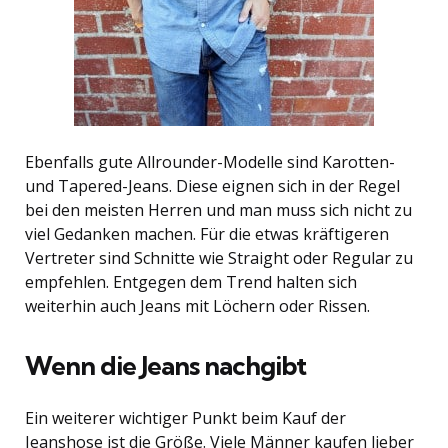
Ebenfalls gute Allrounder-Modelle sind Karotten-
und Tapered-Jeans. Diese eignen sich in der Regel
bei den meisten Herren und man muss sich nicht zu
viel Gedanken machen. Für die etwas kräftigeren
Vertreter sind Schnitte wie Straight oder Regular zu
empfehlen. Entgegen dem Trend halten sich
weiterhin auch Jeans mit Löchern oder Rissen.
Wenn die Jeans nachgibt
Ein weiterer wichtiger Punkt beim Kauf der
Jeanshose ist die Größe. Viele Männer kaufen lieber