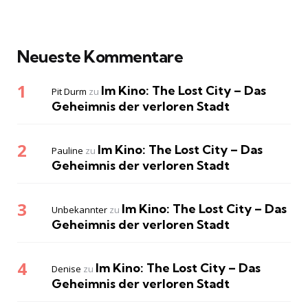
Neueste Kommentare
Im Kino: The Lost City – Das
Pit Durm
zu
Geheimnis der verloren Stadt
Im Kino: The Lost City – Das
Pauline
zu
Geheimnis der verloren Stadt
Im Kino: The Lost City – Das
Unbekannter
zu
Geheimnis der verloren Stadt
Im Kino: The Lost City – Das
Denise
zu
Geheimnis der verloren Stadt