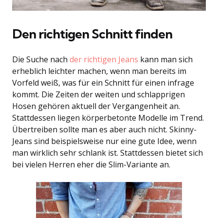
Den richtigen Schnitt finden
Die Suche nach
der richtigen Jeans
kann man sich
erheblich leichter machen, wenn man bereits im
Vorfeld weiß, was für ein Schnitt für einen infrage
kommt. Die Zeiten der weiten und schlapprigen
Hosen gehören aktuell der Vergangenheit an.
Stattdessen liegen körperbetonte Modelle im Trend.
Übertreiben sollte man es aber auch nicht. Skinny-
Jeans sind beispielsweise nur eine gute Idee, wenn
man wirklich sehr schlank ist. Stattdessen bietet sich
bei vielen Herren eher die Slim-Variante an.