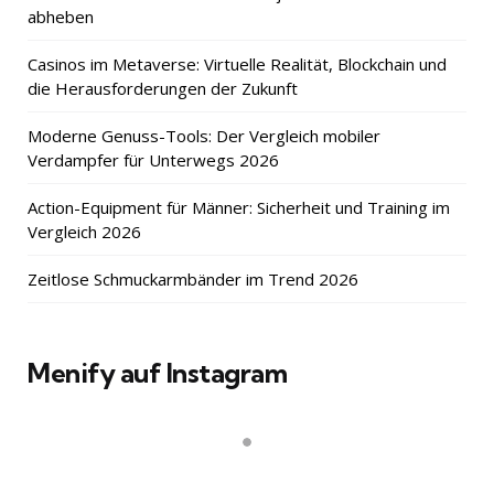
abheben
Casinos im Metaverse: Virtuelle Realität, Blockchain und
die Herausforderungen der Zukunft
Moderne Genuss-Tools: Der Vergleich mobiler
Verdampfer für Unterwegs 2026
Action-Equipment für Männer: Sicherheit und Training im
Vergleich 2026
Zeitlose Schmuckarmbänder im Trend 2026
Menify auf Instagram