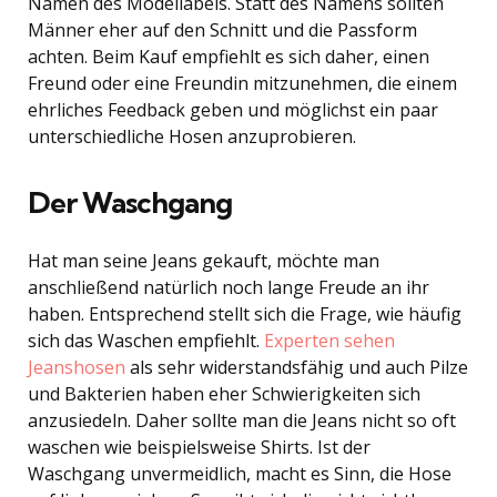
Namen des Modellabels. Statt des Namens sollten
Männer eher auf den Schnitt und die Passform
achten. Beim Kauf empfiehlt es sich daher, einen
Freund oder eine Freundin mitzunehmen, die einem
ehrliches Feedback geben und möglichst ein paar
unterschiedliche Hosen anzuprobieren.
Der Waschgang
Hat man seine Jeans gekauft, möchte man
anschließend natürlich noch lange Freude an ihr
haben. Entsprechend stellt sich die Frage, wie häufig
sich das Waschen empfiehlt.
Experten sehen
Jeanshosen
als sehr widerstandsfähig und auch Pilze
und Bakterien haben eher Schwierigkeiten sich
anzusiedeln. Daher sollte man die Jeans nicht so oft
waschen wie beispielsweise Shirts. Ist der
Waschgang unvermeidlich, macht es Sinn, die Hose