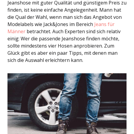
Jeanshose mit guter Qualität und günstigem Preis zu
finden, ist keine einfache Angelegenheit. Mann hat
die Qual der Wahl, wenn man sich das Angebot von
Modelabels wie Jack&Jones im Bereich
Jeans für
Männer
betrachtet. Auch Experten sind sich relativ
einig: Wer die passende Jeanshose finden möchte,
sollte mindestens vier Hosen anprobieren. Zum
Glück gibt es aber ein paar Tipps, mit denen man
sich die Auswahl erleichtern kann.