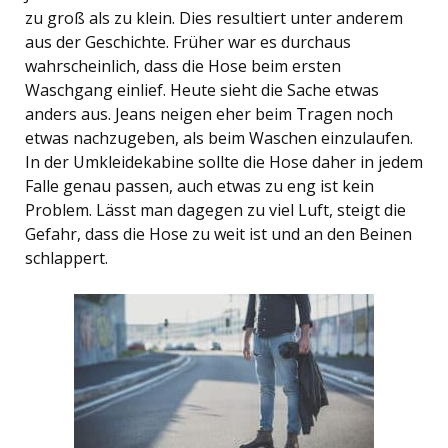
zu groß als zu klein. Dies resultiert unter anderem
aus der Geschichte. Früher war es durchaus
wahrscheinlich, dass die Hose beim ersten
Waschgang einlief. Heute sieht die Sache etwas
anders aus. Jeans neigen eher beim Tragen noch
etwas nachzugeben, als beim Waschen einzulaufen.
In der Umkleidekabine sollte die Hose daher in jedem
Falle genau passen, auch etwas zu eng ist kein
Problem. Lässt man dagegen zu viel Luft, steigt die
Gefahr, dass die Hose zu weit ist und an den Beinen
schlappert.