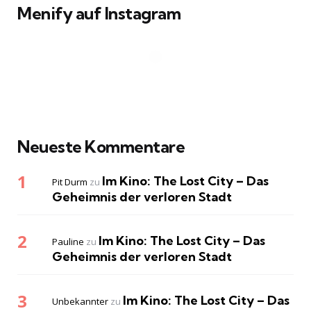
Menify auf Instagram
Neueste Kommentare
Im Kino: The Lost City – Das
Pit Durm
zu
Geheimnis der verloren Stadt
Im Kino: The Lost City – Das
Pauline
zu
Geheimnis der verloren Stadt
Im Kino: The Lost City – Das
Unbekannter
zu