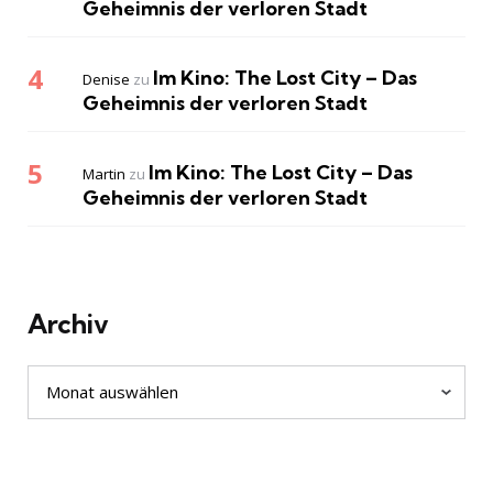
Geheimnis der verloren Stadt
Im Kino: The Lost City – Das
Denise
zu
Geheimnis der verloren Stadt
Im Kino: The Lost City – Das
Martin
zu
Geheimnis der verloren Stadt
Archiv
Archiv