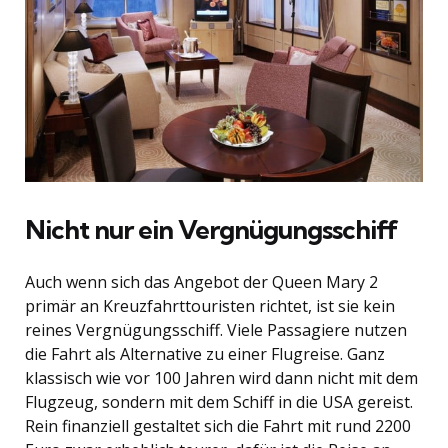
Nicht nur ein Vergnügungsschiff
Auch wenn sich das Angebot der Queen Mary 2
primär an Kreuzfahrttouristen richtet, ist sie kein
reines Vergnügungsschiff. Viele Passagiere nutzen
die Fahrt als Alternative zu einer Flugreise. Ganz
klassisch wie vor 100 Jahren wird dann nicht mit dem
Flugzeug, sondern mit dem Schiff in die USA gereist.
Rein finanziell gestaltet sich die Fahrt mit rund 2200