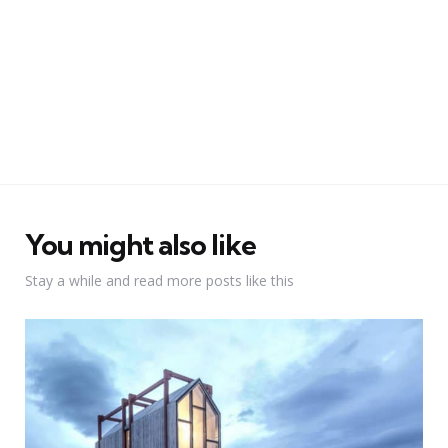
You might also like
Stay a while and read more posts like this