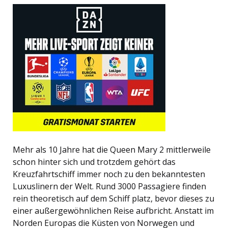
Mehr als 10 Jahre hat die Queen Mary 2 mittlerweile
schon hinter sich und trotzdem gehört das
Kreuzfahrtschiff immer noch zu den bekanntesten
Luxuslinern der Welt. Rund 3000 Passagiere finden
rein theoretisch auf dem Schiff platz, bevor dieses zu
einer außergewöhnlichen Reise aufbricht. Anstatt im
Norden Europas die Küsten von Norwegen und