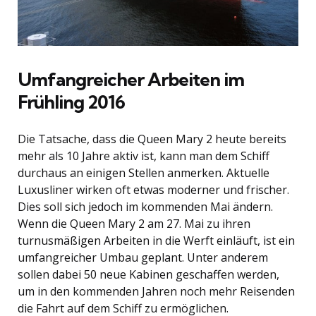
Umfangreicher Arbeiten im
Frühling 2016
Die Tatsache, dass die Queen Mary 2 heute bereits
mehr als 10 Jahre aktiv ist, kann man dem Schiff
durchaus an einigen Stellen anmerken. Aktuelle
Luxusliner wirken oft etwas moderner und frischer.
Dies soll sich jedoch im kommenden Mai ändern.
Wenn die Queen Mary 2 am 27. Mai zu ihren
turnusmäßigen Arbeiten in die Werft einläuft, ist ein
umfangreicher Umbau geplant. Unter anderem
sollen dabei 50 neue Kabinen geschaffen werden,
um in den kommenden Jahren noch mehr Reisenden
die Fahrt auf dem Schiff zu ermöglichen.