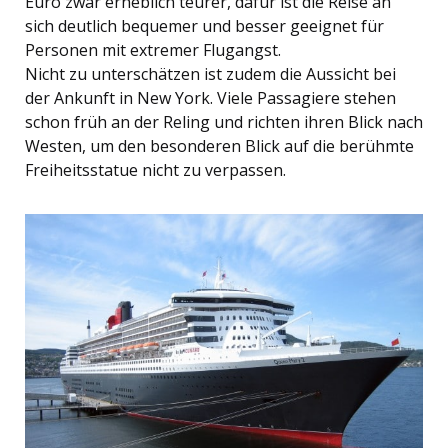
Euro zwar erheblich teurer, dafür ist die Reise an
sich deutlich bequemer und besser geeignet für
Personen mit extremer Flugangst.
Nicht zu unterschätzen ist zudem die Aussicht bei
der Ankunft in New York. Viele Passagiere stehen
schon früh an der Reling und richten ihren Blick nach
Westen, um den besonderen Blick auf die berühmte
Freiheitsstatue nicht zu verpassen.