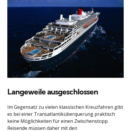
Langeweile ausgeschlossen
Im Gegensatz zu vielen klassischen Kreuzfahren gibt
es bei einer Transatlantiküberquerung praktisch
keine Möglichkeiten für einen Zwischenstopp.
Reisende müssen daher mit den