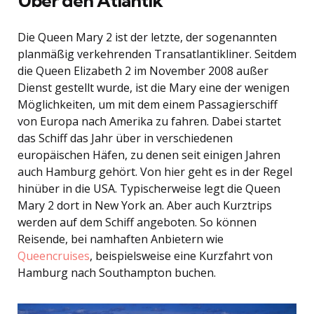
Über den Atlantik
Die Queen Mary 2 ist der letzte, der sogenannten
planmäßig verkehrenden Transatlantikliner. Seitdem
die Queen Elizabeth 2 im November 2008 außer
Dienst gestellt wurde, ist die Mary eine der wenigen
Möglichkeiten, um mit dem einem Passagierschiff
von Europa nach Amerika zu fahren. Dabei startet
das Schiff das Jahr über in verschiedenen
europäischen Häfen, zu denen seit einigen Jahren
auch Hamburg gehört. Von hier geht es in der Regel
hinüber in die USA. Typischerweise legt die Queen
Mary 2 dort in New York an. Aber auch Kurztrips
werden auf dem Schiff angeboten. So können
Reisende, bei namhaften Anbietern wie
Queencruises
, beispielsweise eine Kurzfahrt von
Hamburg nach Southampton buchen.