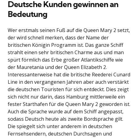
Deutsche Kunden gewinnen an
Bedeutung
Wer erstmals seinen Fuß auf die Queen Mary 2 setzt,
der wird schnell merken, dass der Name der
britischen Königin Programm ist. Das ganze Schiff
strahlt einen sehr britischen Charme aus und man
spürt förmlich das Erbe großer Atlantikschiffe wie
der Mauretania und der Queen Elizabeth 2.
Interessanterweise hat die britische Reederei Cunard
Line in den vergangenen Jahren aber auch verstärkt
die deutschen Touristen für sich entdeckt. Dies zeigt
sich nicht nur darin, dass Hamburg mittlerweile ein
fester Starthafen für die Queen Mary 2 geworden ist.
Auch die Sprache wurde auf dem Schiff angepasst,
sodass Deutsch heute als zweite Bordsprache gilt.
Die spiegelt sich unter anderem in deutschen
Fernsehsendern, deutschen Durchsagen und