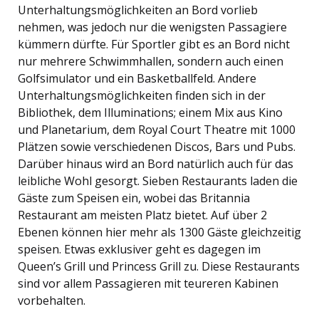
Unterhaltungsmöglichkeiten an Bord vorlieb
nehmen, was jedoch nur die wenigsten Passagiere
kümmern dürfte. Für Sportler gibt es an Bord nicht
nur mehrere Schwimmhallen, sondern auch einen
Golfsimulator und ein Basketballfeld. Andere
Unterhaltungsmöglichkeiten finden sich in der
Bibliothek, dem Illuminations; einem Mix aus Kino
und Planetarium, dem Royal Court Theatre mit 1000
Plätzen sowie verschiedenen Discos, Bars und Pubs.
Darüber hinaus wird an Bord natürlich auch für das
leibliche Wohl gesorgt. Sieben Restaurants laden die
Gäste zum Speisen ein, wobei das Britannia
Restaurant am meisten Platz bietet. Auf über 2
Ebenen können hier mehr als 1300 Gäste gleichzeitig
speisen. Etwas exklusiver geht es dagegen im
Queen’s Grill und Princess Grill zu. Diese Restaurants
sind vor allem Passagieren mit teureren Kabinen
vorbehalten.