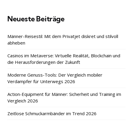
Neueste Beiträge
Männer-Reisestil: Mit dem Privatjet diskret und stilvoll
abheben
Casinos im Metaverse: Virtuelle Realität, Blockchain und
die Herausforderungen der Zukunft
Moderne Genuss-Tools: Der Vergleich mobiler
Verdampfer für Unterwegs 2026
Action-Equipment für Männer: Sicherheit und Training im
Vergleich 2026
Zeitlose Schmuckarmbänder im Trend 2026