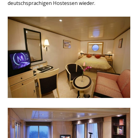
deutschsprachigen Hostessen wieder.