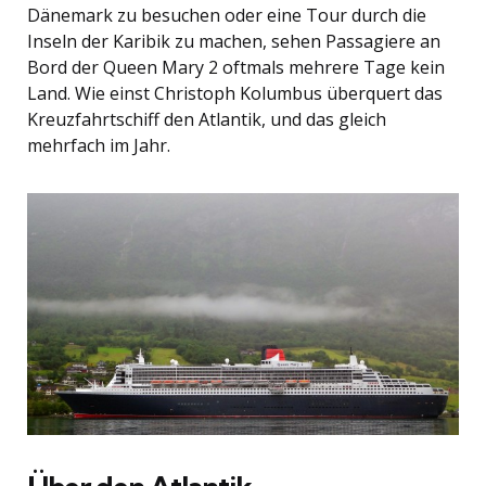
Dänemark zu besuchen oder eine Tour durch die
Inseln der Karibik zu machen, sehen Passagiere an
Bord der Queen Mary 2 oftmals mehrere Tage kein
Land. Wie einst Christoph Kolumbus überquert das
Kreuzfahrtschiff den Atlantik, und das gleich
mehrfach im Jahr.