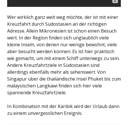
Wer wirklich ganz weit weg möchte, der ist mit einer
Kreuzfahrt durch Südostasien an der richtigen
Adresse. Allein Mikronesien ist schon einen Besuch
wert. In der Region finden sich unglaublich viele
kleine Inseln, von denen nur wenige bewohnt, viele
aber besucht werden können. Es ist hier praktisch
wie gemacht, um mit einem Schiff unterwegs zu sein.
Andere Kreuzfahrtziele in Südostasien sind
allerdings ebenfalls mehr als sehenswert. Von
Singapur über die thailändische Insel Phuket bis zum
malaysischen Langkawi finden sich hier viele
spannende Kreuzfahrtziele.
In Kombination mit der Karibik wird der Urlaub dann
zu einem unvergesslichen Ereignis.