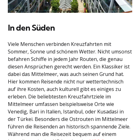
In den Süden
Viele Menschen verbinden Kreuzfahrten mit
Sommer, Sonne und schönem Wetter. Nicht umsonst
befahren Schiffe in jedem Jahr Routen, die genau
diesen Ansprüchen gerecht werden. Ein Klassiker ist
dabei das Mittelmeer, was auch seinen Grund hat.
Hier kommen Reisende nicht nur wettertechnisch
auf ihre Kosten, auch kulturell gibt es einiges zu
erleben. Die beliebtesten Kreuzfahrtziele im
Mittelmeer umfassen beispielsweise Orte wie
Venedig, Bari in Italien, Istanbul, oder Kusadasi in
der Türkei. Besonders die Ostrouten im Mittelmeer
führen die Reisenden an historisch spannende Ziele.
Während man die Reisezeit bequem auf einem