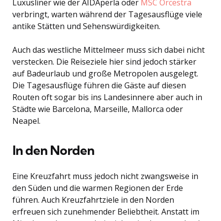
Luxusliner wie der AIDAperla oder
MSC Orcestra
verbringt, warten während der Tagesausflüge viele
antike Stätten und Sehenswürdigkeiten.
Auch das westliche Mittelmeer muss sich dabei nicht
verstecken. Die Reiseziele hier sind jedoch stärker
auf Badeurlaub und große Metropolen ausgelegt.
Die Tagesausflüge führen die Gäste auf diesen
Routen oft sogar bis ins Landesinnere aber auch in
Städte wie Barcelona, Marseille, Mallorca oder
Neapel.
In den Norden
Eine Kreuzfahrt muss jedoch nicht zwangsweise in
den Süden und die warmen Regionen der Erde
führen. Auch Kreuzfahrtziele in den Norden
erfreuen sich zunehmender Beliebtheit. Anstatt im