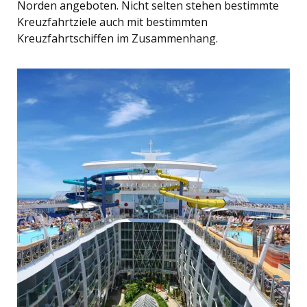
Norden angeboten. Nicht selten stehen bestimmte
Kreuzfahrtziele auch mit bestimmten
Kreuzfahrtschiffen im Zusammenhang.