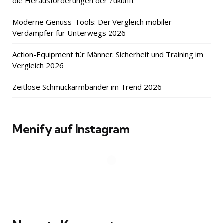
die Herausforderungen der Zukunft
Moderne Genuss-Tools: Der Vergleich mobiler
Verdampfer für Unterwegs 2026
Action-Equipment für Männer: Sicherheit und Training im
Vergleich 2026
Zeitlose Schmuckarmbänder im Trend 2026
Menify auf Instagram