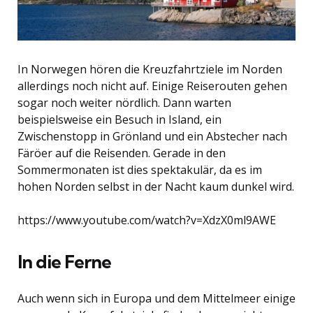
In Norwegen hören die Kreuzfahrtziele im Norden
allerdings noch nicht auf. Einige Reiserouten gehen
sogar noch weiter nördlich. Dann warten
beispielsweise ein Besuch in Island, ein
Zwischenstopp in Grönland und ein Abstecher nach
Färöer auf die Reisenden. Gerade in den
Sommermonaten ist dies spektakulär, da es im
hohen Norden selbst in der Nacht kaum dunkel wird.
https://www.youtube.com/watch?v=XdzX0ml9AWE
In die Ferne
Auch wenn sich in Europa und dem Mittelmeer einige