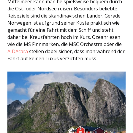
Mittelmeer kann man beispielsweise bequem durch
die Ost- oder Nordsee reisen. Besonders beliebte
Reiseziele sind die skandinavischen Länder. Gerade
Norwegen ist aufgrund seiner Küste praktisch wie
gemacht für eine Fahrt mit dem Schiff und steht
daher bei Kreuzfahrten hoch im Kurs. Ozeanriesen
wie die MS Finnmarken, die MSC Orchestra oder die
AIDAcara
stellen dabei sicher, dass man während der
Fahrt auf keinen Luxus verzichten muss.