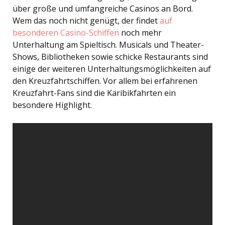
über große und umfangreiche Casinos an Bord.
Wem das noch nicht genügt, der findet
auf
besonderen Casino-Schiffen
noch mehr
Unterhaltung am Spieltisch. Musicals und Theater-
Shows, Bibliotheken sowie schicke Restaurants sind
einige der weiteren Unterhaltungsmöglichkeiten auf
den Kreuzfahrtschiffen. Vor allem bei erfahrenen
Kreuzfahrt-Fans sind die Karibikfahrten ein
besondere Highlight.