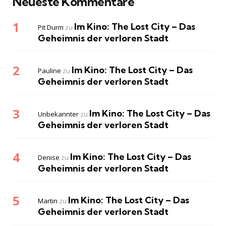
Neueste Kommentare
Im Kino: The Lost City – Das
Pit Durm
zu
Geheimnis der verloren Stadt
Im Kino: The Lost City – Das
Pauline
zu
Geheimnis der verloren Stadt
Im Kino: The Lost City – Das
Unbekannter
zu
Geheimnis der verloren Stadt
Im Kino: The Lost City – Das
Denise
zu
Geheimnis der verloren Stadt
Im Kino: The Lost City – Das
Martin
zu
Geheimnis der verloren Stadt