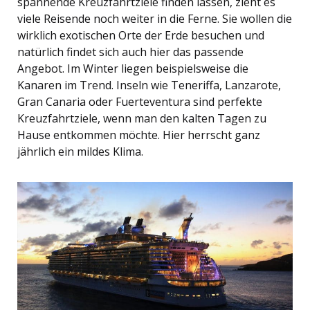
spannende Kreuzfahrtziele finden lassen, zieht es
viele Reisende noch weiter in die Ferne. Sie wollen die
wirklich exotischen Orte der Erde besuchen und
natürlich findet sich auch hier das passende
Angebot. Im Winter liegen beispielsweise die
Kanaren im Trend. Inseln wie Teneriffa, Lanzarote,
Gran Canaria oder Fuerteventura sind perfekte
Kreuzfahrtziele, wenn man den kalten Tagen zu
Hause entkommen möchte. Hier herrscht ganz
jährlich ein mildes Klima.