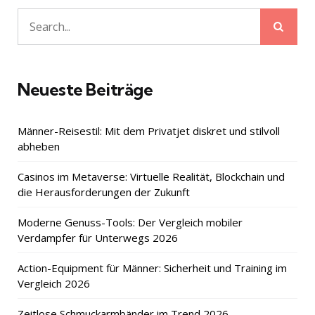
Sear
Search
for:
Neueste Beiträge
Männer-Reisestil: Mit dem Privatjet diskret und stilvoll
abheben
Casinos im Metaverse: Virtuelle Realität, Blockchain und
die Herausforderungen der Zukunft
Moderne Genuss-Tools: Der Vergleich mobiler
Verdampfer für Unterwegs 2026
Action-Equipment für Männer: Sicherheit und Training im
Vergleich 2026
Zeitlose Schmuckarmbänder im Trend 2026