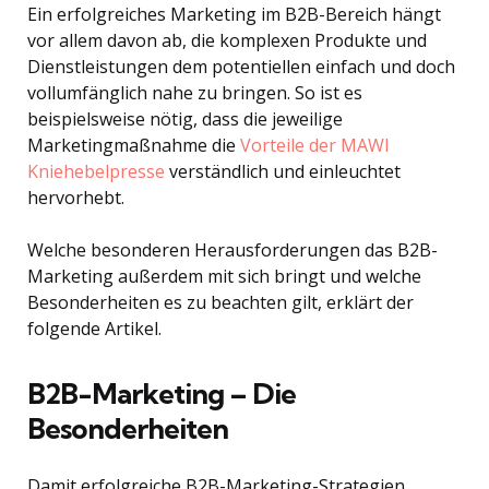
Ein erfolgreiches Marketing im B2B-Bereich hängt
vor allem davon ab, die komplexen Produkte und
Dienstleistungen dem potentiellen einfach und doch
vollumfänglich nahe zu bringen. So ist es
beispielsweise nötig, dass die jeweilige
Marketingmaßnahme die
Vorteile der MAWI
Kniehebelpresse
verständlich und einleuchtet
hervorhebt.
Welche besonderen Herausforderungen das B2B-
Marketing außerdem mit sich bringt und welche
Besonderheiten es zu beachten gilt, erklärt der
folgende Artikel.
B2B-Marketing – Die
Besonderheiten
Damit erfolgreiche B2B-Marketing-Strategien