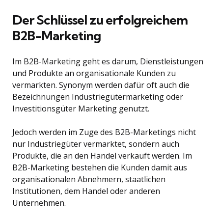
Der Schlüssel zu erfolgreichem
B2B-Marketing
Im B2B-Marketing geht es darum, Dienstleistungen
und Produkte an organisationale Kunden zu
vermarkten. Synonym werden dafür oft auch die
Bezeichnungen Industriegütermarketing oder
Investitionsgüter Marketing genutzt.
Jedoch werden im Zuge des B2B-Marketings nicht
nur Industriegüter vermarktet, sondern auch
Produkte, die an den Handel verkauft werden. Im
B2B-Marketing bestehen die Kunden damit aus
organisationalen Abnehmern, staatlichen
Institutionen, dem Handel oder anderen
Unternehmen.