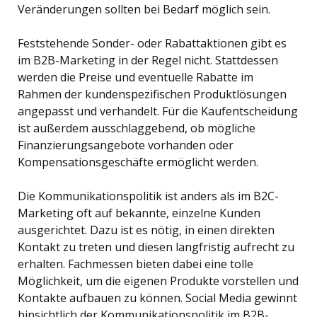
Veränderungen sollten bei Bedarf möglich sein.
Feststehende Sonder- oder Rabattaktionen gibt es
im B2B-Marketing in der Regel nicht. Stattdessen
werden die Preise und eventuelle Rabatte im
Rahmen der kundenspezifischen Produktlösungen
angepasst und verhandelt. Für die Kaufentscheidung
ist außerdem ausschlaggebend, ob mögliche
Finanzierungsangebote vorhanden oder
Kompensationsgeschäfte ermöglicht werden.
Die Kommunikationspolitik ist anders als im B2C-
Marketing oft auf bekannte, einzelne Kunden
ausgerichtet. Dazu ist es nötig, in einen direkten
Kontakt zu treten und diesen langfristig aufrecht zu
erhalten. Fachmessen bieten dabei eine tolle
Möglichkeit, um die eigenen Produkte vorstellen und
Kontakte aufbauen zu können. Social Media gewinnt
hinsichtlich der Kommunikationspolitik im B2B-