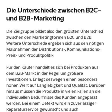
Die Unterschiede zwischen B2C-
und B2B-Marketing
Die Zielgruppe bildet also den größten Unterschied
zwischen den Marketingformen B2C und B2B.
Weitere Unterschiede ergeben sich aus den nötigen
Maßnahmen der Distributions-, Kommunikations-,
Preis- und Produktpolitik.
Für den Käufer handelt es sich bei Produkten aus
dem B2B-Markt in der Regel um größere
Investitionen. Er legt deswegen einen besonders
hohen Wert auf Langlebigkeit und Qualität. Darüber
hinaus müssen die Produkte in vielen Fällen an die
individuellen Bedürfnisse des Kunden angepasst
werden. Bei einem Defekt wird ein zuverlässiger
Reparaturservice gewünscht und auch