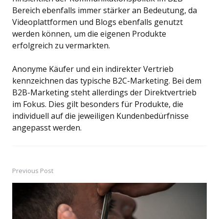
Bereich ebenfalls immer stärker an Bedeutung, da
Videoplattformen und Blogs ebenfalls genutzt
werden können, um die eigenen Produkte
erfolgreich zu vermarkten.
Anonyme Käufer und ein indirekter Vertrieb
kennzeichnen das typische B2C-Marketing. Bei dem
B2B-Marketing steht allerdings der Direktvertrieb
im Fokus. Dies gilt besonders für Produkte, die
individuell auf die jeweiligen Kundenbedürfnisse
angepasst werden.
Previous Post
Post
navigation