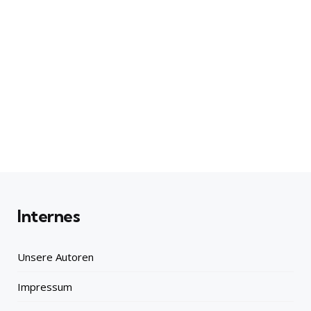
Internes
Unsere Autoren
Impressum