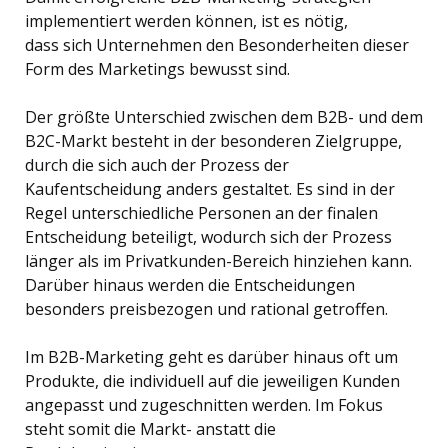
implementiert werden können, ist es nötig,
dass sich Unternehmen den Besonderheiten dieser
Form des Marketings bewusst sind.
Der größte Unterschied zwischen dem B2B- und dem
B2C-Markt besteht in der besonderen Zielgruppe,
durch die sich auch der Prozess der
Kaufentscheidung anders gestaltet. Es sind in der
Regel unterschiedliche Personen an der finalen
Entscheidung beteiligt, wodurch sich der Prozess
länger als im Privatkunden-Bereich hinziehen kann.
Darüber hinaus werden die Entscheidungen
besonders preisbezogen und rational getroffen.
Im B2B-Marketing geht es darüber hinaus oft um
Produkte, die individuell auf die jeweiligen Kunden
angepasst und zugeschnitten werden. Im Fokus
steht somit die Markt- anstatt die