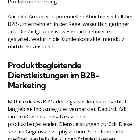
Produktorientierung.
Auch die Anzahl von potentiellen Abnehmern fällt bei
B2B-Unternehmen in der Regel wesentlich geringer
aus. Die Zielgruppe ist wesentlich definierter
gestaltet, wodurch die Kundenkontakte interaktiv
und direkt ausfallen.
Produktbegleitende
Dienstleistungen im B2B-
Marketing
Mithilfe des B2B-Marketings werden hauptsächlich
langlebige Industriegüter vermarktet. Dadurch fällt
ein Großteil des Umsatzes auf die
produktbegleitenden Dienstleistungen zurück. Diese
sind im Gegensatz zu physischen Produkten nicht
greifbar, weshalb die Kunden Schwierigkeiten