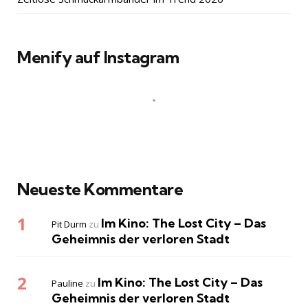
Menify auf Instagram
Neueste Kommentare
Im Kino: The Lost City – Das
Pit Durm
zu
Geheimnis der verloren Stadt
Im Kino: The Lost City – Das
Pauline
zu
Geheimnis der verloren Stadt