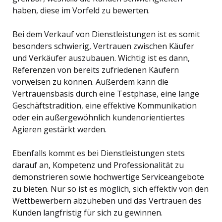
haben, diese im Vorfeld zu bewerten.
Bei dem Verkauf von Dienstleistungen ist es somit
besonders schwierig, Vertrauen zwischen Käufer
und Verkäufer auszubauen. Wichtig ist es dann,
Referenzen von bereits zufriedenen Käufern
vorweisen zu können. Außerdem kann die
Vertrauensbasis durch eine Testphase, eine lange
Geschäftstradition, eine effektive Kommunikation
oder ein außergewöhnlich kundenorientiertes
Agieren gestärkt werden.
Ebenfalls kommt es bei Dienstleistungen stets
darauf an, Kompetenz und Professionalität zu
demonstrieren sowie hochwertige Serviceangebote
zu bieten. Nur so ist es möglich, sich effektiv von den
Wettbewerbern abzuheben und das Vertrauen des
Kunden langfristig für sich zu gewinnen.