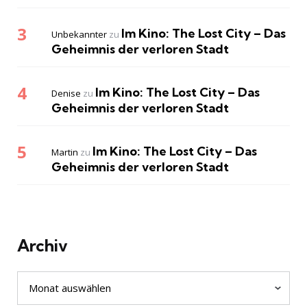
Im Kino: The Lost City – Das
Unbekannter
zu
Geheimnis der verloren Stadt
Im Kino: The Lost City – Das
Denise
zu
Geheimnis der verloren Stadt
Im Kino: The Lost City – Das
Martin
zu
Geheimnis der verloren Stadt
Archiv
Archiv