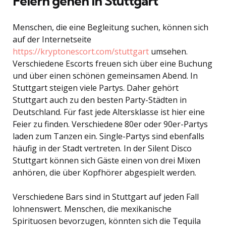
Feiern gehen in Stuttgart
Menschen, die eine Begleitung suchen, können sich
auf der Internetseite
https://kryptonescort.com/stuttgart
umsehen.
Verschiedene Escorts freuen sich über eine Buchung
und über einen schönen gemeinsamen Abend. In
Stuttgart steigen viele Partys. Daher gehört
Stuttgart auch zu den besten Party-Städten in
Deutschland. Für fast jede Altersklasse ist hier eine
Feier zu finden. Verschiedene 80er oder 90er-Partys
laden zum Tanzen ein. Single-Partys sind ebenfalls
häufig in der Stadt vertreten. In der Silent Disco
Stuttgart können sich Gäste einen von drei Mixen
anhören, die über Kopfhörer abgespielt werden.
Verschiedene Bars sind in Stuttgart auf jeden Fall
lohnenswert. Menschen, die mexikanische
Spirituosen bevorzugen, könnten sich die Tequila