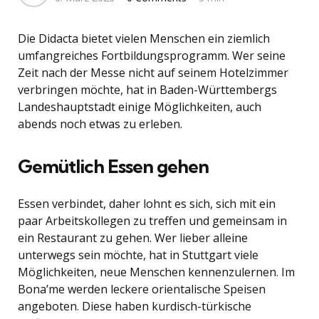
Die Didacta bietet vielen Menschen ein ziemlich
umfangreiches Fortbildungsprogramm. Wer seine
Zeit nach der Messe nicht auf seinem Hotelzimmer
verbringen möchte, hat in Baden-Württembergs
Landeshauptstadt einige Möglichkeiten, auch
abends noch etwas zu erleben.
Gemütlich Essen gehen
Essen verbindet, daher lohnt es sich, sich mit ein
paar Arbeitskollegen zu treffen und gemeinsam in
ein Restaurant zu gehen. Wer lieber alleine
unterwegs sein möchte, hat in Stuttgart viele
Möglichkeiten, neue Menschen kennenzulernen. Im
Bona’me werden leckere orientalische Speisen
angeboten. Diese haben kurdisch-türkische