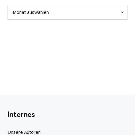
Archiv
Internes
Unsere Autoren