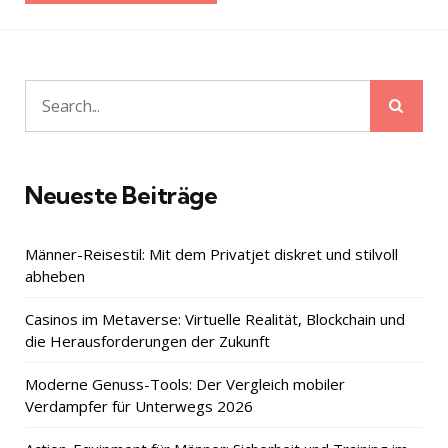
Sear
Search
for:
Neueste Beiträge
Männer-Reisestil: Mit dem Privatjet diskret und stilvoll
abheben
Casinos im Metaverse: Virtuelle Realität, Blockchain und
die Herausforderungen der Zukunft
Moderne Genuss-Tools: Der Vergleich mobiler
Verdampfer für Unterwegs 2026