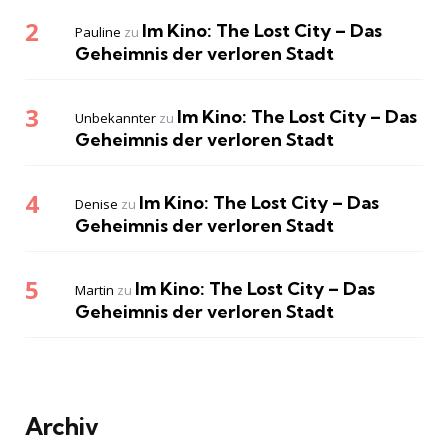
Im Kino: The Lost City – Das
Pauline
zu
Geheimnis der verloren Stadt
Im Kino: The Lost City – Das
Unbekannter
zu
Geheimnis der verloren Stadt
Im Kino: The Lost City – Das
Denise
zu
Geheimnis der verloren Stadt
Im Kino: The Lost City – Das
Martin
zu
Geheimnis der verloren Stadt
Archiv