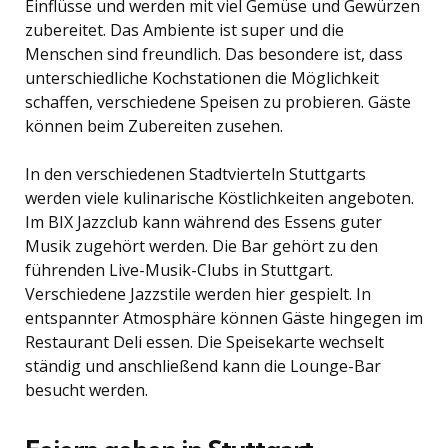
Einflüsse und werden mit viel Gemüse und Gewürzen
zubereitet. Das Ambiente ist super und die
Menschen sind freundlich. Das besondere ist, dass
unterschiedliche Kochstationen die Möglichkeit
schaffen, verschiedene Speisen zu probieren. Gäste
können beim Zubereiten zusehen.
In den verschiedenen Stadtvierteln Stuttgarts
werden viele kulinarische Köstlichkeiten angeboten.
Im BIX Jazzclub kann während des Essens guter
Musik zugehört werden. Die Bar gehört zu den
führenden Live-Musik-Clubs in Stuttgart.
Verschiedene Jazzstile werden hier gespielt. In
entspannter Atmosphäre können Gäste hingegen im
Restaurant Deli essen. Die Speisekarte wechselt
ständig und anschließend kann die Lounge-Bar
besucht werden.