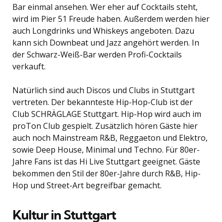
Bar einmal ansehen. Wer eher auf Cocktails steht,
wird im Pier 51 Freude haben. Außerdem werden hier
auch Longdrinks und Whiskeys angeboten. Dazu
kann sich Downbeat und Jazz angehört werden. In
der Schwarz-Weiß-Bar werden Profi-Cocktails
verkauft.
Natürlich sind auch Discos und Clubs in Stuttgart
vertreten. Der bekannteste Hip-Hop-Club ist der
Club SCHRÄGLAGE Stuttgart. Hip-Hop wird auch im
proTon Club gespielt. Zusätzlich hören Gäste hier
auch noch Mainstream R&B, Reggaeton und Elektro,
sowie Deep House, Minimal und Techno. Für 80er-
Jahre Fans ist das Hi Live Stuttgart geeignet. Gäste
bekommen den Stil der 80er-Jahre durch R&B, Hip-
Hop und Street-Art begreifbar gemacht.
Kultur in Stuttgart