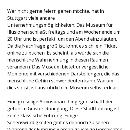
Wer nicht gerne feiern gehen möchte, hat in
Stuttgart viele andere
Unternehmungsmöglichkeiten. Das Museum für
Illusionen schließt freitags und am Wochenende um
20 Uhr und ist perfekt, um den Abend einzuläuten.
Da die Nachfrage groß ist, lohnt es sich, ein Ticket
online zu buchen. Es scheint, als würde sich die
menschliche Wahrnehmung in diesen Räumen
verändern. Das Museum bietet unvergessliche
Momente mit verschiedenen Darstellungen, die das
menschliche Gehirn schwer deuten kann. Warum
dies so ist, ist ausführlich im Museum selbst erklärt.
Eine gruselige Atmosphäre hingegen schafft der
geführte Geister-Rundgang. Diese Stadtführung ist
keine klassische Führung. Einige
Sehenswürdigkeiten gibt es dennoch zu sehen.
Während der Führung werden gruselige Geschichten