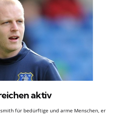
eichen aktiv
Naismith für bedürftige und arme Menschen, er