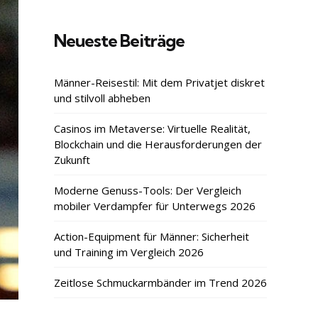
Neueste Beiträge
Männer-Reisestil: Mit dem Privatjet diskret
und stilvoll abheben
Casinos im Metaverse: Virtuelle Realität,
Blockchain und die Herausforderungen der
Zukunft
Moderne Genuss-Tools: Der Vergleich
mobiler Verdampfer für Unterwegs 2026
Action-Equipment für Männer: Sicherheit
und Training im Vergleich 2026
Zeitlose Schmuckarmbänder im Trend 2026