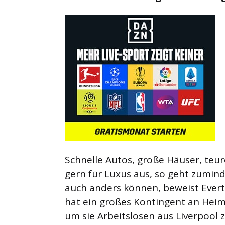
Schnelle Autos, große Häuser, teur
gern für Luxus aus, so geht zumind
auch anders können, beweist Evert
hat ein großes Kontingent an Heim
um sie Arbeitslosen aus Liverpool 