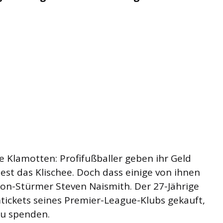
e Klamotten: Profifußballer geben ihr Geld
est das Klischee. Doch dass einige von ihnen
on-Stürmer Steven Naismith. Der 27-Jährige
tickets seines Premier-League-Klubs gekauft,
zu spenden.