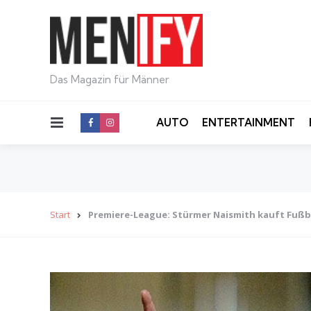
Das Magazin für Männer
Menu
AUTO
ENTERTAINMENT
Start
Premiere-League: Stürmer Naismith kauft Fußba