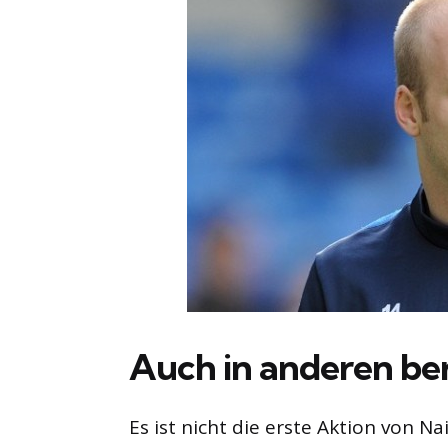
Auch in anderen ber
Es ist nicht die erste Aktion von 