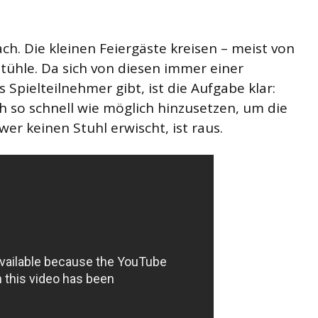
ach. Die kleinen Feiergäste kreisen – meist von
Stühle. Da sich von diesen immer einer
s Spielteilnehmer gibt, ist die Aufgabe klar:
ich so schnell wie möglich hinzusetzen, um die
er keinen Stuhl erwischt, ist raus.