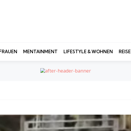
FRAUEN
MENTAINMENT
LIFESTYLE & WOHNEN
REIS