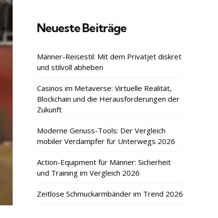
Neueste Beiträge
Männer-Reisestil: Mit dem Privatjet diskret
und stilvoll abheben
Casinos im Metaverse: Virtuelle Realität,
Blockchain und die Herausforderungen der
Zukunft
Moderne Genuss-Tools: Der Vergleich
mobiler Verdampfer für Unterwegs 2026
Action-Equipment für Männer: Sicherheit
und Training im Vergleich 2026
Zeitlose Schmuckarmbänder im Trend 2026