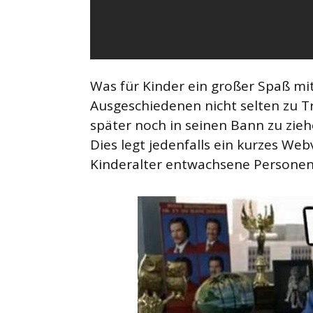
Was für Kinder ein großer Spaß mit
Ausgeschiedenen nicht selten zu T
später noch in seinen Bann zu zie
Dies legt jedenfalls ein kurzes We
Kinderalter entwachsene Personen 