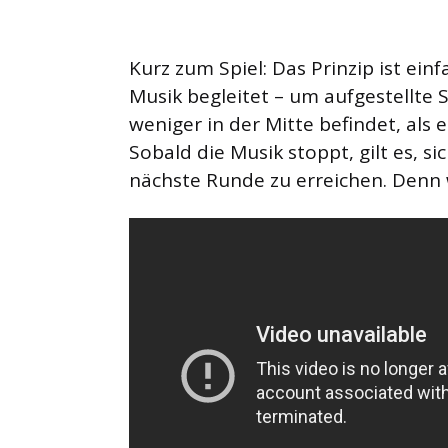
Kurz zum Spiel: Das Prinzip ist einf
Musik begleitet – um aufgestellte 
weniger in der Mitte befindet, als e
Sobald die Musik stoppt, gilt es, s
nächste Runde zu erreichen. Denn w