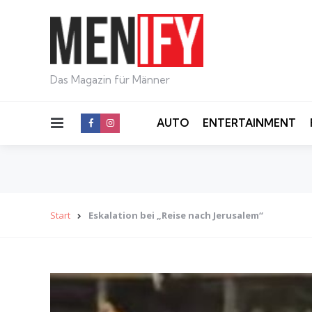
Das Magazin für Männer
Menu
AUTO
ENTERTAINMENT
Start
Eskalation bei „Reise nach Jerusalem“