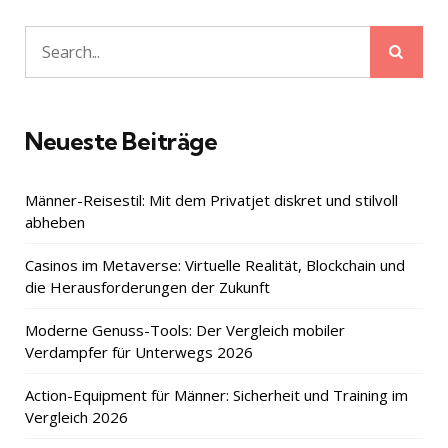
Sear
Search
for:
Neueste Beiträge
Männer-Reisestil: Mit dem Privatjet diskret und stilvoll
abheben
Casinos im Metaverse: Virtuelle Realität, Blockchain und
die Herausforderungen der Zukunft
Moderne Genuss-Tools: Der Vergleich mobiler
Verdampfer für Unterwegs 2026
Action-Equipment für Männer: Sicherheit und Training im
Vergleich 2026