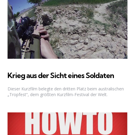
Krieg aus der Sicht eines Soldaten
Dieser Kurzfilm belegte den dritten Platz beim australischen
„Tropfest“, dem größten Kurzfilm-Festival der Welt.