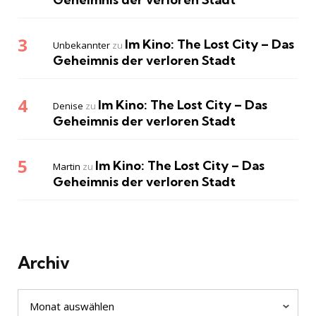
Im Kino: The Lost City – Das
Unbekannter
zu
Geheimnis der verloren Stadt
Im Kino: The Lost City – Das
Denise
zu
Geheimnis der verloren Stadt
Im Kino: The Lost City – Das
Martin
zu
Geheimnis der verloren Stadt
Archiv
Archiv