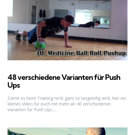
48 verschiedene Varianten für Push
Ups
Damit es beim Training nicht ganz so langweilig wird, hier ein
kleines Video für euch mit mehr als 40 verschiedenen
Varianten für Push Ups....