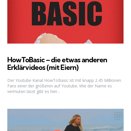
HowToBasic – die etwas anderen
Erklärvideos (mit Eiern)
Der Youtube Kanal HowToBasic ist mit knapp 2.45 Millionen
Fans einer der größeren auf Youtube. Wie der Name es
vermuten lässt gibt es hier...