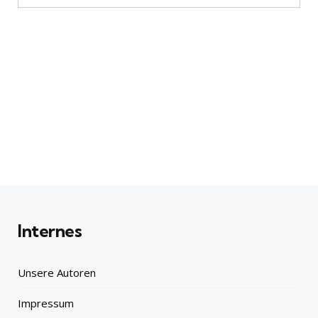
Internes
Unsere Autoren
Impressum