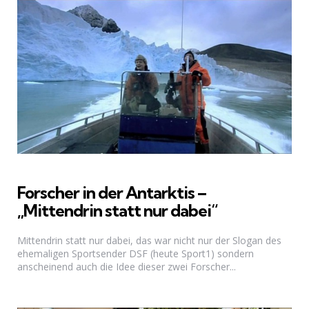
Forscher in der Antarktis –
„Mittendrin statt nur dabei“
Mittendrin statt nur dabei, das war nicht nur der Slogan des
ehemaligen Sportsender DSF (heute Sport1) sondern
anscheinend auch die Idee dieser zwei Forscher...