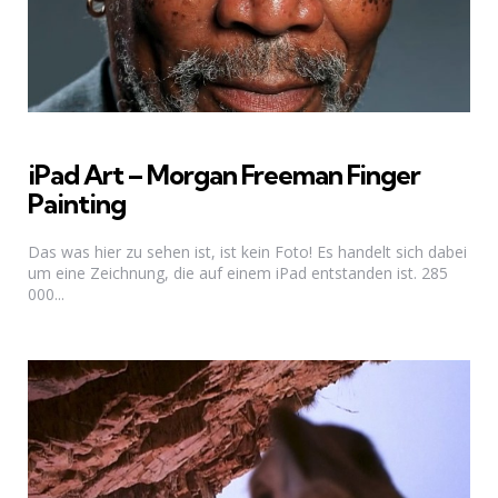
iPad Art – Morgan Freeman Finger
Painting
Das was hier zu sehen ist, ist kein Foto! Es handelt sich dabei
um eine Zeichnung, die auf einem iPad entstanden ist. 285
000...