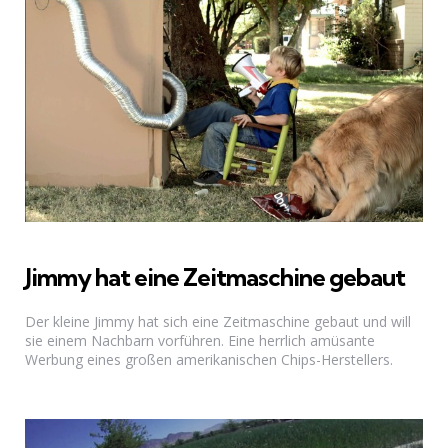
Jimmy hat eine Zeitmaschine gebaut
Der kleine Jimmy hat sich eine Zeitmaschine gebaut und will
sie einem Nachbarn vorführen. Eine herrlich amüsante
Werbung eines großen amerikanischen Chips-Herstellers.