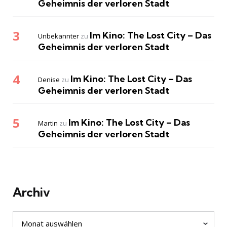
Geheimnis der verloren Stadt
Im Kino: The Lost City – Das
Unbekannter
zu
Geheimnis der verloren Stadt
Im Kino: The Lost City – Das
Denise
zu
Geheimnis der verloren Stadt
Im Kino: The Lost City – Das
Martin
zu
Geheimnis der verloren Stadt
Archiv
Archiv