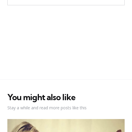
You might also like
Stay a while and read more posts like this