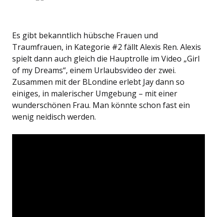
Es gibt bekanntlich hübsche Frauen und
Traumfrauen, in Kategorie #2 fällt Alexis Ren. Alexis
spielt dann auch gleich die Hauptrolle im Video „Girl
of my Dreams“, einem Urlaubsvideo der zwei.
Zusammen mit der BLondine erlebt Jay dann so
einiges, in malerischer Umgebung – mit einer
wunderschönen Frau. Man könnte schon fast ein
wenig neidisch werden.