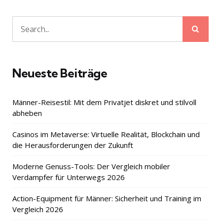
Sear
Search
for:
Neueste Beiträge
Männer-Reisestil: Mit dem Privatjet diskret und stilvoll
abheben
Casinos im Metaverse: Virtuelle Realität, Blockchain und
die Herausforderungen der Zukunft
Moderne Genuss-Tools: Der Vergleich mobiler
Verdampfer für Unterwegs 2026
Action-Equipment für Männer: Sicherheit und Training im
Vergleich 2026