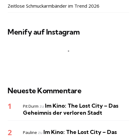
Zeitlose Schmuckarmbänder im Trend 2026
Menify auf Instagram
Neueste Kommentare
Im Kino: The Lost City – Das
Pit Durm
zu
Geheimnis der verloren Stadt
Im Kino: The Lost City – Das
Pauline
zu