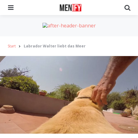
Menu
Se
Start
Labrador Walter liebt das Meer