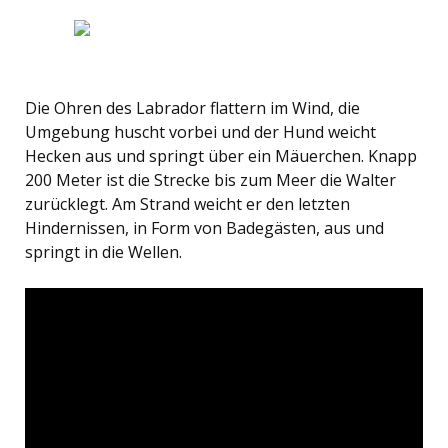
Die Ohren des Labrador flattern im Wind, die
Umgebung huscht vorbei und der Hund weicht
Hecken aus und springt über ein Mäuerchen. Knapp
200 Meter ist die Strecke bis zum Meer die Walter
zurücklegt. Am Strand weicht er den letzten
Hindernissen, in Form von Badegästen, aus und
springt in die Wellen.