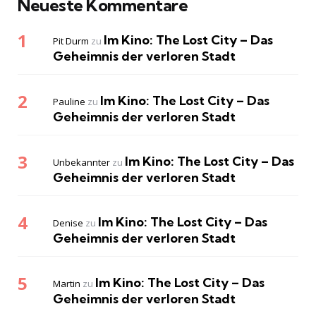
Neueste Kommentare
Im Kino: The Lost City – Das
Pit Durm
zu
Geheimnis der verloren Stadt
Im Kino: The Lost City – Das
Pauline
zu
Geheimnis der verloren Stadt
Im Kino: The Lost City – Das
Unbekannter
zu
Geheimnis der verloren Stadt
Im Kino: The Lost City – Das
Denise
zu
Geheimnis der verloren Stadt
Im Kino: The Lost City – Das
Martin
zu
Geheimnis der verloren Stadt