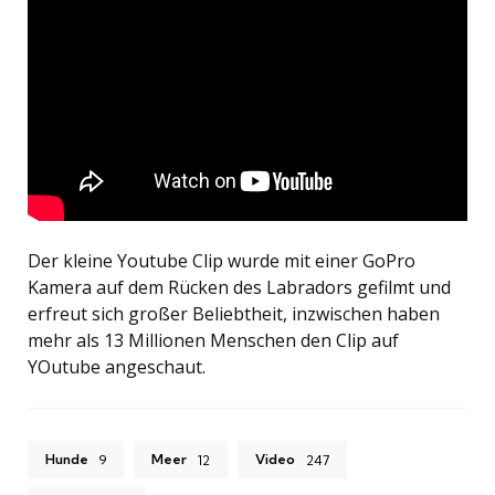
Der kleine Youtube Clip wurde mit einer GoPro
Kamera auf dem Rücken des Labradors gefilmt und
erfreut sich großer Beliebtheit, inzwischen haben
mehr als 13 Millionen Menschen den Clip auf
YOutube angeschaut.
Hunde
Meer
Video
9
12
247