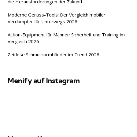
die Herausforderungen der Zukunft
Moderne Genuss-Tools: Der Vergleich mobiler
Verdampfer für Unterwegs 2026
Action-Equipment für Männer: Sicherheit und Training im
Vergleich 2026
Zeitlose Schmuckarmbänder im Trend 2026
Menify auf Instagram