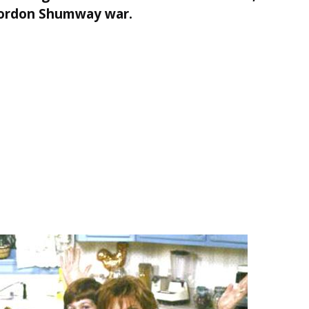
Gordon Shumway war.