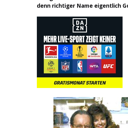
denn richtiger Name eigentlich 