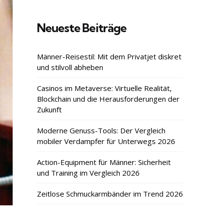
Neueste Beiträge
Männer-Reisestil: Mit dem Privatjet diskret
und stilvoll abheben
Casinos im Metaverse: Virtuelle Realität,
Blockchain und die Herausforderungen der
Zukunft
Moderne Genuss-Tools: Der Vergleich
mobiler Verdampfer für Unterwegs 2026
Action-Equipment für Männer: Sicherheit
und Training im Vergleich 2026
Zeitlose Schmuckarmbänder im Trend 2026