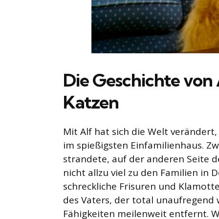
Die Geschichte von 
Katzen
Mit Alf hat sich die Welt verändert
im spießigsten Einfamilienhaus. Zwa
strandete, auf der anderen Seite 
nicht allzu viel zu den Familien in
schreckliche Frisuren und Klamotte
des Vaters, der total unaufregend
Fähigkeiten meilenweit entfernt. 