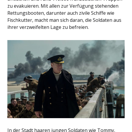
zu evakuieren. Mit allen zur Verfügung stehenden
Rettungsbooten, darunter auch zivile Schiffe wie
Fischkutter, macht man sich daran, die Soldaten aus
ihrer verzweifelten Lage zu befreien.
In der Stadt haaren jungen Soldaten wie Tommy,