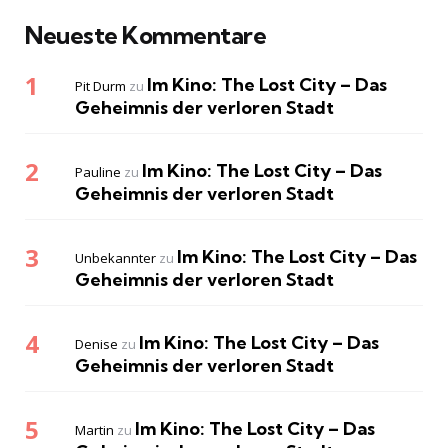
Neueste Kommentare
Im Kino: The Lost City – Das
Pit Durm
zu
Geheimnis der verloren Stadt
Im Kino: The Lost City – Das
Pauline
zu
Geheimnis der verloren Stadt
Im Kino: The Lost City – Das
Unbekannter
zu
Geheimnis der verloren Stadt
Im Kino: The Lost City – Das
Denise
zu
Geheimnis der verloren Stadt
Im Kino: The Lost City – Das
Martin
zu