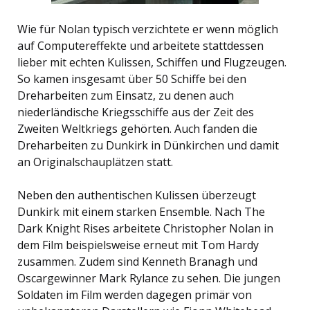
Wie für Nolan typisch verzichtete er wenn möglich
auf Computereffekte und arbeitete stattdessen
lieber mit echten Kulissen, Schiffen und Flugzeugen.
So kamen insgesamt über 50 Schiffe bei den
Dreharbeiten zum Einsatz, zu denen auch
niederländische Kriegsschiffe aus der Zeit des
Zweiten Weltkriegs gehörten. Auch fanden die
Dreharbeiten zu Dunkirk in Dünkirchen und damit
an Originalschauplätzen statt.
Neben den authentischen Kulissen überzeugt
Dunkirk mit einem starken Ensemble. Nach The
Dark Knight Rises arbeitete Christopher Nolan in
dem Film beispielsweise erneut mit Tom Hardy
zusammen. Zudem sind Kenneth Branagh und
Oscargewinner Mark Rylance zu sehen. Die jungen
Soldaten im Film werden dagegen primär von