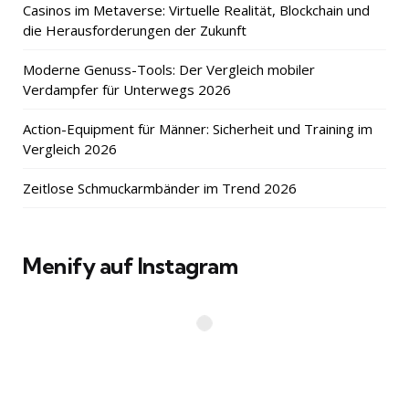
Casinos im Metaverse: Virtuelle Realität, Blockchain und
die Herausforderungen der Zukunft
Moderne Genuss-Tools: Der Vergleich mobiler
Verdampfer für Unterwegs 2026
Action-Equipment für Männer: Sicherheit und Training im
Vergleich 2026
Zeitlose Schmuckarmbänder im Trend 2026
Menify auf Instagram