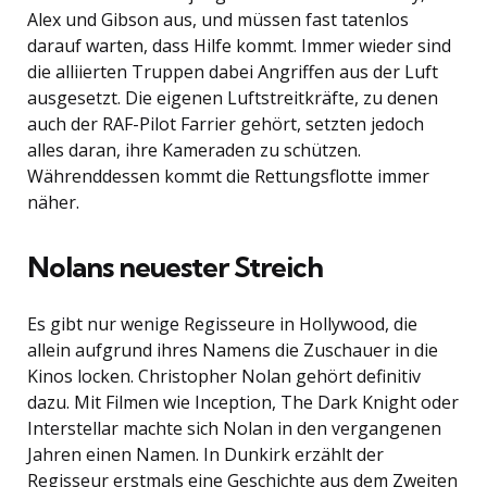
Alex und Gibson aus, und müssen fast tatenlos
darauf warten, dass Hilfe kommt. Immer wieder sind
die alliierten Truppen dabei Angriffen aus der Luft
ausgesetzt. Die eigenen Luftstreitkräfte, zu denen
auch der RAF-Pilot Farrier gehört, setzten jedoch
alles daran, ihre Kameraden zu schützen.
Währenddessen kommt die Rettungsflotte immer
näher.
Nolans neuester Streich
Es gibt nur wenige Regisseure in Hollywood, die
allein aufgrund ihres Namens die Zuschauer in die
Kinos locken. Christopher Nolan gehört definitiv
dazu. Mit Filmen wie Inception, The Dark Knight oder
Interstellar machte sich Nolan in den vergangenen
Jahren einen Namen. In Dunkirk erzählt der
Regisseur erstmals eine Geschichte aus dem Zweiten