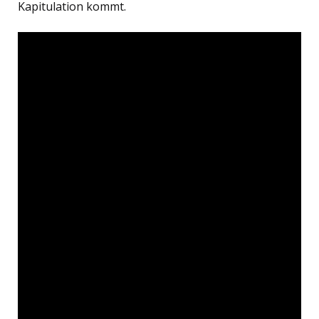
Kapitulation kommt.