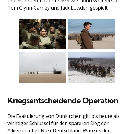
unbekannteren Darstellern wie Fionn Whitehead,
Tom Glynn-Carney und Jack Lowden gespielt.
Kriegsentscheidende Operation
Die Evakuierung von Dünkirchen gilt bis heute als
wichtiger Schlüssel für den späteren Sieg der
Alliierten über Nazi-Deutschland. Wäre es der