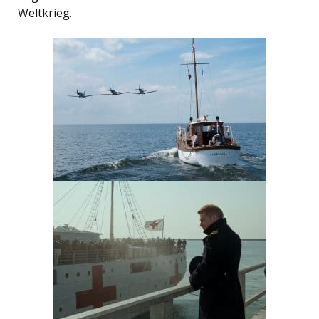
Weltkrieg.