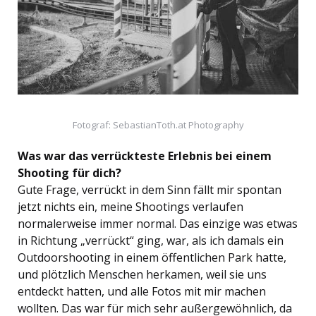
Fotograf: SebastianToth.at Photography
Was war das verrückteste Erlebnis bei einem
Shooting für dich?
Gute Frage, verrückt in dem Sinn fällt mir spontan
jetzt nichts ein, meine Shootings verlaufen
normalerweise immer normal. Das einzige was etwas
in Richtung „verrückt“ ging, war, als ich damals ein
Outdoorshooting in einem öffentlichen Park hatte,
und plötzlich Menschen herkamen, weil sie uns
entdeckt hatten, und alle Fotos mit mir machen
wollten. Das war für mich sehr außergewöhnlich, da