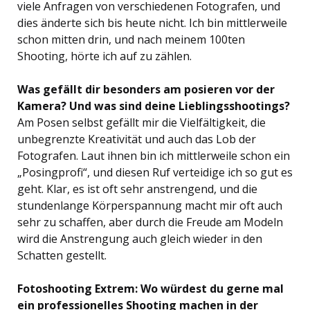
viele Anfragen von verschiedenen Fotografen, und
dies änderte sich bis heute nicht. Ich bin mittlerweile
schon mitten drin, und nach meinem 100ten
Shooting, hörte ich auf zu zählen.
Was gefällt dir besonders am posieren vor der
Kamera? Und was sind deine Lieblingsshootings?
Am Posen selbst gefällt mir die Vielfältigkeit, die
unbegrenzte Kreativität und auch das Lob der
Fotografen. Laut ihnen bin ich mittlerweile schon ein
„Posingprofi“, und diesen Ruf verteidige ich so gut es
geht. Klar, es ist oft sehr anstrengend, und die
stundenlange Körperspannung macht mir oft auch
sehr zu schaffen, aber durch die Freude am Modeln
wird die Anstrengung auch gleich wieder in den
Schatten gestellt.
Fotoshooting Extrem: Wo würdest du gerne mal
ein professionelles Shooting machen in der