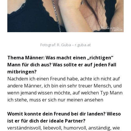
Fotograf: R. Guba – r.guba.at
Thema Männer: Was macht einen „richtigen“
Mann für dich aus? Was sollte er auf jeden Fall
mitbringen?
Nachdem ich einen Freund habe, achte ich nicht auf
andere Männer, ich bin ein sehr treuer Mensch, und
wenn jemand wissen möchte, auf welchen Typ Mann
ich stehe, muss er sich nur meinen ansehen
Womit konnte dein Freund bei dir landen? Wieso
ist er für dich der ideale Partner?
verständnisvoll, liebevoll, humorvoll, anständig, wie