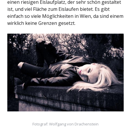
einen riesigen Eislaufplatz, der sehr schön gestaltet
ist, und viel Fläche zum Eislaufen bietet. Es gibt
einfach so viele Möglichkeiten in Wien, da sind einem
wirklich keine Grenzen gesetzt.
Fotograf: Wolfgang von Drachenstein