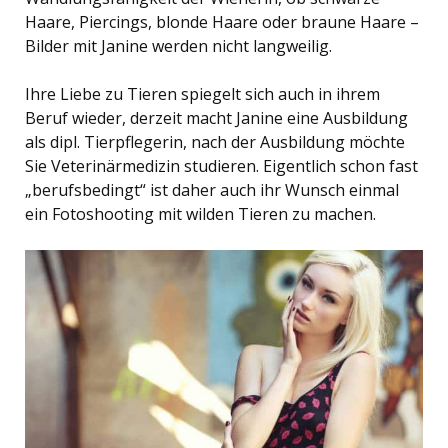
Haare, Piercings, blonde Haare oder braune Haare –
Bilder mit Janine werden nicht langweilig.
Ihre Liebe zu Tieren spiegelt sich auch in ihrem
Beruf wieder, derzeit macht Janine eine Ausbildung
als dipl. Tierpflegerin, nach der Ausbildung möchte
Sie Veterinärmedizin studieren. Eigentlich schon fast
„berufsbedingt“ ist daher auch ihr Wunsch einmal
ein Fotoshooting mit wilden Tieren zu machen.