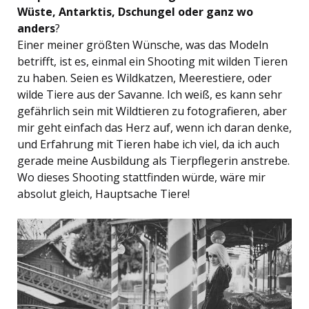
Wüste, Antarktis, Dschungel oder ganz wo
anders
?
Einer meiner größten Wünsche, was das Modeln
betrifft, ist es, einmal ein Shooting mit wilden Tieren
zu haben. Seien es Wildkatzen, Meerestiere, oder
wilde Tiere aus der Savanne. Ich weiß, es kann sehr
gefährlich sein mit Wildtieren zu fotografieren, aber
mir geht einfach das Herz auf, wenn ich daran denke,
und Erfahrung mit Tieren habe ich viel, da ich auch
gerade meine Ausbildung als Tierpflegerin anstrebe.
Wo dieses Shooting stattfinden würde, wäre mir
absolut gleich, Hauptsache Tiere!