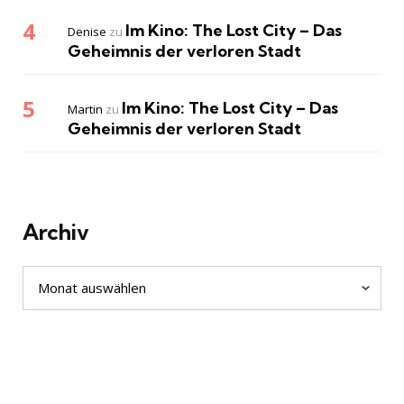
Im Kino: The Lost City – Das
Denise
zu
Geheimnis der verloren Stadt
Im Kino: The Lost City – Das
Martin
zu
Geheimnis der verloren Stadt
Archiv
Archiv