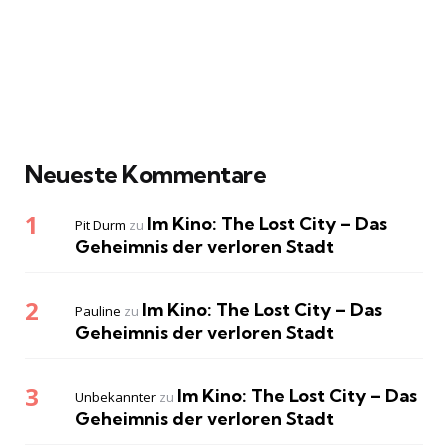
Neueste Kommentare
Im Kino: The Lost City – Das
Pit Durm
zu
Geheimnis der verloren Stadt
Im Kino: The Lost City – Das
Pauline
zu
Geheimnis der verloren Stadt
Im Kino: The Lost City – Das
Unbekannter
zu
Geheimnis der verloren Stadt