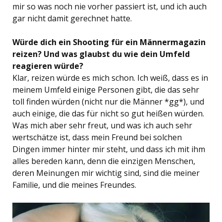
mir so was noch nie vorher passiert ist, und ich auch
gar nicht damit gerechnet hatte.
Würde dich ein Shooting für ein Männermagazin
reizen? Und was glaubst du wie dein Umfeld
reagieren würde?
Klar, reizen würde es mich schon. Ich weiß, dass es in
meinem Umfeld einige Personen gibt, die das sehr
toll finden würden (nicht nur die Männer *gg*), und
auch einige, die das für nicht so gut heißen würden.
Was mich aber sehr freut, und was ich auch sehr
wertschätze ist, dass mein Freund bei solchen
Dingen immer hinter mir steht, und dass ich mit ihm
alles bereden kann, denn die einzigen Menschen,
deren Meinungen mir wichtig sind, sind die meiner
Familie, und die meines Freundes.