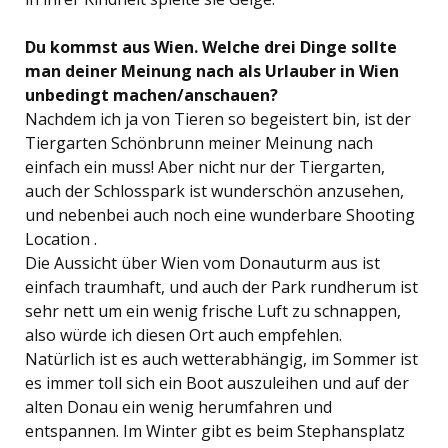
Du kommst aus Wien. Welche drei Dinge sollte
man deiner Meinung nach als Urlauber in Wien
unbedingt machen/anschauen?
Nachdem ich ja von Tieren so begeistert bin, ist der
Tiergarten Schönbrunn meiner Meinung nach
einfach ein muss! Aber nicht nur der Tiergarten,
auch der Schlosspark ist wunderschön anzusehen,
und nebenbei auch noch eine wunderbare Shooting
Location .
Die Aussicht über Wien vom Donauturm aus ist
einfach traumhaft, und auch der Park rundherum ist
sehr nett um ein wenig frische Luft zu schnappen,
also würde ich diesen Ort auch empfehlen.
Natürlich ist es auch wetterabhängig, im Sommer ist
es immer toll sich ein Boot auszuleihen und auf der
alten Donau ein wenig herumfahren und
entspannen. Im Winter gibt es beim Stephansplatz