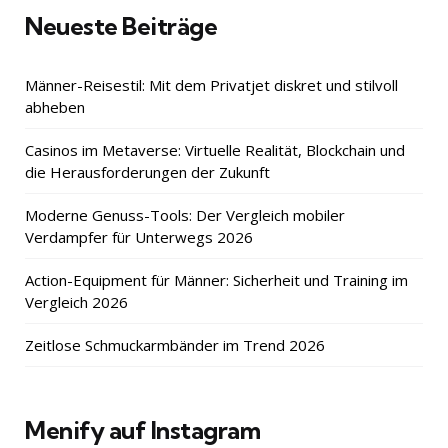
Neueste Beiträge
Männer-Reisestil: Mit dem Privatjet diskret und stilvoll
abheben
Casinos im Metaverse: Virtuelle Realität, Blockchain und
die Herausforderungen der Zukunft
Moderne Genuss-Tools: Der Vergleich mobiler
Verdampfer für Unterwegs 2026
Action-Equipment für Männer: Sicherheit und Training im
Vergleich 2026
Zeitlose Schmuckarmbänder im Trend 2026
Menify auf Instagram