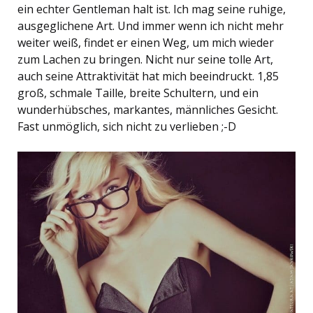
ein echter Gentleman halt ist. Ich mag seine ruhige,
ausgeglichene Art. Und immer wenn ich nicht mehr
weiter weiß, findet er einen Weg, um mich wieder
zum Lachen zu bringen. Nicht nur seine tolle Art,
auch seine Attraktivität hat mich beeindruckt. 1,85
groß, schmale Taille, breite Schultern, und ein
wunderhübsches, markantes, männliches Gesicht.
Fast unmöglich, sich nicht zu verlieben ;-D