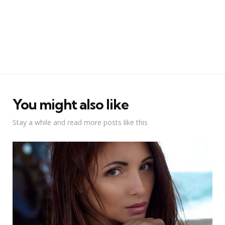
You might also like
Stay a while and read more posts like this