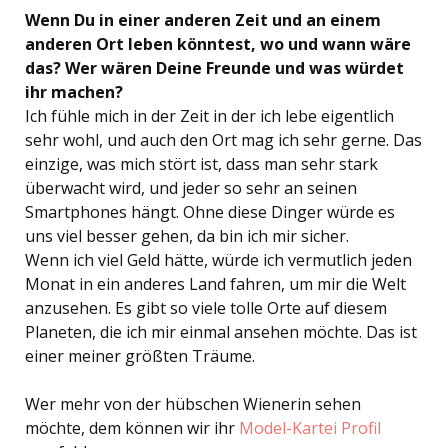
Wenn Du in einer anderen Zeit und an einem
anderen Ort leben könntest, wo und wann wäre
das? Wer wären Deine Freunde und was würdet
ihr machen?
Ich fühle mich in der Zeit in der ich lebe eigentlich
sehr wohl, und auch den Ort mag ich sehr gerne. Das
einzige, was mich stört ist, dass man sehr stark
überwacht wird, und jeder so sehr an seinen
Smartphones hängt. Ohne diese Dinger würde es
uns viel besser gehen, da bin ich mir sicher.
Wenn ich viel Geld hätte, würde ich vermutlich jeden
Monat in ein anderes Land fahren, um mir die Welt
anzusehen. Es gibt so viele tolle Orte auf diesem
Planeten, die ich mir einmal ansehen möchte. Das ist
einer meiner größten Träume.
Wer mehr von der hübschen Wienerin sehen
möchte, dem können wir ihr
Model-Kartei Profil