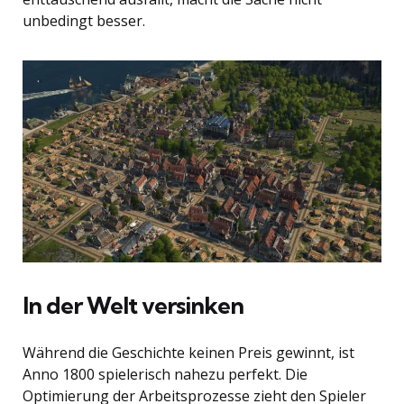
unbedingt besser.
In der Welt versinken
Während die Geschichte keinen Preis gewinnt, ist
Anno 1800 spielerisch nahezu perfekt. Die
Optimierung der Arbeitsprozesse zieht den Spieler