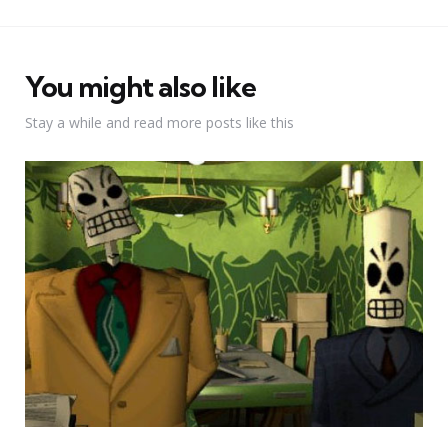
You might also like
Stay a while and read more posts like this