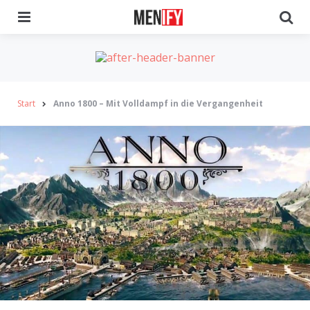
Menu
Se
Start
Anno 1800 – Mit Volldampf in die Vergangenheit