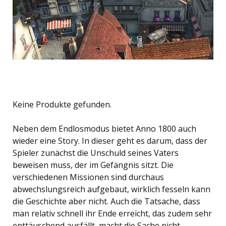
Keine Produkte gefunden.
Neben dem Endlosmodus bietet Anno 1800 auch
wieder eine Story. In dieser geht es darum, dass der
Spieler zunächst die Unschuld seines Vaters
beweisen muss, der im Gefängnis sitzt. Die
verschiedenen Missionen sind durchaus
abwechslungsreich aufgebaut, wirklich fesseln kann
die Geschichte aber nicht. Auch die Tatsache, dass
man relativ schnell ihr Ende erreicht, das zudem sehr
enttäuschend ausfällt, macht die Sache nicht