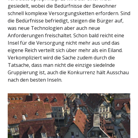
gesiedelt, wobei die Bedürfnisse der Bewohner
schnell komplexe Versorgungsketten erfordern. Sind
die Bedürfnisse befriedigt, steigen die Bürger auf,
was neue Technologien aber auch neue
Anforderungen freischaltet. Schon bald reicht eine
Insel für die Versorgung nicht mehr aus und das
eigene Reich verteilt sich über mehr als ein Eiland.
Verkompliziert wird die Sache zudem durch die
Tatsache, dass man nicht die einzige siedelnde
Gruppierung ist, auch die Konkurrenz hält Ausschau
nach den besten Inseln.