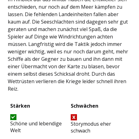
entschieden, nur noch auf dem Meer kämpfen zu
lassen. Die fehlenden Landeinheiten fallen aber
kaum auf. Die Seeschlachten sind dagegen sehr gut
geraten und machen zunächst viel Spaß, da die
Spieler auf Dinge wie Windrichtungen achten
müssen. Langfristig wird die Taktik jedoch immer
weniger wichtig, weil es nur noch darum geht, mehr
Schiffe als der Gegner zu bauen und ihn dann mit
einer Übermacht von der Karte zu blasen, bevor
einem selbst dieses Schicksal droht. Durch das
Wettrüsten verlieren die Kriege leider schnell ihren
Reiz.
Stärken
Schwächen
Schöne und lebendige
Storymodus eher
Welt
schwach