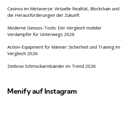
Casinos im Metaverse: Virtuelle Realität, Blockchain und
die Herausforderungen der Zukunft
Moderne Genuss-Tools: Der Vergleich mobiler
Verdampfer für Unterwegs 2026
Action-Equipment für Männer: Sicherheit und Training im
Vergleich 2026
Zeitlose Schmuckarmbänder im Trend 2026
Menify auf Instagram