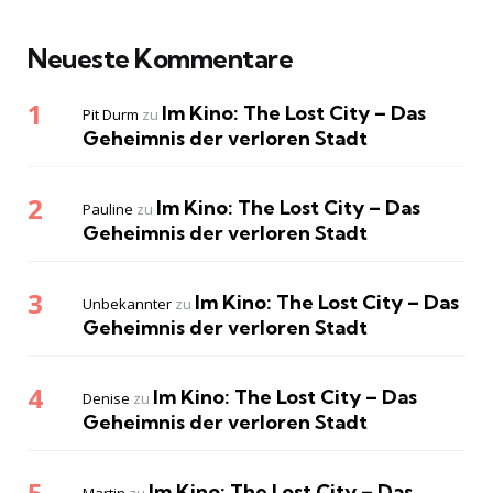
Neueste Kommentare
Im Kino: The Lost City – Das
Pit Durm
zu
Geheimnis der verloren Stadt
Im Kino: The Lost City – Das
Pauline
zu
Geheimnis der verloren Stadt
Im Kino: The Lost City – Das
Unbekannter
zu
Geheimnis der verloren Stadt
Im Kino: The Lost City – Das
Denise
zu
Geheimnis der verloren Stadt
Im Kino: The Lost City – Das