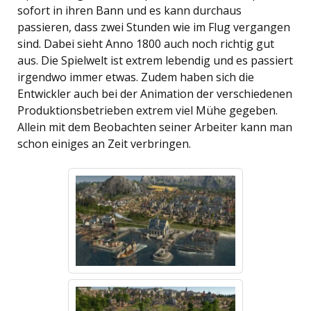
sofort in ihren Bann und es kann durchaus
passieren, dass zwei Stunden wie im Flug vergangen
sind. Dabei sieht Anno 1800 auch noch richtig gut
aus. Die Spielwelt ist extrem lebendig und es passiert
irgendwo immer etwas. Zudem haben sich die
Entwickler auch bei der Animation der verschiedenen
Produktionsbetrieben extrem viel Mühe gegeben.
Allein mit dem Beobachten seiner Arbeiter kann man
schon einiges an Zeit verbringen.