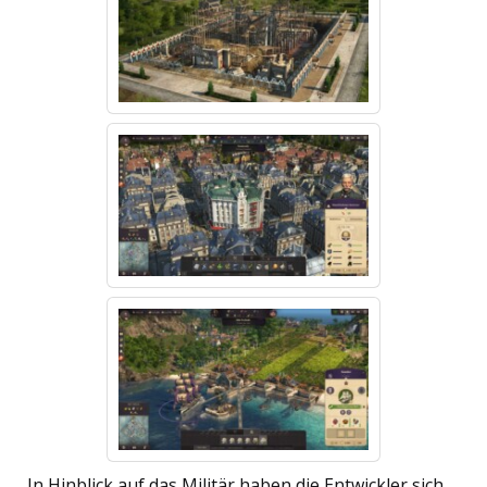
In Hinblick auf das Militär haben die Entwickler sich