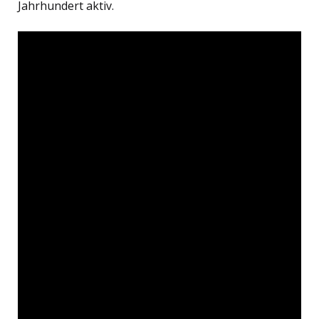
Jahrhundert aktiv.