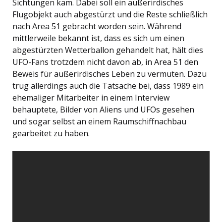
Sichtungen kam. Dabei soll ein außerirdisches
Flugobjekt auch abgestürzt und die Reste schließlich
nach Area 51 gebracht worden sein. Während
mittlerweile bekannt ist, dass es sich um einen
abgestürzten Wetterballon gehandelt hat, hält dies
UFO-Fans trotzdem nicht davon ab, in Area 51 den
Beweis für außerirdisches Leben zu vermuten. Dazu
trug allerdings auch die Tatsache bei, dass 1989 ein
ehemaliger Mitarbeiter in einem Interview
behauptete, Bilder von Aliens und UFOs gesehen
und sogar selbst an einem Raumschiffnachbau
gearbeitet zu haben.