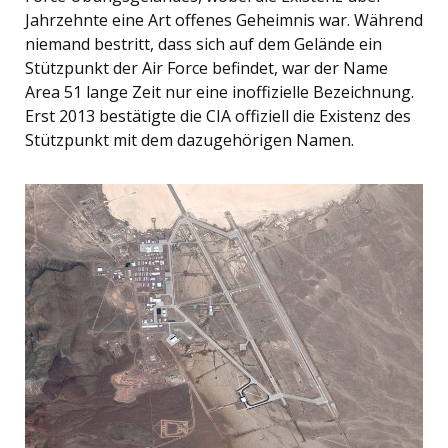
Jahrzehnte eine Art offenes Geheimnis war. Während
niemand bestritt, dass sich auf dem Gelände ein
Stützpunkt der Air Force befindet, war der Name
Area 51 lange Zeit nur eine inoffizielle Bezeichnung.
Erst 2013 bestätigte die CIA offiziell die Existenz des
Stützpunkt mit dem dazugehörigen Namen.