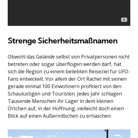
Strenge Sicherheitsmaßnamen
Obwohl das Gelände selbst von Privatpersonen nicht
betreten oder sogar überflogen werden darf, hat
sich die Region zu einem beliebten Reiseziel für UFO-
Fans entwickelt. Vor allem der Ort Rachel mit seinen
gerade einmal 100 Einwohnern profitiert von den
Schaulustigen und Touristen. Jedes Jahr schlagen
Tausende Menschen ihr Lager in dem kleinen
Örtchen auf, in der Hoffnung, vielleicht doch einen
Blick auf einen Außerirdischen zu erhaschen.