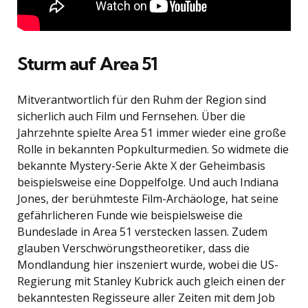
Sturm auf Area 51
Mitverantwortlich für den Ruhm der Region sind
sicherlich auch Film und Fernsehen. Über die
Jahrzehnte spielte Area 51 immer wieder eine große
Rolle in bekannten Popkulturmedien. So widmete die
bekannte Mystery-Serie Akte X der Geheimbasis
beispielsweise eine Doppelfolge. Und auch Indiana
Jones, der berühmteste Film-Archäologe, hat seine
gefährlicheren Funde wie beispielsweise die
Bundeslade in Area 51 verstecken lassen. Zudem
glauben Verschwörungstheoretiker, dass die
Mondlandung hier inszeniert wurde, wobei die US-
Regierung mit Stanley Kubrick auch gleich einen der
bekanntesten Regisseure aller Zeiten mit dem Job