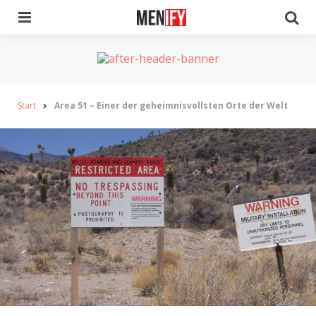
Menu
Se
Start
Area 51 – Einer der geheimnisvollsten Orte der Welt