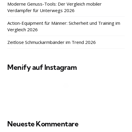
Moderne Genuss-Tools: Der Vergleich mobiler
Verdampfer für Unterwegs 2026
Action-Equipment für Männer: Sicherheit und Training im
Vergleich 2026
Zeitlose Schmuckarmbänder im Trend 2026
Menify auf Instagram
Neueste Kommentare