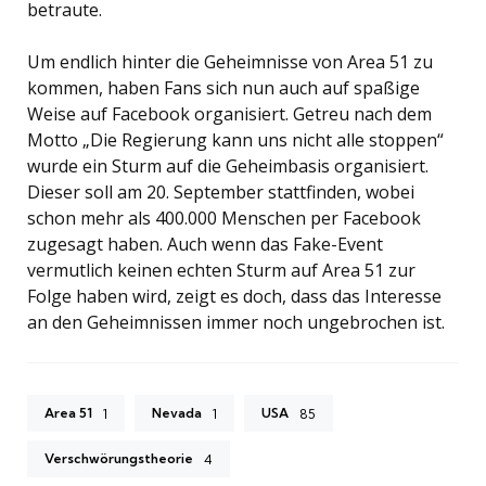
betraute.
Um endlich hinter die Geheimnisse von Area 51 zu
kommen, haben Fans sich nun auch auf spaßige
Weise auf Facebook organisiert. Getreu nach dem
Motto „Die Regierung kann uns nicht alle stoppen“
wurde ein Sturm auf die Geheimbasis organisiert.
Dieser soll am 20. September stattfinden, wobei
schon mehr als 400.000 Menschen per Facebook
zugesagt haben. Auch wenn das Fake-Event
vermutlich keinen echten Sturm auf Area 51 zur
Folge haben wird, zeigt es doch, dass das Interesse
an den Geheimnissen immer noch ungebrochen ist.
Area 51
Nevada
USA
1
1
85
Verschwörungstheorie
4