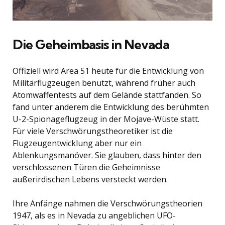
Die Geheimbasis in Nevada
Offiziell wird Area 51 heute für die Entwicklung von
Militärflugzeugen benutzt, während früher auch
Atomwaffentests auf dem Gelände stattfanden. So
fand unter anderem die Entwicklung des berühmten
U-2-Spionageflugzeug in der Mojave-Wüste statt.
Für viele Verschwörungstheoretiker ist die
Flugzeugentwicklung aber nur ein
Ablenkungsmanöver. Sie glauben, dass hinter den
verschlossenen Türen die Geheimnisse
außerirdischen Lebens versteckt werden.
Ihre Anfänge nahmen die Verschwörungstheorien
1947, als es in Nevada zu angeblichen UFO-