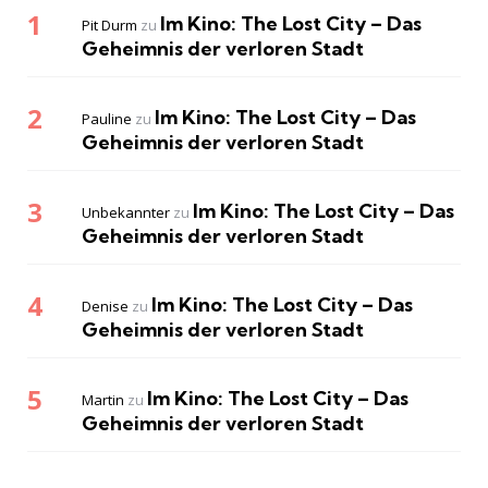
Im Kino: The Lost City – Das
Pit Durm
zu
Geheimnis der verloren Stadt
Im Kino: The Lost City – Das
Pauline
zu
Geheimnis der verloren Stadt
Im Kino: The Lost City – Das
Unbekannter
zu
Geheimnis der verloren Stadt
Im Kino: The Lost City – Das
Denise
zu
Geheimnis der verloren Stadt
Im Kino: The Lost City – Das
Martin
zu
Geheimnis der verloren Stadt