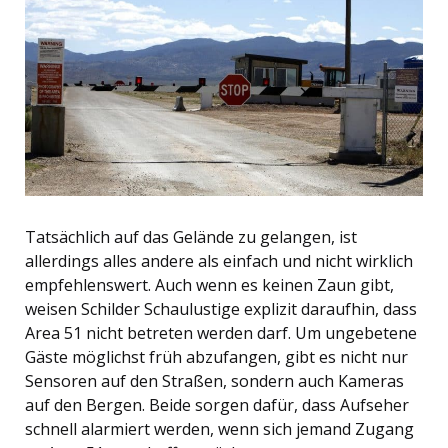
Tatsächlich auf das Gelände zu gelangen, ist
allerdings alles andere als einfach und nicht wirklich
empfehlenswert. Auch wenn es keinen Zaun gibt,
weisen Schilder Schaulustige explizit daraufhin, dass
Area 51 nicht betreten werden darf. Um ungebetene
Gäste möglichst früh abzufangen, gibt es nicht nur
Sensoren auf den Straßen, sondern auch Kameras
auf den Bergen. Beide sorgen dafür, dass Aufseher
schnell alarmiert werden, wenn sich jemand Zugang