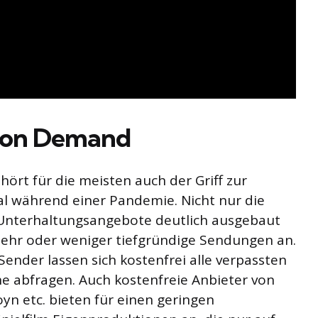
n on Demand
ört für die meisten auch der Griff zur
l während einer Pandemie. Nicht nur die
 Unterhaltungsangebote deutlich ausgebaut
ehr oder weniger tiefgründige Sendungen an.
ender lassen sich kostenfrei alle verpassten
e abfragen. Auch kostenfreie Anbieter von
n etc. bieten für einen geringen