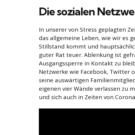
Die sozialen Netzw
In unserer von Stress geplagten Zei
das allgemeine Leben, wie wir es 
Stillstand kommt und hauptsächlic
guter Rat teuer. Ablenkung ist gef
Ausgangssperre in Kontakt zu bleibe
Netzwerke wie Facebook, Twitter o
seine auswärtigen Familienmitglie
eigenen vier Wände verlassen zu 
und sich auch in Zeiten von Corona