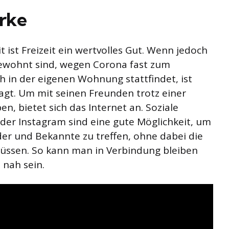
erke
t ist Freizeit ein wertvolles Gut. Wenn jedoch
gewohnt sind, wegen Corona fast zum
h in der eigenen Wohnung stattfindet, ist
ragt. Um mit seinen Freunden trotz einer
n, bietet sich das Internet an. Soziale
der Instagram sind eine gute Möglichkeit, um
der und Bekannte zu treffen, ohne dabei die
müssen. So kann man in Verbindung bleiben
 nah sein.