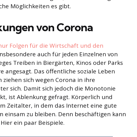
he Möglichkeiten es gibt.
rkungen von Corona
nur Folgen für die Wirtschaft und den
insbesondere auch für jeden Einzelnen von
eges Treiben in Biergärten, Kinos oder Parks
e angesagt. Das öffentliche soziale Leben
 ziehen sich wegen Corona in ihre
er sich. Damit sich jedoch die Monotonie
kt, ist Ablenkung gefragt. Körperlich und
em Zeitalter, in dem das Internet eine gute
m einsam zu bleiben. Denn beschäftigen kann
Hier ein paar Beispiele.