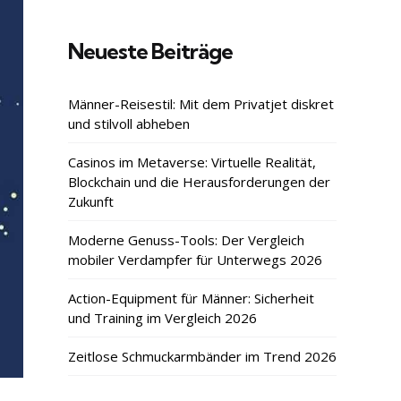
Neueste Beiträge
Männer-Reisestil: Mit dem Privatjet diskret
und stilvoll abheben
Casinos im Metaverse: Virtuelle Realität,
Blockchain und die Herausforderungen der
Zukunft
Moderne Genuss-Tools: Der Vergleich
mobiler Verdampfer für Unterwegs 2026
Action-Equipment für Männer: Sicherheit
und Training im Vergleich 2026
Zeitlose Schmuckarmbänder im Trend 2026