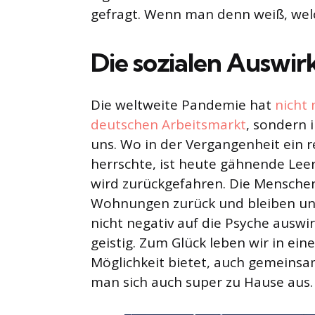
gefragt. Wenn man denn weiß, welc
Die sozialen Auswi
Die weltweite Pandemie hat
nicht 
deutschen Arbeitsmarkt
, sondern 
uns. Wo in der Vergangenheit ein r
herrschte, ist heute gähnende Leer
wird zurückgefahren. Die Menschen
Wohnungen zurück und bleiben unt
nicht negativ auf die Psyche auswir
geistig. Zum Glück leben wir in ein
Möglichkeit bietet, auch gemeinsa
man sich auch super zu Hause aus. 