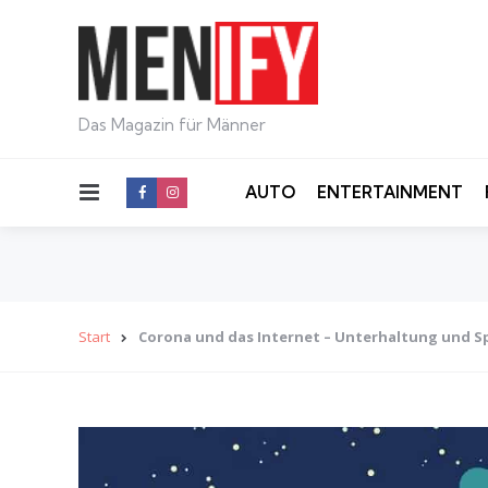
Das Magazin für Männer
Menu
AUTO
ENTERTAINMENT
Start
Corona und das Internet – Unterhaltung und 