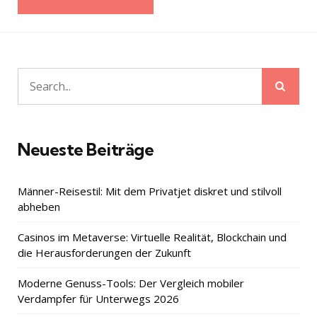
Sear
Search
for:
Neueste Beiträge
Männer-Reisestil: Mit dem Privatjet diskret und stilvoll
abheben
Casinos im Metaverse: Virtuelle Realität, Blockchain und
die Herausforderungen der Zukunft
Moderne Genuss-Tools: Der Vergleich mobiler
Verdampfer für Unterwegs 2026