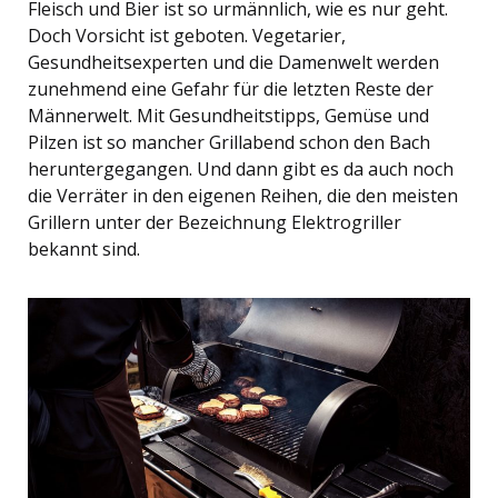
Fleisch und Bier ist so urmännlich, wie es nur geht.
Doch Vorsicht ist geboten. Vegetarier,
Gesundheitsexperten und die Damenwelt werden
zunehmend eine Gefahr für die letzten Reste der
Männerwelt. Mit Gesundheitstipps, Gemüse und
Pilzen ist so mancher Grillabend schon den Bach
heruntergegangen. Und dann gibt es da auch noch
die Verräter in den eigenen Reihen, die den meisten
Grillern unter der Bezeichnung Elektrogriller
bekannt sind.