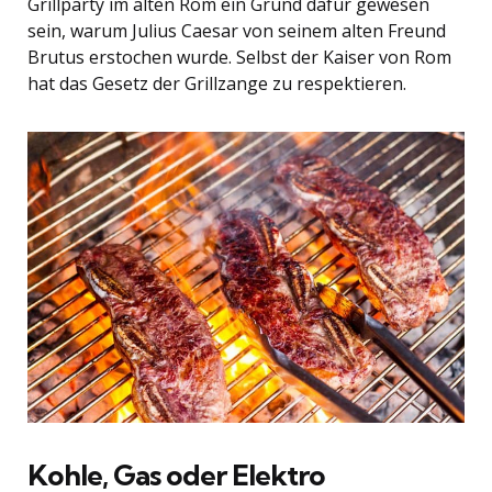
Grillparty im alten Rom ein Grund dafür gewesen
sein, warum Julius Caesar von seinem alten Freund
Brutus erstochen wurde. Selbst der Kaiser von Rom
hat das Gesetz der Grillzange zu respektieren.
Kohle, Gas oder Elektro