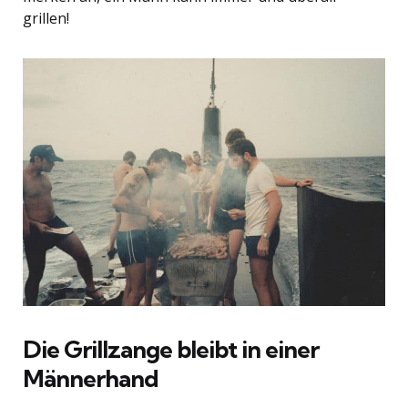
grillen!
Die Grillzange bleibt in einer
Männerhand