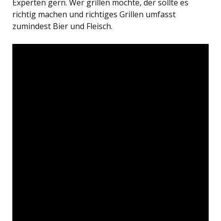
Experten gern. Wer grillen möchte, der sollte es
richtig machen und richtiges Grillen umfasst
zumindest Bier und Fleisch.