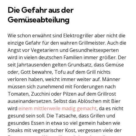
Die Gefahr aus der
Gemüseabteilung
Wie schon erwähnt sind Elektrogriller aber nicht die
einzige Gefahr für den wahren Grillmeister. Auch die
Angst vor Vegetariern und Gesundheitsexperten
wird in vielen deutschen Familien immer größer. Der
seit Jahrtausenden gelten Grundsatz, dass Gemüse
oder, Gott bewahre, Tofu auf dem Grill nichts
verloren haben, weicht immer weiter auf. Männer
müssen sich zunehmend mit Forderungen nach
Tomaten, Zucchini oder Pilzen auf dem Grillrost
auseinandersetzen. Selbst das Ablöschen mit Bier
wird
einem mittlerweile madig gemacht
, da es nicht
gesund sein soll. Die Tatsache, dass Grillen und
gesundes Essen in etwa so viel gemein haben wie
Steaks mit vegetarischer Kost, vergessen viele der