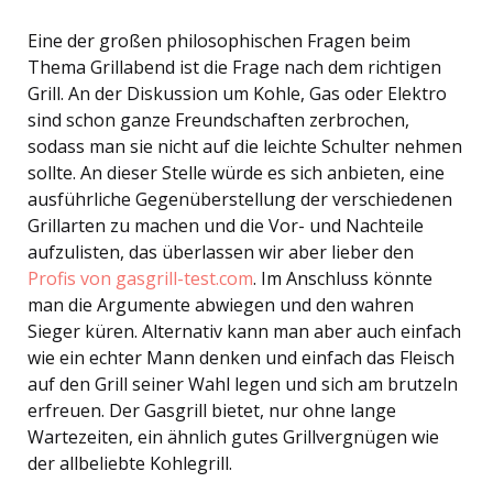
Eine der großen philosophischen Fragen beim
Thema Grillabend ist die Frage nach dem richtigen
Grill. An der Diskussion um Kohle, Gas oder Elektro
sind schon ganze Freundschaften zerbrochen,
sodass man sie nicht auf die leichte Schulter nehmen
sollte. An dieser Stelle würde es sich anbieten, eine
ausführliche Gegenüberstellung der verschiedenen
Grillarten zu machen und die Vor- und Nachteile
aufzulisten, das überlassen wir aber lieber den
Profis von gasgrill-test.com
. Im Anschluss könnte
man die Argumente abwiegen und den wahren
Sieger küren. Alternativ kann man aber auch einfach
wie ein echter Mann denken und einfach das Fleisch
auf den Grill seiner Wahl legen und sich am brutzeln
erfreuen. Der Gasgrill bietet, nur ohne lange
Wartezeiten, ein ähnlich gutes Grillvergnügen wie
der allbeliebte Kohlegrill.