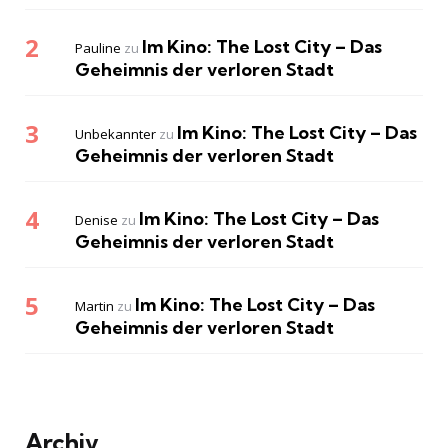
Im Kino: The Lost City – Das
Pauline
zu
Geheimnis der verloren Stadt
Im Kino: The Lost City – Das
Unbekannter
zu
Geheimnis der verloren Stadt
Im Kino: The Lost City – Das
Denise
zu
Geheimnis der verloren Stadt
Im Kino: The Lost City – Das
Martin
zu
Geheimnis der verloren Stadt
Archiv