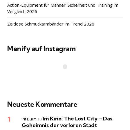
Action-Equipment für Männer: Sicherheit und Training im
Vergleich 2026
Zeitlose Schmuckarmbänder im Trend 2026
Menify auf Instagram
Neueste Kommentare
Im Kino: The Lost City – Das
Pit Durm
zu
Geheimnis der verloren Stadt