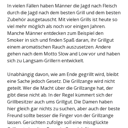
In vielen Fällen haben Männer die Jagd nach Fleisch
durch die Jagd nach dem besten Grill und dem besten
Zubehör ausgetauscht. Mit vielen Grills ist heute so
viel mehr möglich als noch vor einigen Jahren.
Manche Männer entdecken zum Beispiel den
Smoker in sich und finden Spaß daran, ihr Grillgut
einem aromatischen Rauch auszusetzen. Andere
gehen nach dem Motto Slow and Low vor und haben
sich zu Langsam-Grillern entwickelt.
Unabhängig davon, wie am Ende gegrillt wird, bleibt
eine Sache jedoch Gesetz. Die Grillzange wird nicht
geteilt. Wer die Macht über die Grillzange hat, der
gibt diese nicht ab. In der Regel kümmert sich der
Grillbesitzer auch ums Grillgut. Die Damen haben
hier gleich gar nichts zu suchen, aber auch der beste
Freund sollte besser die Finger von der Grillzange
lassen. Gerüchten zufolge soll eine missglückte