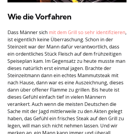
Wie die Vorfahren
Dass Männer sich
mit dem Grill so sehr identifizieren
,
ist eigentlich keine Überraschung. Schon in der
Steinzeit war der Mann dafür verantwortlich, dass
ein ordentliches Stück Fleisch auf dem frühzeitigen
Speiseplan kam. Im Gegensatz zu heute musste man
dieses natürlich erst einmal jagen. Brachte der
Steinzeitmann dann ein echtes Mammutsteak mit
nach Hause, dann war es eine Auszeichnung, dieses
dann über offener Flamme zu grillen. Bis heute ist
dieses Gefühl einfach tief in vielen Männern
verankert. Auch wenn die meisten Deutschen die
Sache mit der Jagd mittlerweile zu den Akten gelegt
haben, das Gefühl ein frisches Steak auf den Grill zu
legen, will man sich nicht nehmen lassen. Und wir
merken an, ein Mann kann immer und überall