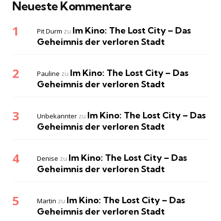
Neueste Kommentare
Im Kino: The Lost City – Das
Pit Durm
zu
Geheimnis der verloren Stadt
Im Kino: The Lost City – Das
Pauline
zu
Geheimnis der verloren Stadt
Im Kino: The Lost City – Das
Unbekannter
zu
Geheimnis der verloren Stadt
Im Kino: The Lost City – Das
Denise
zu
Geheimnis der verloren Stadt
Im Kino: The Lost City – Das
Martin
zu
Geheimnis der verloren Stadt