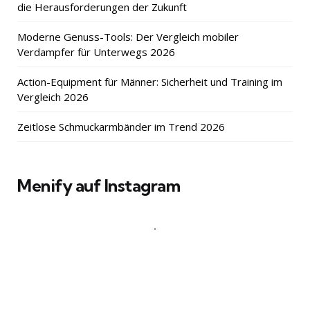
die Herausforderungen der Zukunft
Moderne Genuss-Tools: Der Vergleich mobiler
Verdampfer für Unterwegs 2026
Action-Equipment für Männer: Sicherheit und Training im
Vergleich 2026
Zeitlose Schmuckarmbänder im Trend 2026
Menify auf Instagram