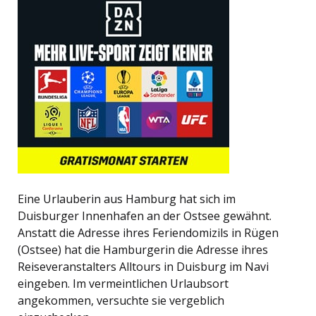
Eine Urlauberin aus Hamburg hat sich im
Duisburger Innenhafen an der Ostsee gewähnt.
Anstatt die Adresse ihres Feriendomizils in Rügen
(Ostsee) hat die Hamburgerin die Adresse ihres
Reiseveranstalters Alltours in Duisburg im Navi
eingeben. Im vermeintlichen Urlaubsort
angekommen, versuchte sie vergeblich