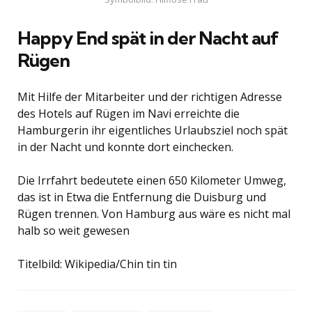
Happy End spät in der Nacht auf
Rügen
Mit Hilfe der Mitarbeiter und der richtigen Adresse
des Hotels auf Rügen im Navi erreichte die
Hamburgerin ihr eigentliches Urlaubsziel noch spät
in der Nacht und konnte dort einchecken.
Die Irrfahrt bedeutete einen 650 Kilometer Umweg,
das ist in Etwa die Entfernung die Duisburg und
Rügen trennen. Von Hamburg aus wäre es nicht mal
halb so weit gewesen
Titelbild: Wikipedia/Chin tin tin