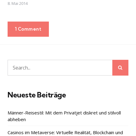
8. Mai 2014
1 Comment
Sear
Search
for:
Neueste Beiträge
Männer-Reisestil: Mit dem Privatjet diskret und stilvoll
abheben
Casinos im Metaverse: Virtuelle Realität, Blockchain und