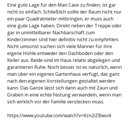
Eine gute Lage für den Man Cave zu finden, ist gar
nicht so einfach. Schließlich sollte der Raum nicht nur
ein paar Quadratmeter mitbringen, er muss auch
eine gute Lage haben. Direkt neben der Treppe oder
gar in unmittelbarer Nachbarschaft zum
Kinderzimmer sind hier definitiv nicht zu empfehlen.
Nicht umsonst suchen sich viele Männer für ihre
eigene Höhle entweder den Dachboden oder den
Keller aus. Beide sind im Haus relativ abgelegen und
garantieren Ruhe. Noch besser ist es natürlich, wenn
man über ein eigenes Gartenhaus verfügt, das ganz
nach den eigenen Vorstellungen gestaltet werden
kann. Das Ganze lässt sich dann auch mit Zaun und
Graben in eine echte Festung verwandeln, wenn man
sich wirklich vor der Familie verstecken muss.
https://www.youtube.com/watch?v=Kzn2iZBwvi4