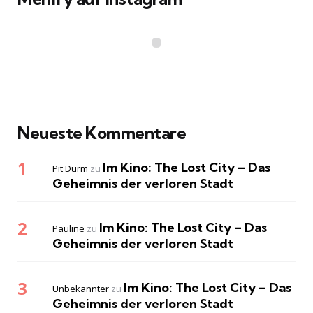
Neueste Kommentare
Im Kino: The Lost City – Das
Pit Durm
zu
Geheimnis der verloren Stadt
Im Kino: The Lost City – Das
Pauline
zu
Geheimnis der verloren Stadt
Im Kino: The Lost City – Das
Unbekannter
zu
Geheimnis der verloren Stadt