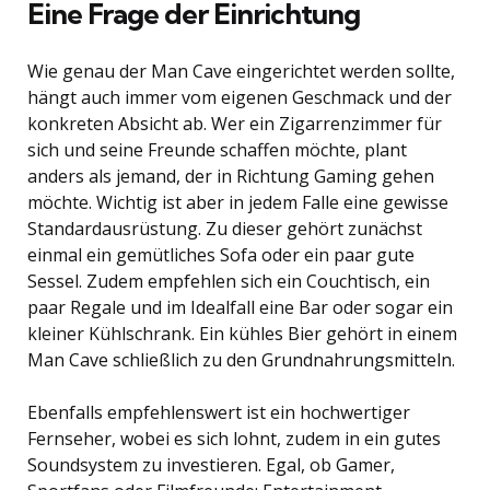
Eine Frage der Einrichtung
Wie genau der Man Cave eingerichtet werden sollte,
hängt auch immer vom eigenen Geschmack und der
konkreten Absicht ab. Wer ein Zigarrenzimmer für
sich und seine Freunde schaffen möchte, plant
anders als jemand, der in Richtung Gaming gehen
möchte. Wichtig ist aber in jedem Falle eine gewisse
Standardausrüstung. Zu dieser gehört zunächst
einmal ein gemütliches Sofa oder ein paar gute
Sessel. Zudem empfehlen sich ein Couchtisch, ein
paar Regale und im Idealfall eine Bar oder sogar ein
kleiner Kühlschrank. Ein kühles Bier gehört in einem
Man Cave schließlich zu den Grundnahrungsmitteln.
Ebenfalls empfehlenswert ist ein hochwertiger
Fernseher, wobei es sich lohnt, zudem in ein gutes
Soundsystem zu investieren. Egal, ob Gamer,