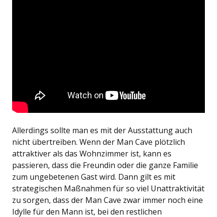
Allerdings sollte man es mit der Ausstattung auch
nicht übertreiben. Wenn der Man Cave plötzlich
attraktiver als das Wohnzimmer ist, kann es
passieren, dass die Freundin oder die ganze Familie
zum ungebetenen Gast wird. Dann gilt es mit
strategischen Maßnahmen für so viel Unattraktivität
zu sorgen, dass der Man Cave zwar immer noch eine
Idylle für den Mann ist, bei den restlichen