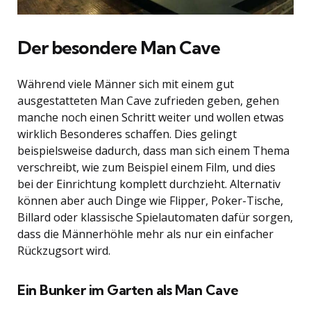
Der besondere Man Cave
Während viele Männer sich mit einem gut
ausgestatteten Man Cave zufrieden geben, gehen
manche noch einen Schritt weiter und wollen etwas
wirklich Besonderes schaffen. Dies gelingt
beispielsweise dadurch, dass man sich einem Thema
verschreibt, wie zum Beispiel einem Film, und dies
bei der Einrichtung komplett durchzieht. Alternativ
können aber auch Dinge wie Flipper, Poker-Tische,
Billard oder klassische Spielautomaten dafür sorgen,
dass die Männerhöhle mehr als nur ein einfacher
Rückzugsort wird.
Ein Bunker im Garten als Man Cave