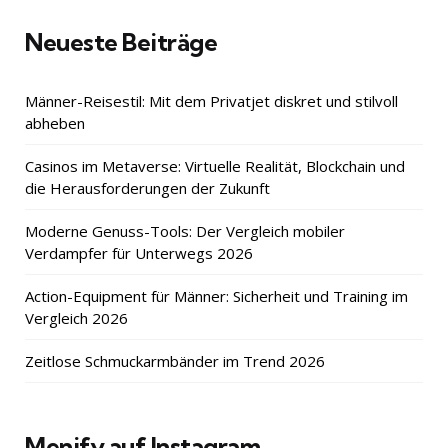
Neueste Beiträge
Männer-Reisestil: Mit dem Privatjet diskret und stilvoll
abheben
Casinos im Metaverse: Virtuelle Realität, Blockchain und
die Herausforderungen der Zukunft
Moderne Genuss-Tools: Der Vergleich mobiler
Verdampfer für Unterwegs 2026
Action-Equipment für Männer: Sicherheit und Training im
Vergleich 2026
Zeitlose Schmuckarmbänder im Trend 2026
Menify auf Instagram