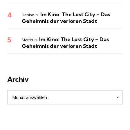
Im Kino: The Lost City – Das
Denise
zu
Geheimnis der verloren Stadt
Im Kino: The Lost City – Das
Martin
zu
Geheimnis der verloren Stadt
Archiv
Archiv