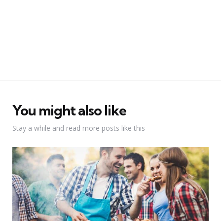
You might also like
Stay a while and read more posts like this