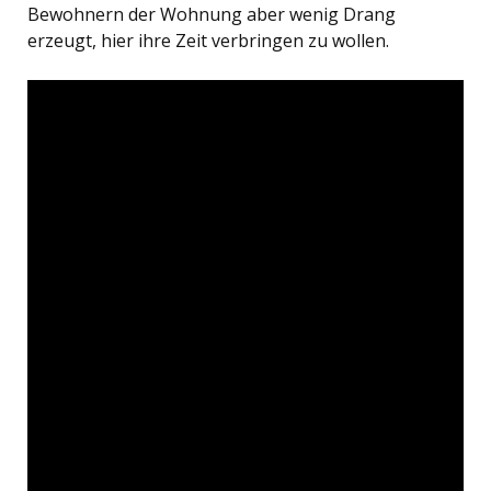
Bewohnern der Wohnung aber wenig Drang
erzeugt, hier ihre Zeit verbringen zu wollen.