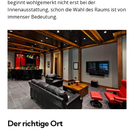
beginnt wohlgemerkt nicht erst bei der
Innenausstattung, schon die Wahl des Raums ist von
immenser Bedeutung.
Der richtige Ort