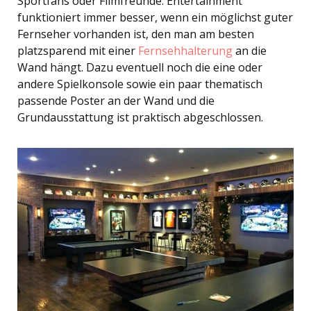
Sportfans oder Filmfreunde: Entertainment
funktioniert immer besser, wenn ein möglichst guter
Fernseher vorhanden ist, den man am besten
platzsparend mit einer
Fernsehhalterung
an die
Wand hängt. Dazu eventuell noch die eine oder
andere Spielkonsole sowie ein paar thematisch
passende Poster an der Wand und die
Grundausstattung ist praktisch abgeschlossen.